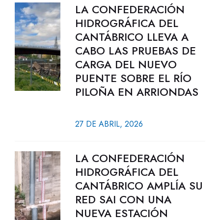
LA CONFEDERACIÓN
HIDROGRÁFICA DEL
CANTÁBRICO LLEVA A
CABO LAS PRUEBAS DE
CARGA DEL NUEVO
PUENTE SOBRE EL RÍO
PILOÑA EN ARRIONDAS
27 DE ABRIL, 2026
LA CONFEDERACIÓN
HIDROGRÁFICA DEL
CANTÁBRICO AMPLÍA SU
RED SAI CON UNA
NUEVA ESTACIÓN