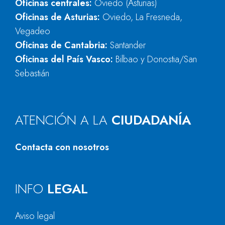
Oficinas centrales:
Oviedo (Asturias)
Oficinas de Asturias:
Oviedo, La Fresneda,
Vegadeo
Oficinas de Cantabria:
Santander
Oficinas del País Vasco:
Bilbao y Donostia/San
Sebastián
ATENCIÓN A LA
CIUDADANÍA
Contacta con nosotros
INFO
LEGAL
Aviso legal