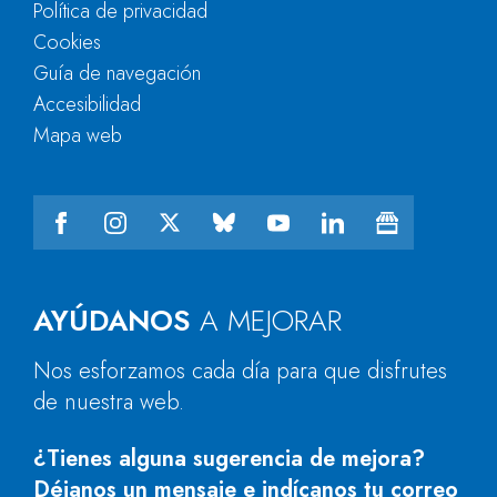
Política de privacidad
Cookies
Guía de navegación
Accesibilidad
Mapa web
AYÚDANOS
A MEJORAR
Nos esforzamos cada día para que disfrutes
de nuestra web.
¿Tienes alguna sugerencia de mejora?
Déjanos un mensaje e indícanos tu correo