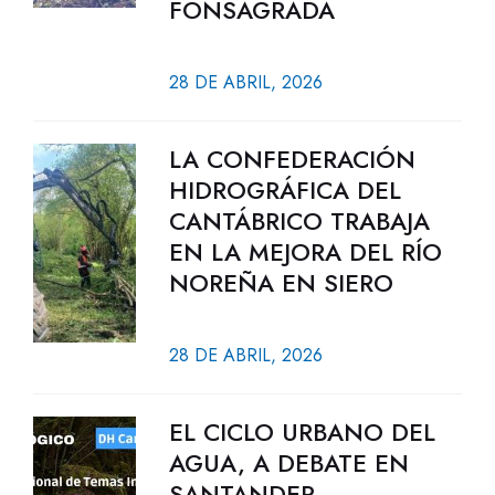
FONSAGRADA
28 DE ABRIL, 2026
LA CONFEDERACIÓN
HIDROGRÁFICA DEL
CANTÁBRICO TRABAJA
EN LA MEJORA DEL RÍO
NOREÑA EN SIERO
28 DE ABRIL, 2026
EL CICLO URBANO DEL
AGUA, A DEBATE EN
SANTANDER