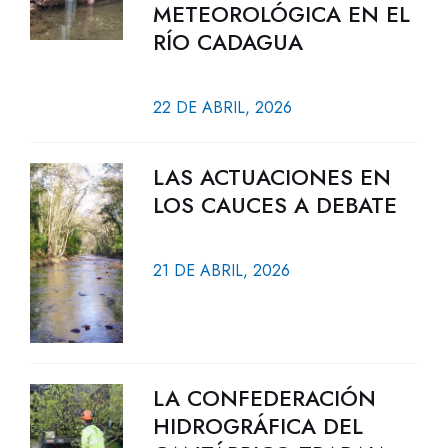
METEOROLÓGICA EN EL
RÍO CADAGUA
22 DE ABRIL, 2026
LAS ACTUACIONES EN
LOS CAUCES A DEBATE
21 DE ABRIL, 2026
LA CONFEDERACIÓN
HIDROGRÁFICA DEL