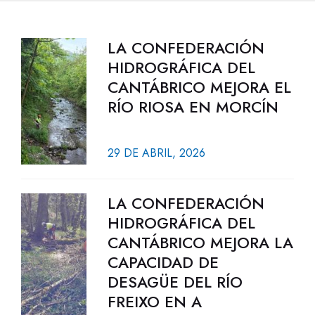
LA CONFEDERACIÓN
HIDROGRÁFICA DEL
CANTÁBRICO MEJORA EL
RÍO RIOSA EN MORCÍN
29 DE ABRIL, 2026
LA CONFEDERACIÓN
HIDROGRÁFICA DEL
CANTÁBRICO MEJORA LA
CAPACIDAD DE
DESAGÜE DEL RÍO
FREIXO EN A