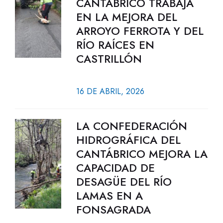
CANTÁBRICO TRABAJA
EN LA MEJORA DEL
ARROYO FERROTA Y DEL
RÍO RAÍCES EN
CASTRILLÓN
16 DE ABRIL, 2026
LA CONFEDERACIÓN
HIDROGRÁFICA DEL
CANTÁBRICO MEJORA LA
CAPACIDAD DE
DESAGÜE DEL RÍO
LAMAS EN A
FONSAGRADA