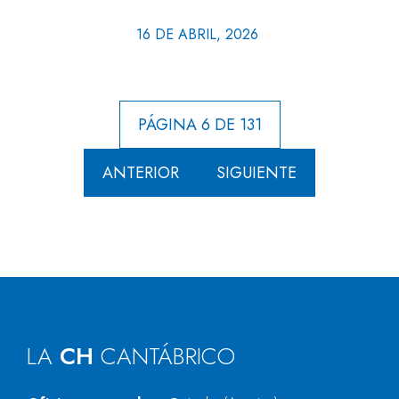
16 DE ABRIL, 2026
PÁGINA 6 DE 131
ANTERIOR
SIGUIENTE
LA
CH
CANTÁBRICO