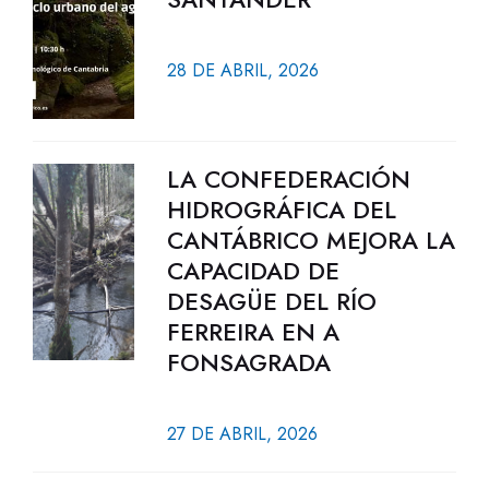
28 DE ABRIL, 2026
LA CONFEDERACIÓN
HIDROGRÁFICA DEL
CANTÁBRICO MEJORA LA
CAPACIDAD DE
DESAGÜE DEL RÍO
FERREIRA EN A
FONSAGRADA
27 DE ABRIL, 2026