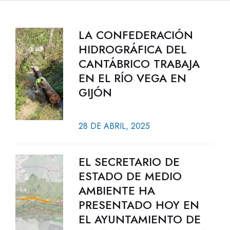
LA CONFEDERACIÓN
HIDROGRÁFICA DEL
CANTÁBRICO TRABAJA
EN EL RÍO VEGA EN
GIJÓN
28 DE ABRIL, 2025
EL SECRETARIO DE
ESTADO DE MEDIO
AMBIENTE HA
PRESENTADO HOY EN
EL AYUNTAMIENTO DE