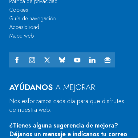
Política de privacidad
Cookies
Guía de navegación
Accesibilidad
Mapa web
AYÚDANOS
A MEJORAR
Nos esforzamos cada día para que disfrutes
de nuestra web.
¿Tienes alguna sugerencia de mejora?
Déjanos un mensaje e indícanos tu correo