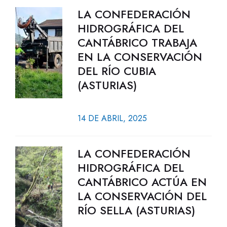
LA CONFEDERACIÓN
HIDROGRÁFICA DEL
CANTÁBRICO TRABAJA
EN LA CONSERVACIÓN
DEL RÍO CUBIA
(ASTURIAS)
14 DE ABRIL, 2025
LA CONFEDERACIÓN
HIDROGRÁFICA DEL
CANTÁBRICO ACTÚA EN
LA CONSERVACIÓN DEL
RÍO SELLA (ASTURIAS)