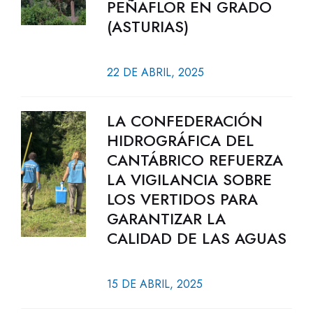
PEÑAFLOR EN GRADO
(ASTURIAS)
22 DE ABRIL, 2025
LA CONFEDERACIÓN
HIDROGRÁFICA DEL
CANTÁBRICO REFUERZA
LA VIGILANCIA SOBRE
LOS VERTIDOS PARA
GARANTIZAR LA
CALIDAD DE LAS AGUAS
15 DE ABRIL, 2025