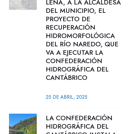
LENA, A LA ALCALDESA
DEL MUNICIPIO, EL
PROYECTO DE
RECUPERACIÓN
HIDROMORFOLÓGICA
DEL RÍO NAREDO, QUE
VA A EJECUTAR LA
CONFEDERACIÓN
HIDROGRÁFICA DEL
CANTÁBRICO
25 DE ABRIL, 2025
LA CONFEDERACIÓN
HIDROGRÁFICA DEL