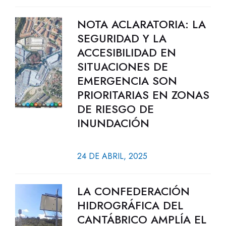
NOTA ACLARATORIA: LA
SEGURIDAD Y LA
ACCESIBILIDAD EN
SITUACIONES DE
EMERGENCIA SON
PRIORITARIAS EN ZONAS
DE RIESGO DE
INUNDACIÓN
24 DE ABRIL, 2025
LA CONFEDERACIÓN
HIDROGRÁFICA DEL
CANTÁBRICO AMPLÍA EL