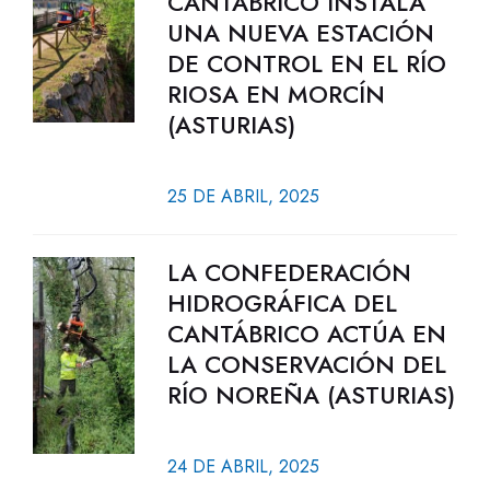
CANTÁBRICO INSTALA
UNA NUEVA ESTACIÓN
DE CONTROL EN EL RÍO
RIOSA EN MORCÍN
(ASTURIAS)
25 DE ABRIL, 2025
LA CONFEDERACIÓN
HIDROGRÁFICA DEL
CANTÁBRICO ACTÚA EN
LA CONSERVACIÓN DEL
RÍO NOREÑA (ASTURIAS)
24 DE ABRIL, 2025