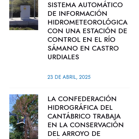
SISTEMA AUTOMÁTICO
DE INFORMACIÓN
HIDROMETEOROLÓGICA
CON UNA ESTACIÓN DE
CONTROL EN EL RÍO
SÁMANO EN CASTRO
URDIALES
23 DE ABRIL, 2025
LA CONFEDERACIÓN
HIDROGRÁFICA DEL
CANTÁBRICO TRABAJA
EN LA CONSERVACIÓN
DEL ARROYO DE