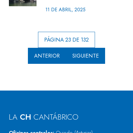
11 DE ABRIL, 2025
PÁGINA 23 DE 132
ANTERIOR
SIGUIENTE
LA
CH
CANTÁBRICO