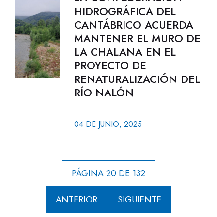
HIDROGRÁFICA DEL
CANTÁBRICO ACUERDA
MANTENER EL MURO DE
LA CHALANA EN EL
PROYECTO DE
RENATURALIZACIÓN DEL
RÍO NALÓN
04 DE JUNIO, 2025
PÁGINA 20 DE 132
ANTERIOR
SIGUIENTE