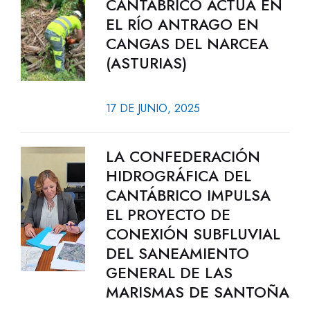
CANTÁBRICO ACTÚA EN
EL RÍO ANTRAGO EN
CANGAS DEL NARCEA
(ASTURIAS)
17 DE JUNIO, 2025
LA CONFEDERACIÓN
HIDROGRÁFICA DEL
CANTÁBRICO IMPULSA
EL PROYECTO DE
CONEXIÓN SUBFLUVIAL
DEL SANEAMIENTO
GENERAL DE LAS
MARISMAS DE SANTOÑA