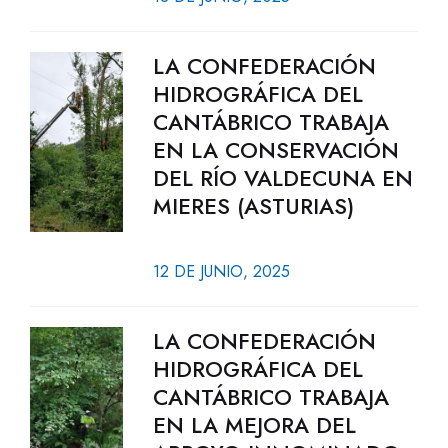
LA CONFEDERACIÓN
HIDROGRÁFICA DEL
CANTÁBRICO TRABAJA
EN LA CONSERVACIÓN
DEL RÍO VALDECUNA EN
MIERES (ASTURIAS)
12 DE JUNIO, 2025
LA CONFEDERACIÓN
HIDROGRÁFICA DEL
CANTÁBRICO TRABAJA
EN LA MEJORA DEL