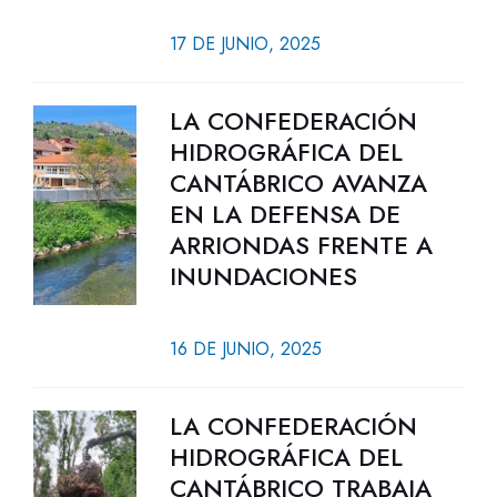
17 DE JUNIO, 2025
LA CONFEDERACIÓN
HIDROGRÁFICA DEL
CANTÁBRICO AVANZA
EN LA DEFENSA DE
ARRIONDAS FRENTE A
INUNDACIONES
16 DE JUNIO, 2025
LA CONFEDERACIÓN
HIDROGRÁFICA DEL
CANTÁBRICO TRABAJA