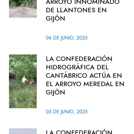
ARROYO INNOMINADO
DE LLANTONES EN
GIJÓN
06 DE JUNIO, 2025
LA CONFEDERACIÓN
HIDROGRÁFICA DEL
CANTÁBRICO ACTÚA EN
EL ARROYO MEREDAL EN
GIJÓN
05 DE JUNIO, 2025
LA CONFEDERACIÓN