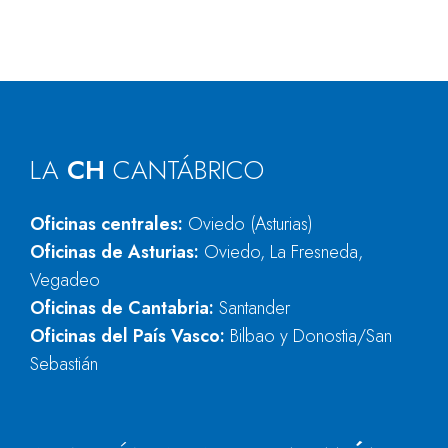
LA
CH
CANTÁBRICO
Oficinas centrales:
Oviedo (Asturias)
Oficinas de Asturias:
Oviedo, La Fresneda,
Vegadeo
Oficinas de Cantabria:
Santander
Oficinas del País Vasco:
Bilbao y Donostia/San
Sebastián