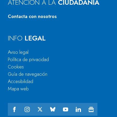
ATENCIÓN A LA
CIUDADANÍA
Contacta con nosotros
INFO
LEGAL
Aviso legal
Política de privacidad
Cookies
Guía de navegación
Accesibilidad
Mapa web