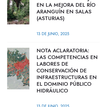
EN LA MEJORA DEL RÍO
ARANGUÍN EN SALAS
(ASTURIAS)
13 DE JUNIO, 2025
NOTA ACLARATORIA:
LAS COMPETENCIAS EN
LABORES DE
CONSERVACIÓN DE
INFRAESTRUCTURAS EN
EL DOMINIO PÚBLICO
HIDRÁULICO
13 DE JUNIO, 2025