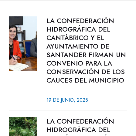
LA CONFEDERACIÓN
HIDROGRÁFICA DEL
CANTÁBRICO Y EL
AYUNTAMIENTO DE
SANTANDER FIRMAN UN
CONVENIO PARA LA
CONSERVACIÓN DE LOS
CAUCES DEL MUNICIPIO
19 DE JUNIO, 2025
LA CONFEDERACIÓN
HIDROGRÁFICA DEL