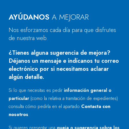
AYÚDANOS
A MEJORAR
Nos esforzamos cada día para que disfrutes
de nuestra web.
¿Tienes alguna sugerencia de mejora?
Déjanos un mensaje e indícanos tu correo
electrónico por si necesitamos aclarar
algún detalle.
Si lo que necesitas es pedir
información general o
particular
(como la relativa a tramitación de expedientes)
consulta cómo pedirla en el apartado
Contacta con
nosotros
.
Si quieres presentar una
queja o sugerencia sobre los