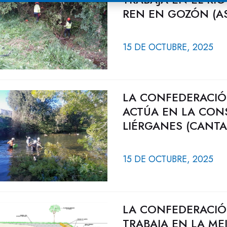
REN EN GOZÓN (AS
15 DE OCTUBRE, 2025
LA CONFEDERACIÓ
ACTÚA EN LA CONS
LIÉRGANES (CANTA
15 DE OCTUBRE, 2025
LA CONFEDERACIÓ
TRABAJA EN LA ME