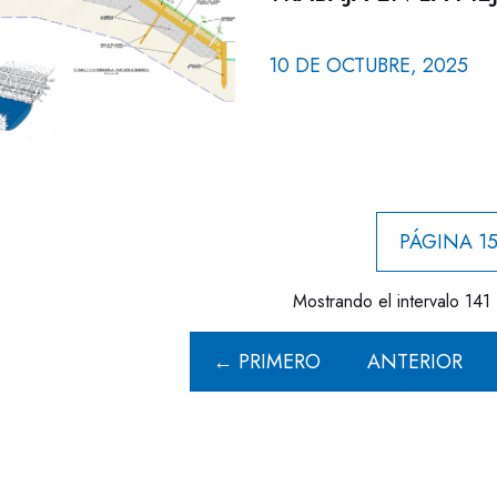
10 DE OCTUBRE, 2025
PÁGINA 15
Mostrando el intervalo 141 
← PRIMERO
ANTERIOR