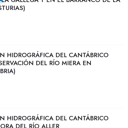
TURIAS)
N HIDROGRÁFICA DEL CANTÁBRICO
ERVACIÓN DEL RÍO MIERA EN
BRIA)
N HIDROGRÁFICA DEL CANTÁBRICO
JORA DEL RÍO ALLER