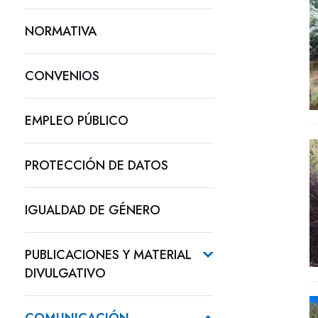
NORMATIVA
CONVENIOS
EMPLEO PÚBLICO
PROTECCIÓN DE DATOS
IGUALDAD DE GÉNERO
PUBLICACIONES Y MATERIAL
DIVULGATIVO