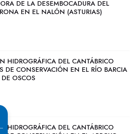
EJORA DE LA DESEMBOCADURA DEL
RONA EN EL NALÓN (ASTURIAS)
N HIDROGRÁFICA DEL CANTÁBRICO
ES DE CONSERVACIÓN EN EL RÍO BARCIA
A DE OSCOS
N HIDROGRÁFICA DEL CANTÁBRICO