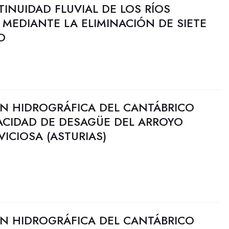
INUIDAD FLUVIAL DE LOS RÍOS
MEDIANTE LA ELIMINACIÓN DE SIETE
O
N HIDROGRÁFICA DEL CANTÁBRICO
ACIDAD DE DESAGÜE DEL ARROYO
VICIOSA (ASTURIAS)
N HIDROGRÁFICA DEL CANTÁBRICO