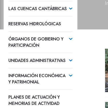
I
LAS CUENCAS CANTÁBRICAS
RESERVAS HIDROLÓGICAS
ÓRGANOS DE GOBIERNO Y
PARTICIPACIÓN
UNIDADES ADMINISTRATIVAS
INFORMACIÓN ECONÓMICA
Y PATRIMONIAL
PLANES DE ACTUACIÓN Y
MEMORIAS DE ACTIVIDAD