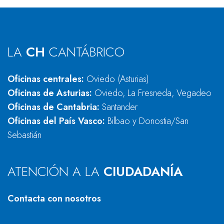
LA
CH
CANTÁBRICO
Oficinas centrales:
Oviedo (Asturias)
Oficinas de Asturias:
Oviedo, La Fresneda, Vegadeo
Oficinas de Cantabria:
Santander
Oficinas del País Vasco:
Bilbao y Donostia/San
Sebastián
ATENCIÓN A LA
CIUDADANÍA
Contacta con nosotros