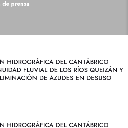
a de prensa
N HIDROGRÁFICA DEL CANTÁBRICO
UIDAD FLUVIAL DE LOS RÍOS QUEIZÁN Y
ELIMINACIÓN DE AZUDES EN DESUSO
N HIDROGRÁFICA DEL CANTÁBRICO