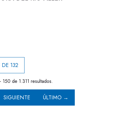
 DE 132
- 150 de 1.311 resultados.
SIGUIENTE
ÚLTIMO →