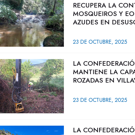
RECUPERA LA CONT
MOSQUEIROS Y EO 
AZUDES EN DESUS
23 DE OCTUBRE, 2025
LA CONFEDERACIÓ
MANTIENE LA CAP
ROZADAS EN VILLA
23 DE OCTUBRE, 2025
LA CONFEDERACIÓ