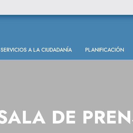
SERVICIOS A LA CIUDADANÍA
PLANIFICACIÓN
SALA DE PRE