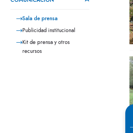
COMUNICACIÓN
Sala de prensa
Publicidad institucional
Kit de prensa y otros
recursos