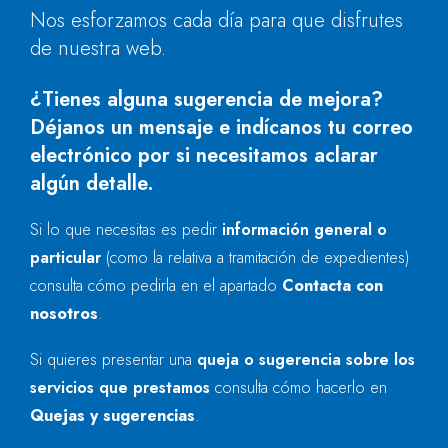
Nos esforzamos cada día para que disfrutes
de nuestra web.
¿Tienes alguna sugerencia de mejora?
Déjanos un mensaje e indícanos tu correo
electrónico por si necesitamos aclarar
algún detalle.
Si lo que necesitas es pedir
información general o
particular
(como la relativa a tramitación de expedientes)
consulta cómo pedirla en el apartado
Contacta con
nosotros
.
Si quieres presentar una
queja o sugerencia sobre los
servicios que prestamos
consulta cómo hacerlo en
Quejas y sugerencias
.