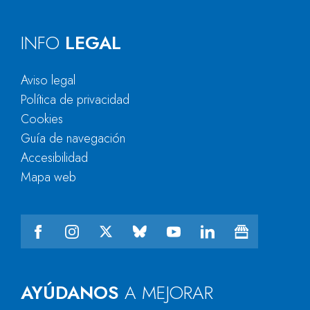
INFO
LEGAL
Aviso legal
Política de privacidad
Cookies
Guía de navegación
Accesibilidad
Mapa web
AYÚDANOS
A MEJORAR