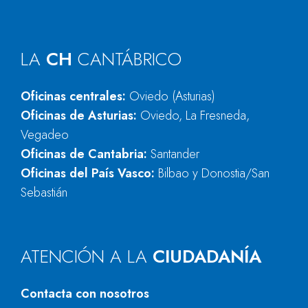
LA
CH
CANTÁBRICO
Oficinas centrales:
Oviedo (Asturias)
Oficinas de Asturias:
Oviedo, La Fresneda,
Vegadeo
Oficinas de Cantabria:
Santander
Oficinas del País Vasco:
Bilbao y Donostia/San
Sebastián
ATENCIÓN A LA
CIUDADANÍA
Contacta con nosotros