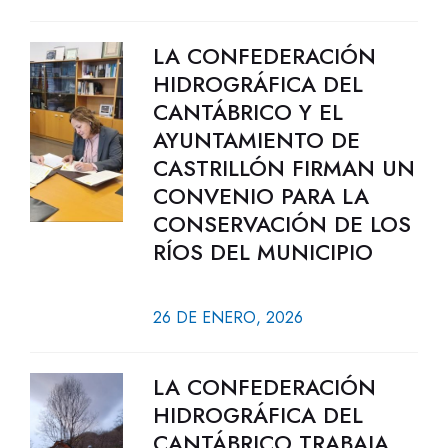
LA CONFEDERACIÓN
HIDROGRÁFICA DEL
CANTÁBRICO Y EL
AYUNTAMIENTO DE
CASTRILLÓN FIRMAN UN
CONVENIO PARA LA
CONSERVACIÓN DE LOS
RÍOS DEL MUNICIPIO
26 DE ENERO, 2026
LA CONFEDERACIÓN
HIDROGRÁFICA DEL
CANTÁBRICO TRABAJA