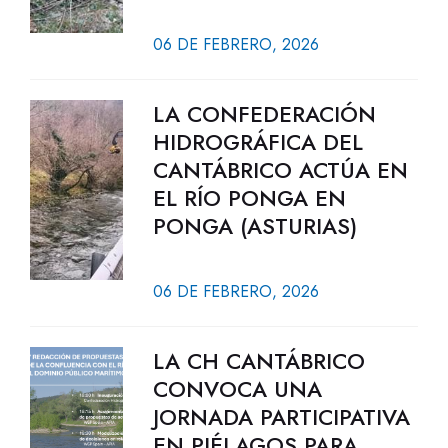
06 DE FEBRERO, 2026
LA CONFEDERACIÓN
HIDROGRÁFICA DEL
CANTÁBRICO ACTÚA EN
EL RÍO PONGA EN
PONGA (ASTURIAS)
06 DE FEBRERO, 2026
LA CH CANTÁBRICO
CONVOCA UNA
JORNADA PARTICIPATIVA
EN PIÉLAGOS PARA