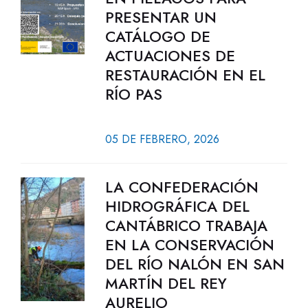
PRESENTAR UN
CATÁLOGO DE
ACTUACIONES DE
RESTAURACIÓN EN EL
RÍO PAS
05 DE FEBRERO, 2026
LA CONFEDERACIÓN
HIDROGRÁFICA DEL
CANTÁBRICO TRABAJA
EN LA CONSERVACIÓN
DEL RÍO NALÓN EN SAN
MARTÍN DEL REY
AURELIO