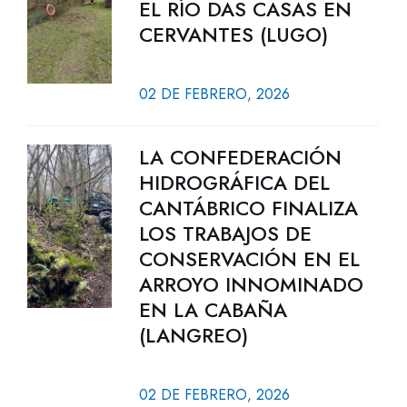
EL RÍO DAS CASAS EN
CERVANTES (LUGO)
02 DE FEBRERO, 2026
LA CONFEDERACIÓN
HIDROGRÁFICA DEL
CANTÁBRICO FINALIZA
LOS TRABAJOS DE
CONSERVACIÓN EN EL
ARROYO INNOMINADO
EN LA CABAÑA
(LANGREO)
02 DE FEBRERO, 2026