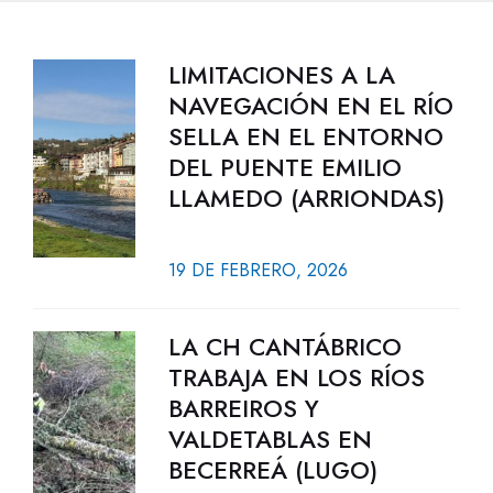
LIMITACIONES A LA
NAVEGACIÓN EN EL RÍO
SELLA EN EL ENTORNO
DEL PUENTE EMILIO
LLAMEDO (ARRIONDAS)
19 DE FEBRERO, 2026
LA CH CANTÁBRICO
TRABAJA EN LOS RÍOS
BARREIROS Y
VALDETABLAS EN
BECERREÁ (LUGO)