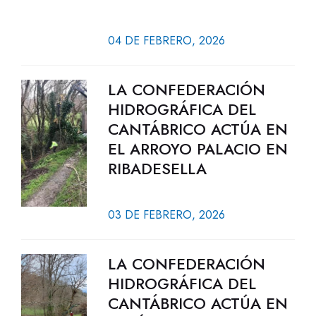
04 DE FEBRERO, 2026
LA CONFEDERACIÓN
HIDROGRÁFICA DEL
CANTÁBRICO ACTÚA EN
EL ARROYO PALACIO EN
RIBADESELLA
03 DE FEBRERO, 2026
LA CONFEDERACIÓN
HIDROGRÁFICA DEL
CANTÁBRICO ACTÚA EN