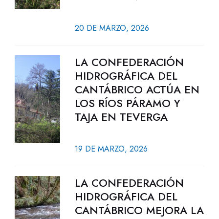
20 DE MARZO, 2026
LA CONFEDERACIÓN
HIDROGRÁFICA DEL
CANTÁBRICO ACTÚA EN
LOS RÍOS PÁRAMO Y
TAJA EN TEVERGA
19 DE MARZO, 2026
LA CONFEDERACIÓN
HIDROGRÁFICA DEL
CANTÁBRICO MEJORA LA