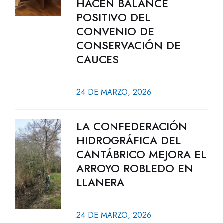
HACEN BALANCE
POSITIVO DEL
CONVENIO DE
CONSERVACIÓN DE
CAUCES
24 DE MARZO, 2026
LA CONFEDERACIÓN
HIDROGRÁFICA DEL
CANTÁBRICO MEJORA EL
ARROYO ROBLEDO EN
LLANERA
24 DE MARZO, 2026