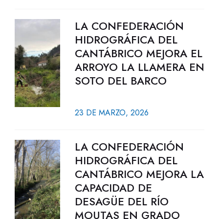
LA CONFEDERACIÓN
HIDROGRÁFICA DEL
CANTÁBRICO MEJORA EL
ARROYO LA LLAMERA EN
SOTO DEL BARCO
23 DE MARZO, 2026
LA CONFEDERACIÓN
HIDROGRÁFICA DEL
CANTÁBRICO MEJORA LA
CAPACIDAD DE
DESAGÜE DEL RÍO
MOUTAS EN GRADO