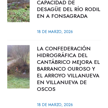
CAPACIDAD DE
DESAGÜE DEL RÍO RODIL
EN A FONSAGRADA
18 DE MARZO, 2026
LA CONFEDERACIÓN
HIDROGRÁFICA DEL
CANTÁBRICO MEJORA EL
BARRANCO OUROSO Y
EL ARROYO VILLANUEVA
EN VILLANUEVA DE
OSCOS
18 DE MARZO, 2026