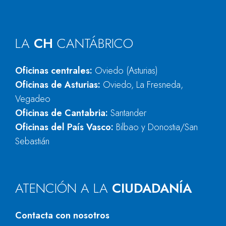
LA
CH
CANTÁBRICO
Oficinas centrales:
Oviedo (Asturias)
Oficinas de Asturias:
Oviedo, La Fresneda,
Vegadeo
Oficinas de Cantabria:
Santander
Oficinas del País Vasco:
Bilbao y Donostia/San
Sebastián
ATENCIÓN A LA
CIUDADANÍA
Contacta con nosotros