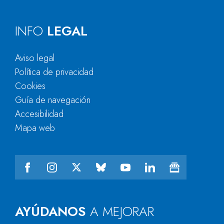
INFO
LEGAL
Aviso legal
Política de privacidad
Cookies
Guía de navegación
Accesibilidad
Mapa web
AYÚDANOS
A MEJORAR