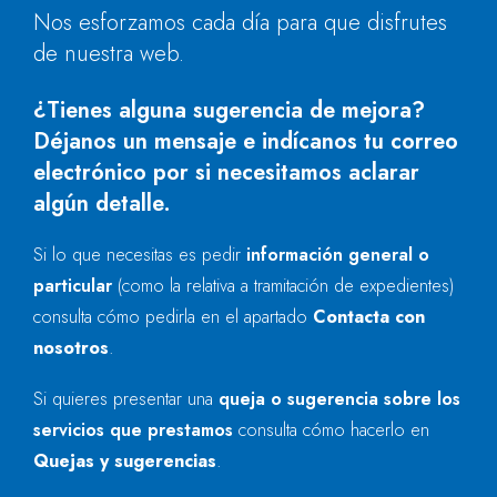
Nos esforzamos cada día para que disfrutes
de nuestra web.
¿Tienes alguna sugerencia de mejora?
Déjanos un mensaje e indícanos tu correo
electrónico por si necesitamos aclarar
algún detalle.
Si lo que necesitas es pedir
información general o
particular
(como la relativa a tramitación de expedientes)
consulta cómo pedirla en el apartado
Contacta con
nosotros
.
Si quieres presentar una
queja o sugerencia sobre los
servicios que prestamos
consulta cómo hacerlo en
Quejas y sugerencias
.