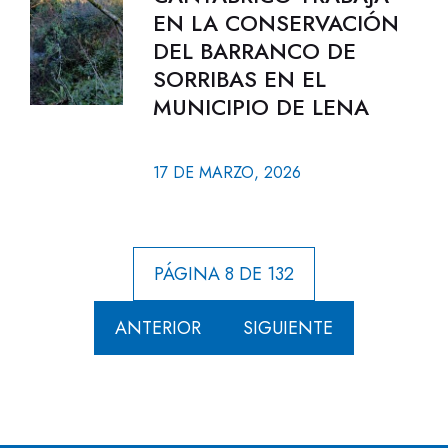
EN LA CONSERVACIÓN
DEL BARRANCO DE
SORRIBAS EN EL
MUNICIPIO DE LENA
17 DE MARZO, 2026
PÁGINA 8 DE 132
ANTERIOR
SIGUIENTE