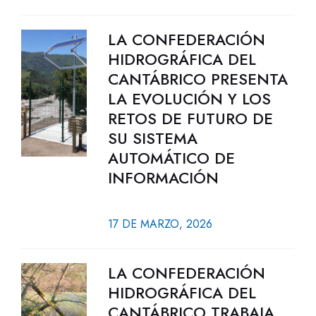
LA CONFEDERACIÓN
HIDROGRÁFICA DEL
CANTÁBRICO PRESENTA
LA EVOLUCIÓN Y LOS
RETOS DE FUTURO DE
SU SISTEMA
AUTOMÁTICO DE
INFORMACIÓN
17 DE MARZO, 2026
LA CONFEDERACIÓN
HIDROGRÁFICA DEL
CANTÁBRICO TRABAJA