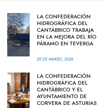
LA CONFEDERACIÓN
HIDROGRÁFICA DEL
CANTÁBRICO TRABAJA
EN LA MEJORA DEL RÍO
PÁRAMO EN TEVERGA
25 DE MARZO, 2026
LA CONFEDERACIÓN
HIDROGRÁFICA DEL
CANTÁBRICO Y EL
AYUNTAMIENTO DE
CORVERA DE ASTURIAS