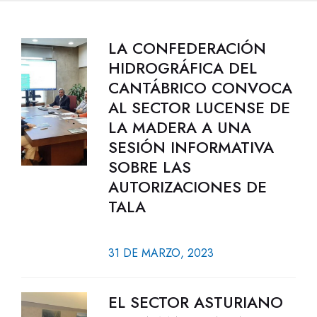
LA CONFEDERACIÓN
HIDROGRÁFICA DEL
CANTÁBRICO CONVOCA
AL SECTOR LUCENSE DE
LA MADERA A UNA
SESIÓN INFORMATIVA
SOBRE LAS
AUTORIZACIONES DE
TALA
31 DE MARZO, 2023
EL SECTOR ASTURIANO