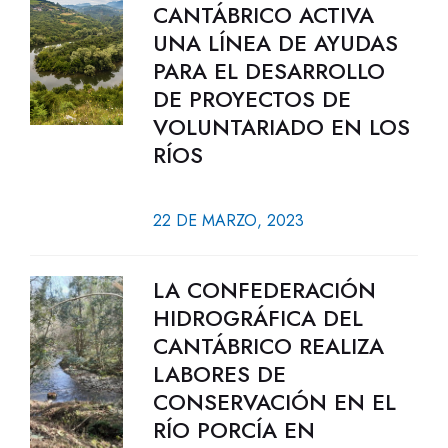
CANTÁBRICO ACTIVA
UNA LÍNEA DE AYUDAS
PARA EL DESARROLLO
DE PROYECTOS DE
VOLUNTARIADO EN LOS
RÍOS
22 DE MARZO, 2023
LA CONFEDERACIÓN
HIDROGRÁFICA DEL
CANTÁBRICO REALIZA
LABORES DE
CONSERVACIÓN EN EL
RÍO PORCÍA EN