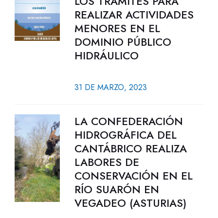
LOS TRÁMITES PARA
REALIZAR ACTIVIDADES
MENORES EN EL
DOMINIO PÚBLICO
HIDRÁULICO
31 DE MARZO, 2023
LA CONFEDERACIÓN
HIDROGRÁFICA DEL
CANTÁBRICO REALIZA
LABORES DE
CONSERVACIÓN EN EL
RÍO SUARÓN EN
VEGADEO (ASTURIAS)