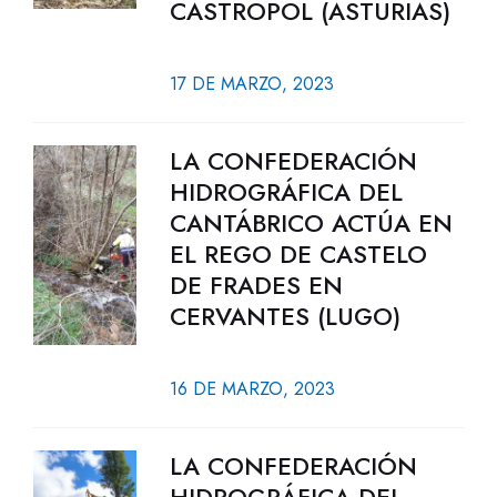
CASTROPOL (ASTURIAS)
17 DE MARZO, 2023
LA CONFEDERACIÓN
HIDROGRÁFICA DEL
CANTÁBRICO ACTÚA EN
EL REGO DE CASTELO
DE FRADES EN
CERVANTES (LUGO)
16 DE MARZO, 2023
LA CONFEDERACIÓN