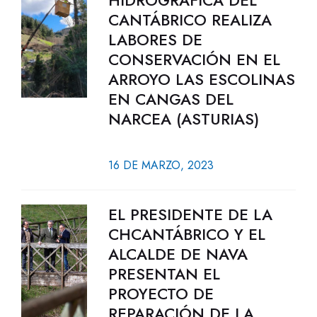
HIDROGRÁFICA DEL
CANTÁBRICO REALIZA
LABORES DE
CONSERVACIÓN EN EL
ARROYO LAS ESCOLINAS
EN CANGAS DEL
NARCEA (ASTURIAS)
16 DE MARZO, 2023
EL PRESIDENTE DE LA
CHCANTÁBRICO Y EL
ALCALDE DE NAVA
PRESENTAN EL
PROYECTO DE
REPARACIÓN DE LA