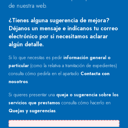
de nuestra web.
¿Tienes alguna sugerencia de mejora?
Déjanos un mensaje e indícanos tu correo
electrónico por si necesitamos aclarar
algún detalle.
Si lo que necesitas es pedir
información general o
particular
(como la relativa a tramitación de expedientes)
consulta cómo pedirla en el apartado
Contacta con
nosotros
.
Si quieres presentar una
queja o sugerencia sobre los
servicios que prestamos
consulta cómo hacerlo en
Quejas y sugerencias
.