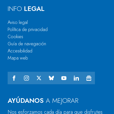
INFO
LEGAL
Aviso legal
Política de privacidad
Cookies
Guía de navegación
Accesibilidad
Mapa web
AYÚDANOS
A MEJORAR
Nos esforzamos cada día para que disfrutes