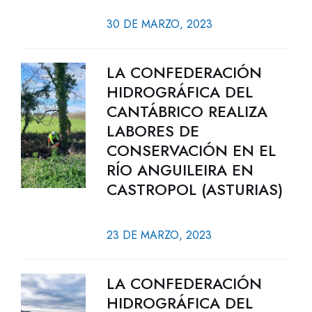
30 DE MARZO, 2023
LA CONFEDERACIÓN
HIDROGRÁFICA DEL
CANTÁBRICO REALIZA
LABORES DE
CONSERVACIÓN EN EL
RÍO ANGUILEIRA EN
CASTROPOL (ASTURIAS)
23 DE MARZO, 2023
LA CONFEDERACIÓN
HIDROGRÁFICA DEL