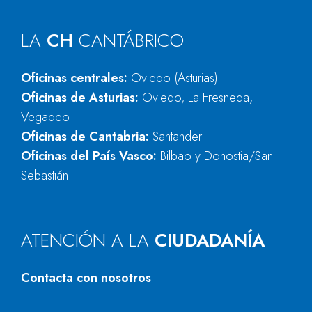
LA
CH
CANTÁBRICO
Oficinas centrales:
Oviedo (Asturias)
Oficinas de Asturias:
Oviedo, La Fresneda,
Vegadeo
Oficinas de Cantabria:
Santander
Oficinas del País Vasco:
Bilbao y Donostia/San
Sebastián
ATENCIÓN A LA
CIUDADANÍA
Contacta con nosotros