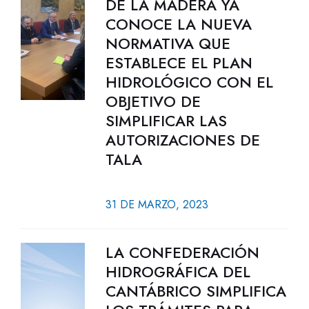
DE LA MADERA YA
CONOCE LA NUEVA
NORMATIVA QUE
ESTABLECE EL PLAN
HIDROLÓGICO CON EL
OBJETIVO DE
SIMPLIFICAR LAS
AUTORIZACIONES DE
TALA
31 DE MARZO, 2023
LA CONFEDERACIÓN
HIDROGRÁFICA DEL
CANTÁBRICO SIMPLIFICA