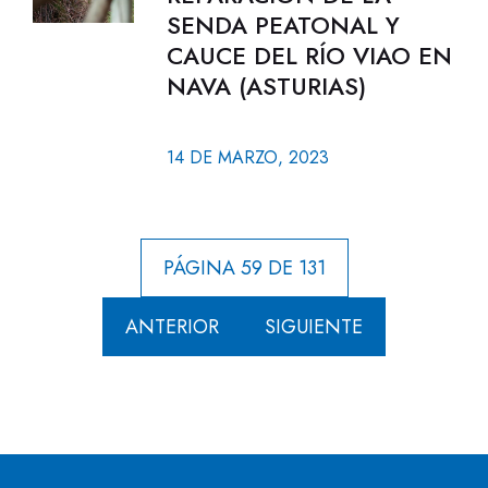
SENDA PEATONAL Y
CAUCE DEL RÍO VIAO EN
NAVA (ASTURIAS)
14 DE MARZO, 2023
PÁGINA 59 DE 131
ANTERIOR
SIGUIENTE