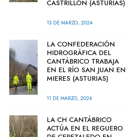
CASTRILLÓN (ASTURIAS)
13 DE MARZO, 2024
LA CONFEDERACIÓN
HIDROGRÁFICA DEL
CANTÁBRICO TRABAJA
EN EL RÍO SAN JUAN EN
MIERES (ASTURIAS)
11 DE MARZO, 2024
LA CH CANTÁBRICO
ACTÚA EN EL REGUERO
DE CEREZALEDO EN