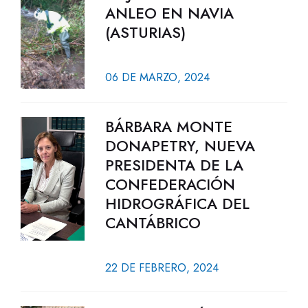
ANLEO EN NAVIA
(ASTURIAS)
06 DE MARZO, 2024
BÁRBARA MONTE
DONAPETRY, NUEVA
PRESIDENTA DE LA
CONFEDERACIÓN
HIDROGRÁFICA DEL
CANTÁBRICO
22 DE FEBRERO, 2024