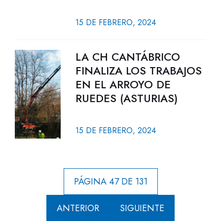
15 DE FEBRERO, 2024
LA CH CANTÁBRICO
FINALIZA LOS TRABAJOS
EN EL ARROYO DE
RUEDES (ASTURIAS)
15 DE FEBRERO, 2024
PÁGINA 47 DE 131
ANTERIOR
SIGUIENTE