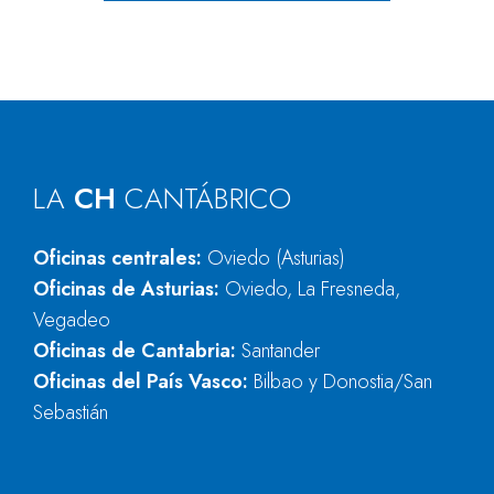
LA
CH
CANTÁBRICO
Oficinas centrales:
Oviedo (Asturias)
Oficinas de Asturias:
Oviedo, La Fresneda,
Vegadeo
Oficinas de Cantabria:
Santander
Oficinas del País Vasco:
Bilbao y Donostia/San
Sebastián