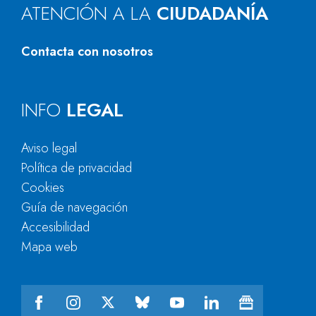
ATENCIÓN A LA
CIUDADANÍA
Contacta con nosotros
INFO
LEGAL
Aviso legal
Política de privacidad
Cookies
Guía de navegación
Accesibilidad
Mapa web