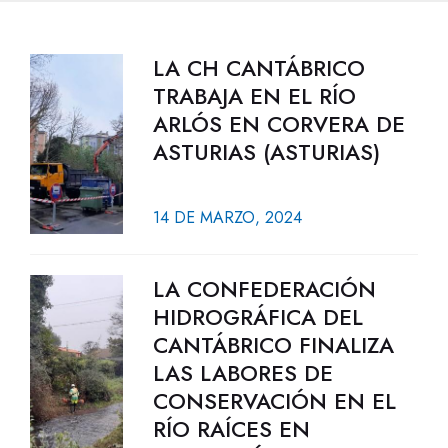
LA CH CANTÁBRICO
TRABAJA EN EL RÍO
ARLÓS EN CORVERA DE
ASTURIAS (ASTURIAS)
14 DE MARZO, 2024
LA CONFEDERACIÓN
HIDROGRÁFICA DEL
CANTÁBRICO FINALIZA
LAS LABORES DE
CONSERVACIÓN EN EL
RÍO RAÍCES EN