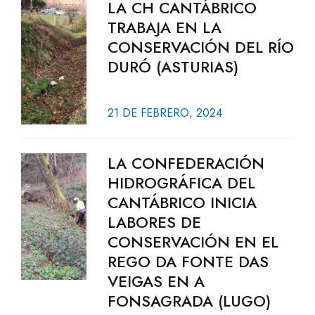
LA CH CANTÁBRICO
TRABAJA EN LA
CONSERVACIÓN DEL RÍO
DURÓ (ASTURIAS)
21 DE FEBRERO, 2024
LA CONFEDERACIÓN
HIDROGRÁFICA DEL
CANTÁBRICO INICIA
LABORES DE
CONSERVACIÓN EN EL
REGO DA FONTE DAS
VEIGAS EN A
FONSAGRADA (LUGO)