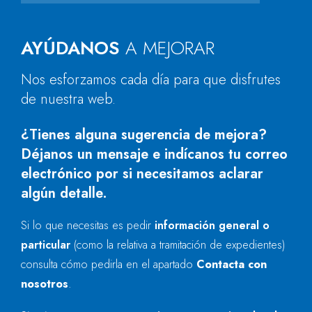
AYÚDANOS
A MEJORAR
Nos esforzamos cada día para que disfrutes
de nuestra web.
¿Tienes alguna sugerencia de mejora?
Déjanos un mensaje e indícanos tu correo
electrónico por si necesitamos aclarar
algún detalle.
Si lo que necesitas es pedir
información general o
particular
(como la relativa a tramitación de expedientes)
consulta cómo pedirla en el apartado
Contacta con
nosotros
.