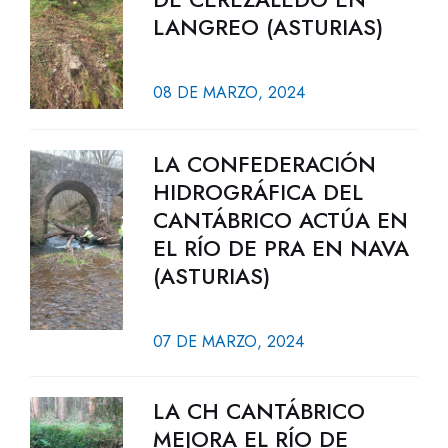
LANGREO (ASTURIAS)
08 DE MARZO, 2024
LA CONFEDERACIÓN
HIDROGRÁFICA DEL
CANTÁBRICO ACTÚA EN
EL RÍO DE PRA EN NAVA
(ASTURIAS)
07 DE MARZO, 2024
LA CH CANTÁBRICO
MEJORA EL RÍO DE