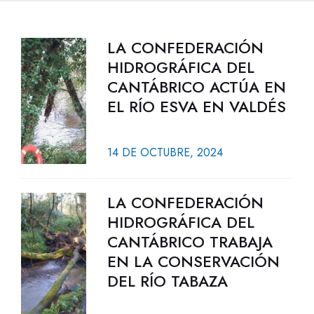
LA CONFEDERACIÓN
HIDROGRÁFICA DEL
CANTÁBRICO ACTÚA EN
EL RÍO ESVA EN VALDÉS
14 DE OCTUBRE, 2024
LA CONFEDERACIÓN
HIDROGRÁFICA DEL
CANTÁBRICO TRABAJA
EN LA CONSERVACIÓN
DEL RÍO TABAZA