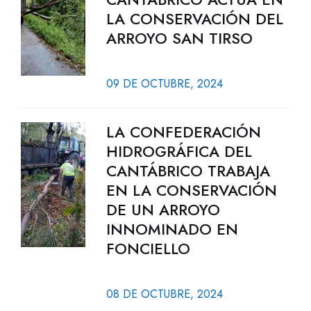
LA CONSERVACIÓN DEL
ARROYO SAN TIRSO
09 DE OCTUBRE, 2024
LA CONFEDERACIÓN
HIDROGRÁFICA DEL
CANTÁBRICO TRABAJA
EN LA CONSERVACIÓN
DE UN ARROYO
INNOMINADO EN
FONCIELLO
08 DE OCTUBRE, 2024