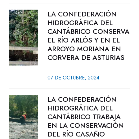
LA CONFEDERACIÓN
HIDROGRÁFICA DEL
CANTÁBRICO CONSERVA
EL RÍO ARLÓS Y EN EL
ARROYO MORIANA EN
CORVERA DE ASTURIAS
07 DE OCTUBRE, 2024
LA CONFEDERACIÓN
HIDROGRÁFICA DEL
CANTÁBRICO TRABAJA
EN LA CONSERVACIÓN
DEL RÍO CASAÑO