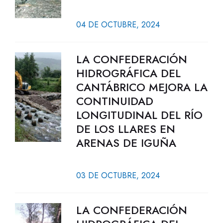
04 DE OCTUBRE, 2024
LA CONFEDERACIÓN
HIDROGRÁFICA DEL
CANTÁBRICO MEJORA LA
CONTINUIDAD
LONGITUDINAL DEL RÍO
DE LOS LLARES EN
ARENAS DE IGUÑA
03 DE OCTUBRE, 2024
LA CONFEDERACIÓN