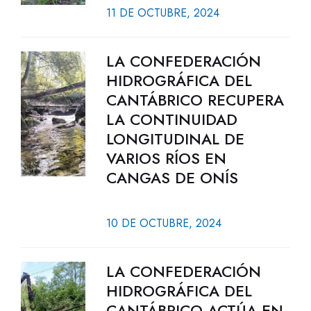
11 DE OCTUBRE, 2024
LA CONFEDERACIÓN
HIDROGRÁFICA DEL
CANTÁBRICO RECUPERA
LA CONTINUIDAD
LONGITUDINAL DE
VARIOS RÍOS EN
CANGAS DE ONÍS
10 DE OCTUBRE, 2024
LA CONFEDERACIÓN
HIDROGRÁFICA DEL
CANTÁBRICO ACTÚA EN