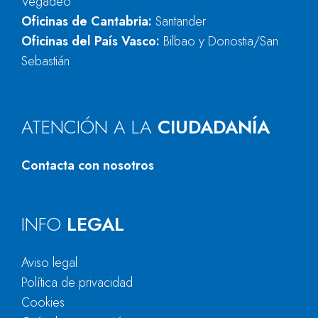
Vegadeo
Oficinas de Cantabria:
Santander
Oficinas del País Vasco:
Bilbao y Donostia/San
Sebastián
ATENCIÓN A LA
CIUDADANÍA
Contacta con nosotros
INFO
LEGAL
Aviso legal
Política de privacidad
Cookies