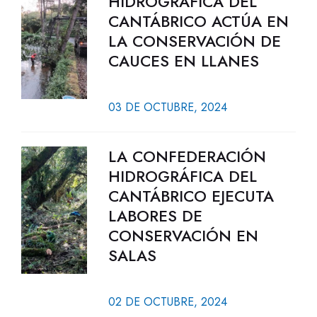
HIDROGRÁFICA DEL
CANTÁBRICO ACTÚA EN
LA CONSERVACIÓN DE
CAUCES EN LLANES
03 DE OCTUBRE, 2024
LA CONFEDERACIÓN
HIDROGRÁFICA DEL
CANTÁBRICO EJECUTA
LABORES DE
CONSERVACIÓN EN
SALAS
02 DE OCTUBRE, 2024