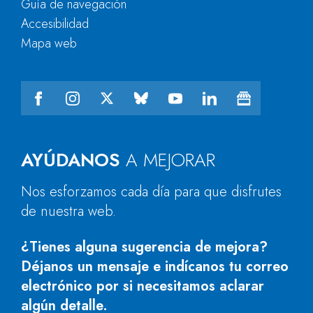
Guía de navegación
Accesibilidad
Mapa web
AYÚDANOS
A MEJORAR
Nos esforzamos cada día para que disfrutes
de nuestra web.
¿Tienes alguna sugerencia de mejora?
Déjanos un mensaje e indícanos tu correo
electrónico por si necesitamos aclarar
algún detalle.