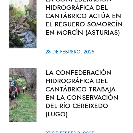
HIDROGRÁFICA DEL
CANTÁBRICO ACTÚA EN
EL REGUERO SOMORCÍN
EN MORCÍN (ASTURIAS)
28 DE FEBRERO, 2025
LA CONFEDERACIÓN
HIDROGRÁFICA DEL
CANTÁBRICO TRABAJA
EN LA CONSERVACIÓN
DEL RÍO CEREIXEDO
(LUGO)