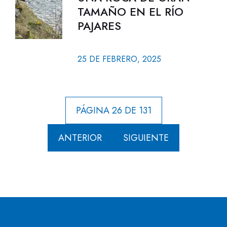
TAMAÑO EN EL RÍO
PAJARES
25 DE FEBRERO, 2025
PÁGINA 26 DE 131
ANTERIOR
SIGUIENTE