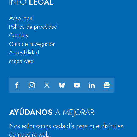
INFO
LEGAL
Aviso legal
Política de privacidad
Cookies
Guía de navegación
Accesibilidad
Mapa web
AYÚDANOS
A MEJORAR
Nos esforzamos cada día para que disfrutes
de nuestra web.