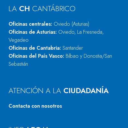
LA
CH
CANTÁBRICO
Oficinas centrales:
Oviedo (Asturias)
Oficinas de Asturias:
Oviedo, La Fresneda,
Vegadeo
Oficinas de Cantabria:
Santander
Oficinas del País Vasco:
Bilbao y Donostia/San
Sebastián
ATENCIÓN A LA
CIUDADANÍA
Contacta con nosotros