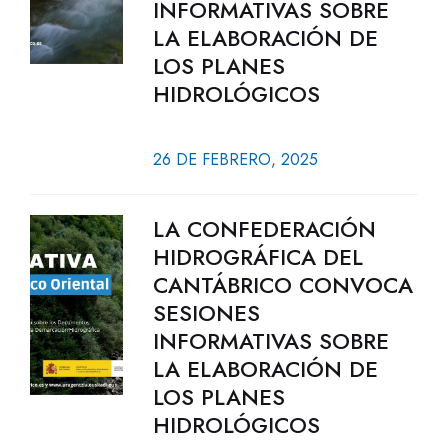
INFORMATIVAS SOBRE
LA ELABORACIÓN DE
LOS PLANES
HIDROLÓGICOS
26 DE FEBRERO, 2025
LA CONFEDERACIÓN
HIDROGRÁFICA DEL
CANTÁBRICO CONVOCA
SESIONES
INFORMATIVAS SOBRE
LA ELABORACIÓN DE
LOS PLANES
HIDROLÓGICOS