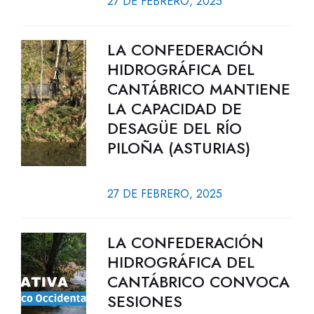
27 DE FEBRERO, 2025
LA CONFEDERACIÓN
HIDROGRÁFICA DEL
CANTÁBRICO MANTIENE
LA CAPACIDAD DE
DESAGÜE DEL RÍO
PILOÑA (ASTURIAS)
27 DE FEBRERO, 2025
LA CONFEDERACIÓN
HIDROGRÁFICA DEL
CANTÁBRICO CONVOCA
SESIONES