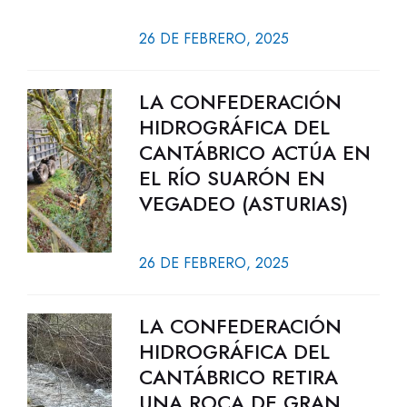
26 DE FEBRERO, 2025
LA CONFEDERACIÓN
HIDROGRÁFICA DEL
CANTÁBRICO ACTÚA EN
EL RÍO SUARÓN EN
VEGADEO (ASTURIAS)
26 DE FEBRERO, 2025
LA CONFEDERACIÓN
HIDROGRÁFICA DEL
CANTÁBRICO RETIRA
UNA ROCA DE GRAN