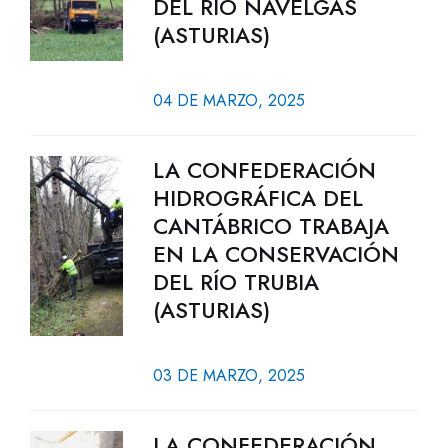
DEL RÍO NAVELGAS
(ASTURIAS)
04 DE MARZO, 2025
LA CONFEDERACIÓN
HIDROGRÁFICA DEL
CANTÁBRICO TRABAJA
EN LA CONSERVACIÓN
DEL RÍO TRUBIA
(ASTURIAS)
03 DE MARZO, 2025
LA CONFEDERACIÓN