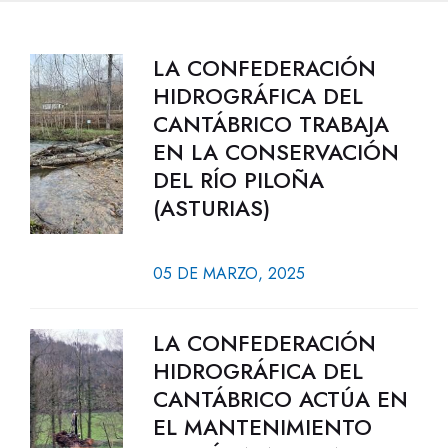
LA CONFEDERACIÓN
HIDROGRÁFICA DEL
CANTÁBRICO TRABAJA
EN LA CONSERVACIÓN
DEL RÍO PILOÑA
(ASTURIAS)
05 DE MARZO, 2025
LA CONFEDERACIÓN
HIDROGRÁFICA DEL
CANTÁBRICO ACTÚA EN
EL MANTENIMIENTO