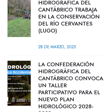
HIDROGRÁFICA DEL
CANTÁBRICO TRABAJA
EN LA CONSERVACIÓN
DEL RÍO CERVANTES
(LUGO)
28 DE MARZO, 2025
LA CONFEDERACIÓN
HIDROGRÁFICA DEL
CANTÁBRICO CONVOCA
UN TALLER
PARTICIPATIVO PARA EL
NUEVO PLAN
HIDROLÓGICO 2028-