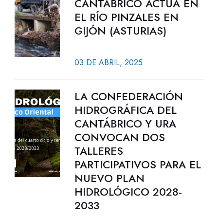
CANTÁBRICO ACTÚA EN
EL RÍO PINZALES EN
GIJÓN (ASTURIAS)
03 DE ABRIL, 2025
LA CONFEDERACIÓN
HIDROGRÁFICA DEL
CANTÁBRICO Y URA
CONVOCAN DOS
TALLERES
PARTICIPATIVOS PARA EL
NUEVO PLAN
HIDROLÓGICO 2028-
2033