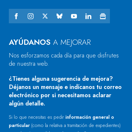
AYÚDANOS
A MEJORAR
Nos esforzamos cada día para que disfrutes
de nuestra web.
¿Tienes alguna sugerencia de mejora?
Déjanos un mensaje e indícanos tu correo
electrónico por si necesitamos aclarar
algún detalle.
Si lo que necesitas es pedir
información general o
particular
(como la relativa a tramitación de expedientes)