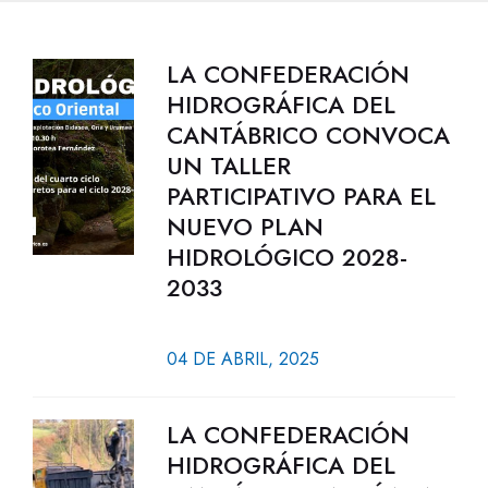
LA CONFEDERACIÓN
HIDROGRÁFICA DEL
CANTÁBRICO CONVOCA
UN TALLER
PARTICIPATIVO PARA EL
NUEVO PLAN
HIDROLÓGICO 2028-
2033
04 DE ABRIL, 2025
LA CONFEDERACIÓN
HIDROGRÁFICA DEL