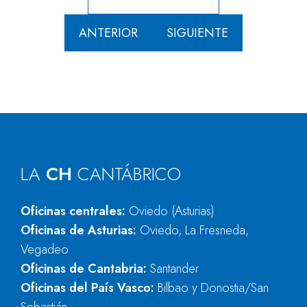
ANTERIOR
SIGUIENTE
LA
CH
CANTÁBRICO
Oficinas centrales:
Oviedo (Asturias)
Oficinas de Asturias:
Oviedo, La Fresneda,
Vegadeo
Oficinas de Cantabria:
Santander
Oficinas del País Vasco:
Bilbao y Donostia/San