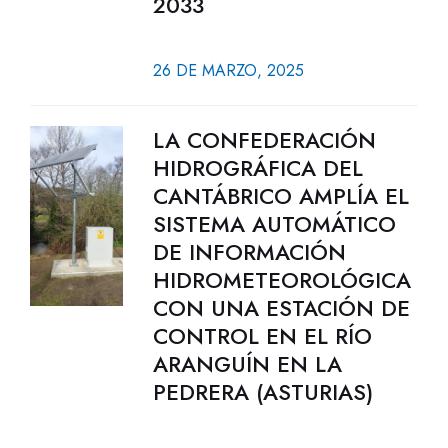
2033
26 DE MARZO, 2025
LA CONFEDERACIÓN
HIDROGRÁFICA DEL
CANTÁBRICO AMPLÍA EL
SISTEMA AUTOMÁTICO
DE INFORMACIÓN
HIDROMETEOROLÓGICA
CON UNA ESTACIÓN DE
CONTROL EN EL RÍO
ARANGUÍN EN LA
PEDRERA (ASTURIAS)