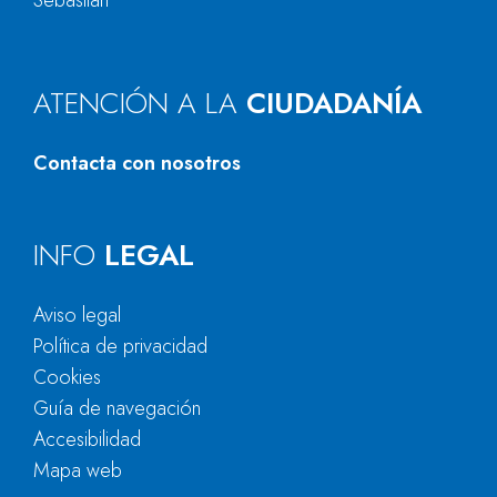
Sebastián
ATENCIÓN A LA
CIUDADANÍA
Contacta con nosotros
INFO
LEGAL
Aviso legal
Política de privacidad
Cookies
Guía de navegación
Accesibilidad
Mapa web