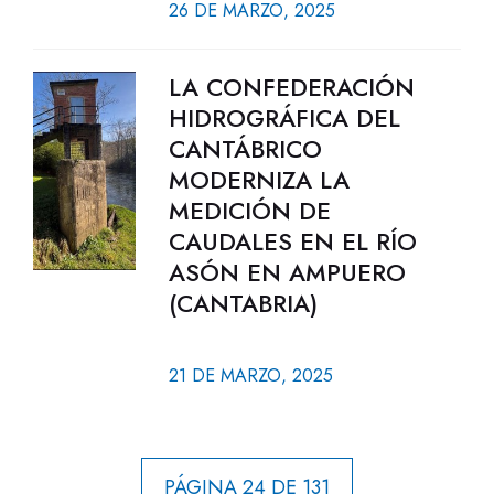
26 DE MARZO, 2025
LA CONFEDERACIÓN
HIDROGRÁFICA DEL
CANTÁBRICO
MODERNIZA LA
MEDICIÓN DE
CAUDALES EN EL RÍO
ASÓN EN AMPUERO
(CANTABRIA)
21 DE MARZO, 2025
PÁGINA 24 DE 131