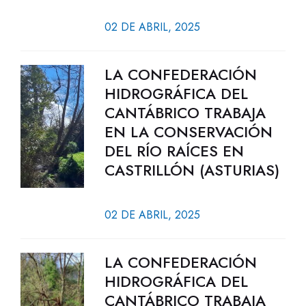
02 DE ABRIL, 2025
LA CONFEDERACIÓN
HIDROGRÁFICA DEL
CANTÁBRICO TRABAJA
EN LA CONSERVACIÓN
DEL RÍO RAÍCES EN
CASTRILLÓN (ASTURIAS)
02 DE ABRIL, 2025
LA CONFEDERACIÓN
HIDROGRÁFICA DEL
CANTÁBRICO TRABAJA