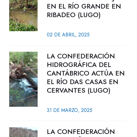
EN EL RÍO GRANDE EN
RIBADEO (LUGO)
02 DE ABRIL, 2025
LA CONFEDERACIÓN
HIDROGRÁFICA DEL
CANTÁBRICO ACTÚA EN
EL RÍO DAS CASAS EN
CERVANTES (LUGO)
31 DE MARZO, 2025
LA CONFEDERACIÓN