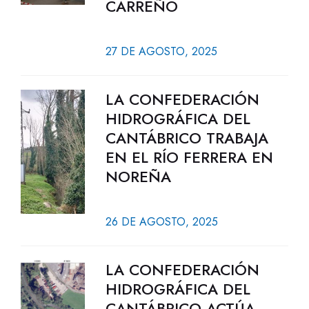
CARREÑO
27 DE AGOSTO, 2025
LA CONFEDERACIÓN
HIDROGRÁFICA DEL
CANTÁBRICO TRABAJA
EN EL RÍO FERRERA EN
NOREÑA
26 DE AGOSTO, 2025
LA CONFEDERACIÓN
HIDROGRÁFICA DEL
CANTÁBRICO ACTÚA