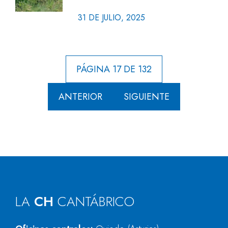
31 DE JULIO, 2025
PÁGINA 17 DE 132
ANTERIOR
SIGUIENTE
LA
CH
CANTÁBRICO