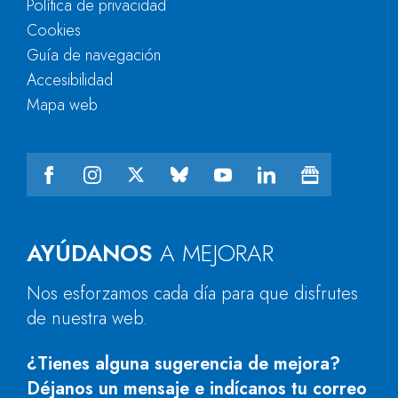
Política de privacidad
Cookies
Guía de navegación
Accesibilidad
Mapa web
AYÚDANOS
A MEJORAR
Nos esforzamos cada día para que disfrutes
de nuestra web.
¿Tienes alguna sugerencia de mejora?
Déjanos un mensaje e indícanos tu correo