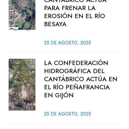
PARA FRENAR LA
EROSIÓN EN EL RÍO
BESAYA
25 DE AGOSTO, 2025
LA CONFEDERACIÓN
HIDROGRÁFICA DEL
CANTÁBRICO ACTÚA EN
EL RÍO PEÑAFRANCIA
EN GIJÓN
25 DE AGOSTO, 2025