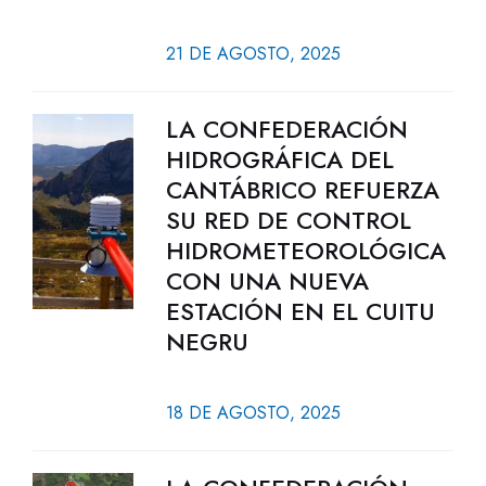
21 DE AGOSTO, 2025
LA CONFEDERACIÓN
HIDROGRÁFICA DEL
CANTÁBRICO REFUERZA
SU RED DE CONTROL
HIDROMETEOROLÓGICA
CON UNA NUEVA
ESTACIÓN EN EL CUITU
NEGRU
18 DE AGOSTO, 2025