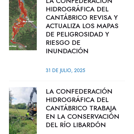
LA CONFEDERACIÓN
HIDROGRÁFICA DEL
CANTÁBRICO REVISA Y
ACTUALIZA LOS MAPAS
DE PELIGROSIDAD Y
RIESGO DE
INUNDACIÓN
31 DE JULIO, 2025
LA CONFEDERACIÓN
HIDROGRÁFICA DEL
CANTÁBRICO TRABAJA
EN LA CONSERVACIÓN
DEL RÍO LIBARDÓN