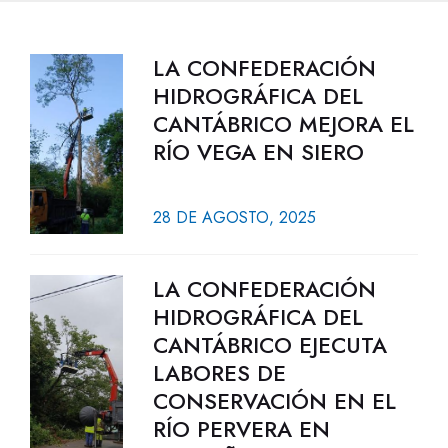
LA CONFEDERACIÓN
HIDROGRÁFICA DEL
CANTÁBRICO MEJORA EL
RÍO VEGA EN SIERO
28 DE AGOSTO, 2025
LA CONFEDERACIÓN
HIDROGRÁFICA DEL
CANTÁBRICO EJECUTA
LABORES DE
CONSERVACIÓN EN EL
RÍO PERVERA EN