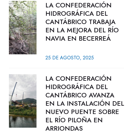
LA CONFEDERACIÓN
HIDROGRÁFICA DEL
CANTÁBRICO TRABAJA
EN LA MEJORA DEL RÍO
NAVIA EN BECERREÁ
25 DE AGOSTO, 2025
LA CONFEDERACIÓN
HIDROGRÁFICA DEL
CANTÁBRICO AVANZA
EN LA INSTALACIÓN DEL
NUEVO PUENTE SOBRE
EL RÍO PILOÑA EN
ARRIONDAS