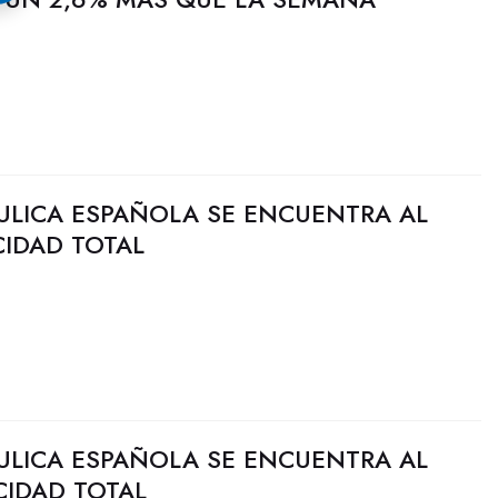
ULICA ESPAÑOLA SE ENCUENTRA AL
CIDAD TOTAL
ULICA ESPAÑOLA SE ENCUENTRA AL
CIDAD TOTAL