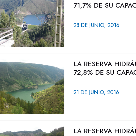
71,7% DE SU CAPA
28 DE JUNIO, 2016
LA RESERVA HIDRÁ
72,8% DE SU CAPA
21 DE JUNIO, 2016
LA RESERVA HIDRÁ