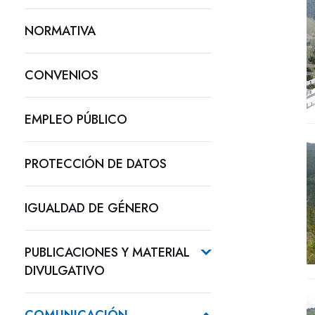
NORMATIVA
CONVENIOS
EMPLEO PÚBLICO
PROTECCIÓN DE DATOS
IGUALDAD DE GÉNERO
PUBLICACIONES Y MATERIAL
DIVULGATIVO