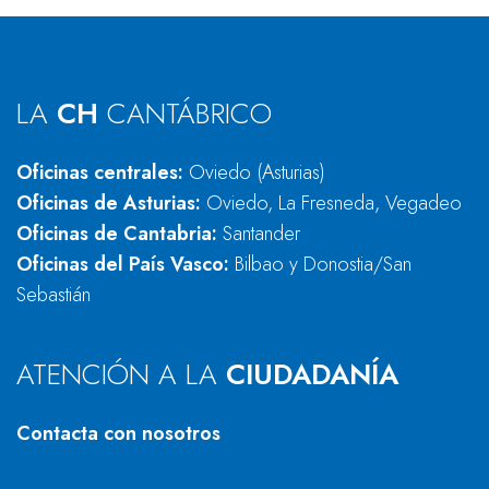
LA
CH
CANTÁBRICO
Oficinas centrales:
Oviedo (Asturias)
Oficinas de Asturias:
Oviedo, La Fresneda, Vegadeo
Oficinas de Cantabria:
Santander
Oficinas del País Vasco:
Bilbao y Donostia/San
Sebastián
ATENCIÓN A LA
CIUDADANÍA
Contacta con nosotros