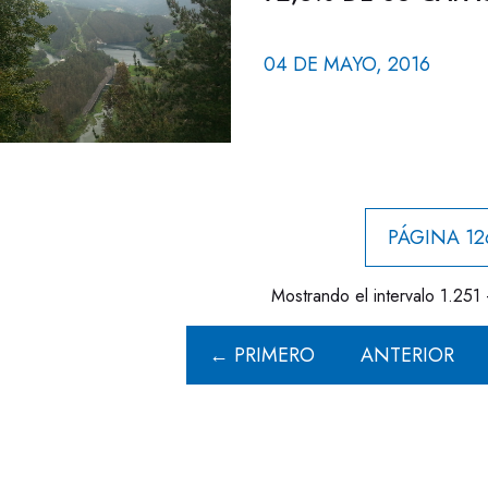
04 DE MAYO, 2016
PÁGINA 12
Mostrando el intervalo 1.251 
← PRIMERO
ANTERIOR