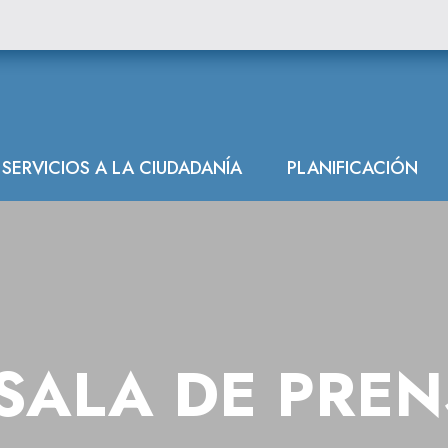
SERVICIOS A LA CIUDADANÍA
PLANIFICACIÓN
SALA DE PRE