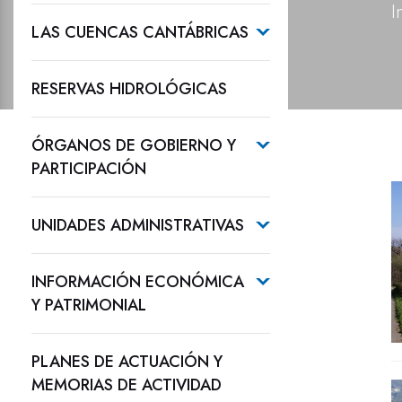
I
LAS CUENCAS CANTÁBRICAS
RESERVAS HIDROLÓGICAS
ÓRGANOS DE GOBIERNO Y
PARTICIPACIÓN
UNIDADES ADMINISTRATIVAS
INFORMACIÓN ECONÓMICA
Y PATRIMONIAL
PLANES DE ACTUACIÓN Y
MEMORIAS DE ACTIVIDAD