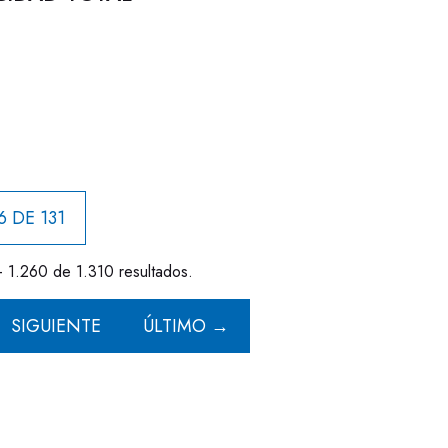
6 DE 131
- 1.260 de 1.310 resultados.
SIGUIENTE
ÚLTIMO →