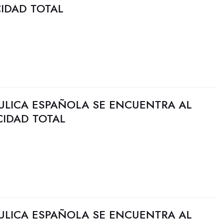
CIDAD TOTAL
ULICA ESPAÑOLA SE ENCUENTRA AL
CIDAD TOTAL
ULICA ESPAÑOLA SE ENCUENTRA AL