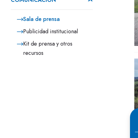
COMUNICACIÓN
Sala de prensa
Publicidad institucional
Kit de prensa y otros
recursos