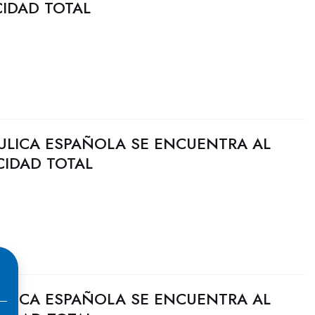
CIDAD TOTAL
ULICA ESPAÑOLA SE ENCUENTRA AL
CIDAD TOTAL
ULICA ESPAÑOLA SE ENCUENTRA AL