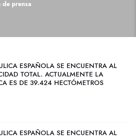
a de prensa
ULICA ESPAÑOLA SE ENCUENTRA AL
CIDAD TOTAL. ACTUALMENTE LA
CA ES DE 39.424 HECTÓMETROS
ULICA ESPAÑOLA SE ENCUENTRA AL