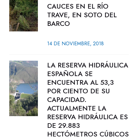
CAUCES EN EL RÍO
TRAVE, EN SOTO DEL
BARCO
14 DE NOVIEMBRE, 2018
LA RESERVA HIDRÁULICA
ESPAÑOLA SE
ENCUENTRA AL 53,3
POR CIENTO DE SU
CAPACIDAD.
ACTUALMENTE LA
RESERVA HIDRÁULICA ES
DE 29.883
HECTÓMETROS CÚBICOS