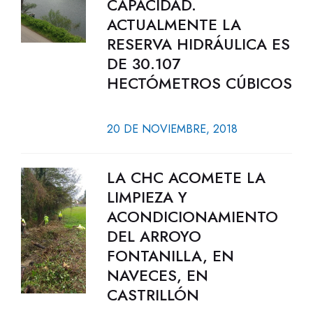
CAPACIDAD.
ACTUALMENTE LA
RESERVA HIDRÁULICA ES
DE 30.107
HECTÓMETROS CÚBICOS
20 DE NOVIEMBRE, 2018
LA CHC ACOMETE LA
LIMPIEZA Y
ACONDICIONAMIENTO
DEL ARROYO
FONTANILLA, EN
NAVECES, EN
CASTRILLÓN