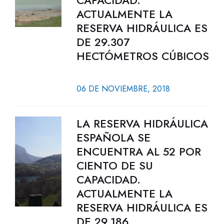
CAPACIDAD.
ACTUALMENTE LA
RESERVA HIDRÁULICA ES
DE 29.307
HECTÓMETROS CÚBICOS
06 DE NOVIEMBRE, 2018
LA RESERVA HIDRÁULICA
ESPAÑOLA SE
ENCUENTRA AL 52 POR
CIENTO DE SU
CAPACIDAD.
ACTUALMENTE LA
RESERVA HIDRÁULICA ES
DE 29.186