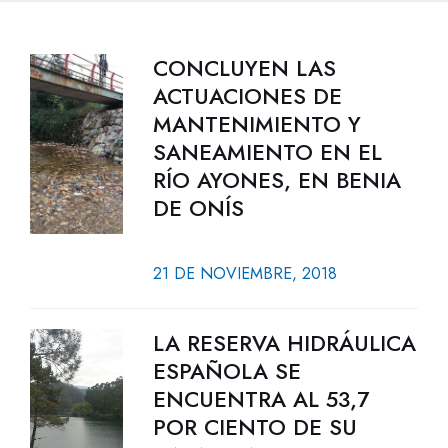
CONCLUYEN LAS
ACTUACIONES DE
MANTENIMIENTO Y
SANEAMIENTO EN EL
RÍO AYONES, EN BENIA
DE ONÍS
21 DE NOVIEMBRE, 2018
LA RESERVA HIDRÁULICA
ESPAÑOLA SE
ENCUENTRA AL 53,7
POR CIENTO DE SU