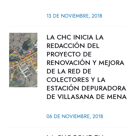
13 DE NOVIEMBRE, 2018
LA CHC INICIA LA
REDACCIÓN DEL
PROYECTO DE
RENOVACIÓN Y MEJORA
DE LA RED DE
COLECTORES Y LA
ESTACIÓN DEPURADORA
DE VILLASANA DE MENA
06 DE NOVIEMBRE, 2018