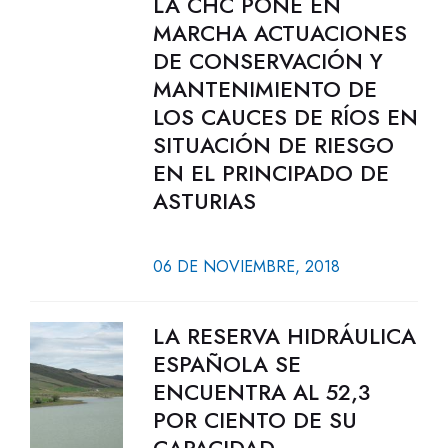
LA CHC PONE EN
MARCHA ACTUACIONES
DE CONSERVACIÓN Y
MANTENIMIENTO DE
LOS CAUCES DE RÍOS EN
SITUACIÓN DE RIESGO
EN EL PRINCIPADO DE
ASTURIAS
06 DE NOVIEMBRE, 2018
LA RESERVA HIDRÁULICA
ESPAÑOLA SE
ENCUENTRA AL 52,3
POR CIENTO DE SU