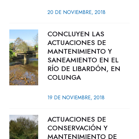
20 DE NOVIEMBRE, 2018
CONCLUYEN LAS
ACTUACIONES DE
MANTENIMIENTO Y
SANEAMIENTO EN EL
RÍO DE LIBARDÓN, EN
COLUNGA
19 DE NOVIEMBRE, 2018
ACTUACIONES DE
CONSERVACIÓN Y
MANTENIMIENTO DE