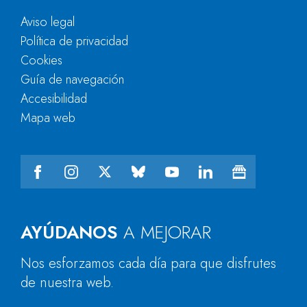
Aviso legal
Política de privacidad
Cookies
Guía de navegación
Accesibilidad
Mapa web
AYÚDANOS
A MEJORAR
Nos esforzamos cada día para que disfrutes
de nuestra web.