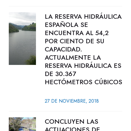
LA RESERVA HIDRÁULICA
ESPAÑOLA SE
ENCUENTRA AL 54,2
POR CIENTO DE SU
CAPACIDAD.
ACTUALMENTE LA
RESERVA HIDRÁULICA ES
DE 30.367
HECTÓMETROS CÚBICOS
27 DE NOVIEMBRE, 2018
CONCLUYEN LAS
ACTUACIONES DE