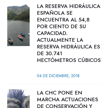
LA RESERVA HIDRÁULICA
ESPAÑOLA SE
ENCUENTRA AL 54,8
POR CIENTO DE SU
CAPACIDAD.
ACTUALMENTE LA
RESERVA HIDRÁULICA ES
DE 30.741
HECTÓMETROS CÚBICOS
04 DE DICIEMBRE, 2018
LA CHC PONE EN
MARCHA ACTUACIONES
DE CONSERVACIÓN Y