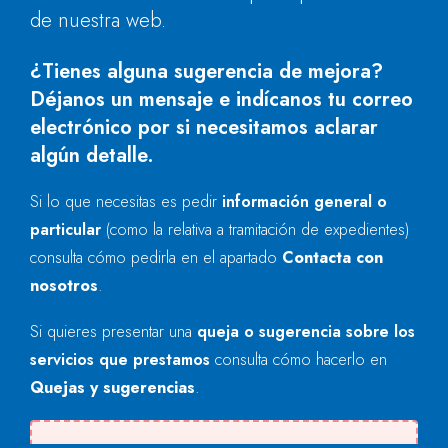
de nuestra web.
¿Tienes alguna sugerencia de mejora?
Déjanos un mensaje e indícanos tu correo
electrónico por si necesitamos aclarar
algún detalle.
Si lo que necesitas es pedir
información general o
particular
(como la relativa a tramitación de expedientes)
consulta cómo pedirla en el apartado
Contacta con
nosotros
.
Si quieres presentar una
queja o sugerencia sobre los
servicios que prestamos
consulta cómo hacerlo en
Quejas y sugerencias
.