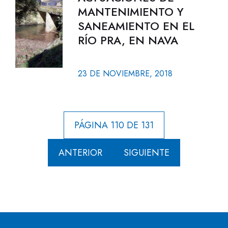
MANTENIMIENTO Y
SANEAMIENTO EN EL
RÍO PRA, EN NAVA
23 DE NOVIEMBRE, 2018
PÁGINA 110 DE 131
ANTERIOR
SIGUIENTE