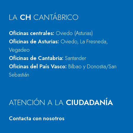
LA
CH
CANTÁBRICO
Oficinas centrales:
Oviedo (Asturias)
Oficinas de Asturias:
Oviedo, La Fresneda,
Vegadeo
Oficinas de Cantabria:
Santander
Oficinas del País Vasco:
Bilbao y Donostia/San
Sebastián
ATENCIÓN A LA
CIUDADANÍA
Contacta con nosotros