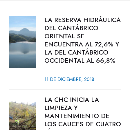
LA RESERVA HIDRÁULICA
DEL CANTÁBRICO
ORIENTAL SE
ENCUENTRA AL 72,6% Y
LA DEL CANTÁBRICO
OCCIDENTAL AL 66,8%
11 DE DICIEMBRE, 2018
LA CHC INICIA LA
LIMPIEZA Y
MANTENIMIENTO DE
LOS CAUCES DE CUATRO