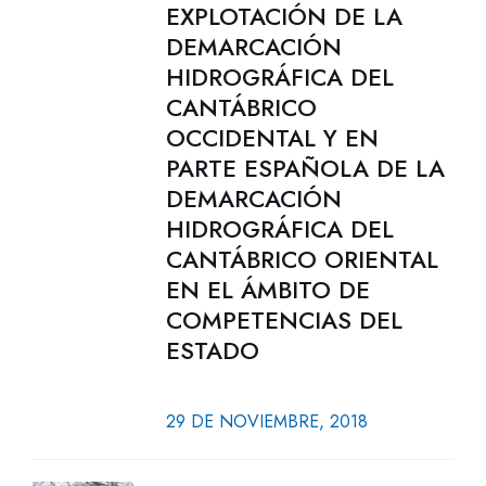
EXPLOTACIÓN DE LA
DEMARCACIÓN
HIDROGRÁFICA DEL
CANTÁBRICO
OCCIDENTAL Y EN
PARTE ESPAÑOLA DE LA
DEMARCACIÓN
HIDROGRÁFICA DEL
CANTÁBRICO ORIENTAL
EN EL ÁMBITO DE
COMPETENCIAS DEL
ESTADO
29 DE NOVIEMBRE, 2018