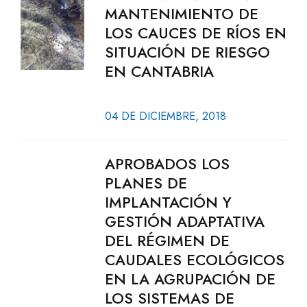
MANTENIMIENTO DE
LOS CAUCES DE RÍOS EN
SITUACIÓN DE RIESGO
EN CANTABRIA
04 DE DICIEMBRE, 2018
APROBADOS LOS
PLANES DE
IMPLANTACIÓN Y
GESTIÓN ADAPTATIVA
DEL RÉGIMEN DE
CAUDALES ECOLÓGICOS
EN LA AGRUPACIÓN DE
LOS SISTEMAS DE