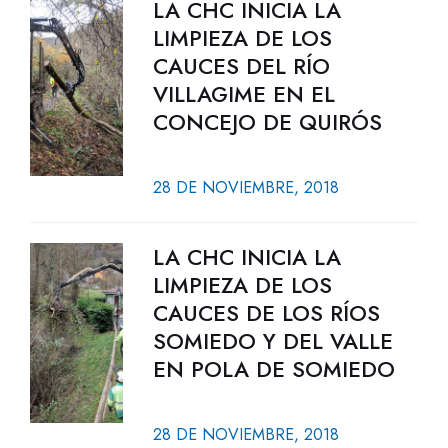
LA CHC INICIA LA
LIMPIEZA DE LOS
CAUCES DEL RÍO
VILLAGIME EN EL
CONCEJO DE QUIRÓS
28 DE NOVIEMBRE, 2018
LA CHC INICIA LA
LIMPIEZA DE LOS
CAUCES DE LOS RÍOS
SOMIEDO Y DEL VALLE
EN POLA DE SOMIEDO
28 DE NOVIEMBRE, 2018