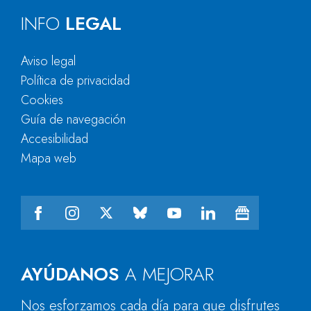
INFO
LEGAL
Aviso legal
Política de privacidad
Cookies
Guía de navegación
Accesibilidad
Mapa web
AYÚDANOS
A MEJORAR
Nos esforzamos cada día para que disfrutes