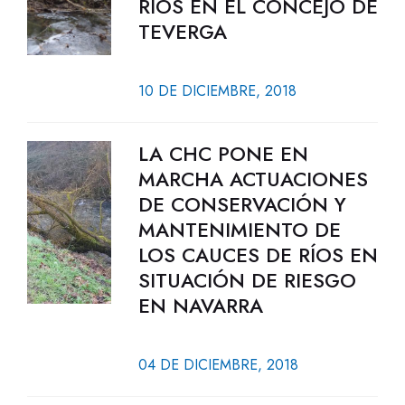
RÍOS EN EL CONCEJO DE
TEVERGA
10 DE DICIEMBRE, 2018
LA CHC PONE EN
MARCHA ACTUACIONES
DE CONSERVACIÓN Y
MANTENIMIENTO DE
LOS CAUCES DE RÍOS EN
SITUACIÓN DE RIESGO
EN NAVARRA
04 DE DICIEMBRE, 2018