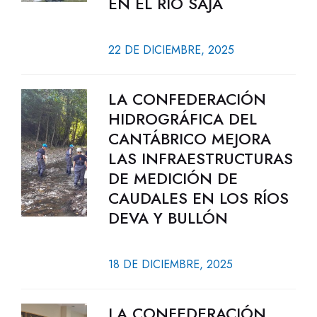
EN EL RÍO SAJA
22 DE DICIEMBRE, 2025
LA CONFEDERACIÓN
HIDROGRÁFICA DEL
CANTÁBRICO MEJORA
LAS INFRAESTRUCTURAS
DE MEDICIÓN DE
CAUDALES EN LOS RÍOS
DEVA Y BULLÓN
18 DE DICIEMBRE, 2025
LA CONFEDERACIÓN