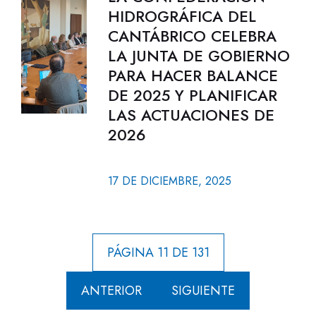
HIDROGRÁFICA DEL
CANTÁBRICO CELEBRA
LA JUNTA DE GOBIERNO
PARA HACER BALANCE
DE 2025 Y PLANIFICAR
LAS ACTUACIONES DE
2026
17 DE DICIEMBRE, 2025
PÁGINA 11 DE 131
ANTERIOR
SIGUIENTE