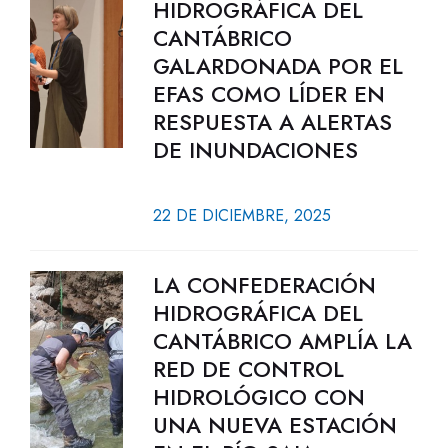
HIDROGRÁFICA DEL
CANTÁBRICO
GALARDONADA POR EL
EFAS COMO LÍDER EN
RESPUESTA A ALERTAS
DE INUNDACIONES
22 DE DICIEMBRE, 2025
LA CONFEDERACIÓN
HIDROGRÁFICA DEL
CANTÁBRICO AMPLÍA LA
RED DE CONTROL
HIDROLÓGICO CON
UNA NUEVA ESTACIÓN