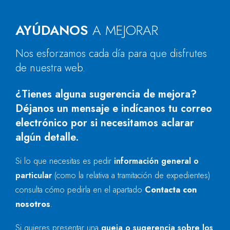
AYÚDANOS
A MEJORAR
Nos esforzamos cada día para que disfrutes
de nuestra web.
¿Tienes alguna sugerencia de mejora?
Déjanos un mensaje e indícanos tu correo
electrónico por si necesitamos aclarar
algún detalle.
Si lo que necesitas es pedir
información general o
particular
(como la relativa a tramitación de expedientes)
consulta cómo pedirla en el apartado
Contacta con
nosotros
.
Si quieres presentar una
queja o sugerencia sobre los