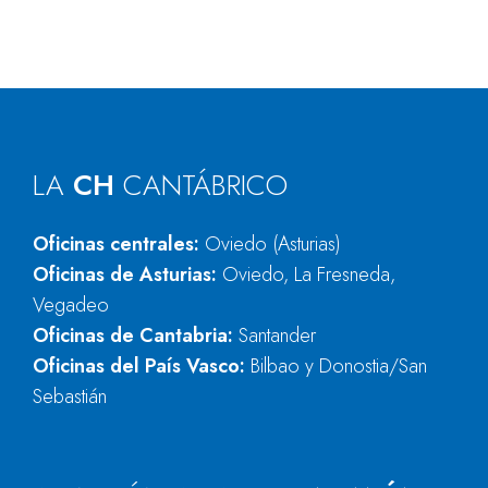
LA
CH
CANTÁBRICO
Oficinas centrales:
Oviedo (Asturias)
Oficinas de Asturias:
Oviedo, La Fresneda,
Vegadeo
Oficinas de Cantabria:
Santander
Oficinas del País Vasco:
Bilbao y Donostia/San
Sebastián