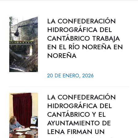
LA CONFEDERACIÓN
HIDROGRÁFICA DEL
CANTÁBRICO TRABAJA
EN EL RÍO NOREÑA EN
NOREÑA
20 DE ENERO, 2026
LA CONFEDERACIÓN
HIDROGRÁFICA DEL
CANTÁBRICO Y EL
AYUNTAMIENTO DE
LENA FIRMAN UN