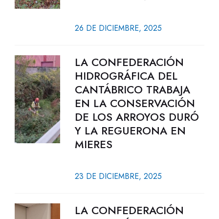
26 DE DICIEMBRE, 2025
LA CONFEDERACIÓN
HIDROGRÁFICA DEL
CANTÁBRICO TRABAJA
EN LA CONSERVACIÓN
DE LOS ARROYOS DURÓ
Y LA REGUERONA EN
MIERES
23 DE DICIEMBRE, 2025
LA CONFEDERACIÓN