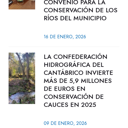
CONVENIO PARA LA
CONSERVACIÓN DE LOS
RÍOS DEL MUNICIPIO
16 DE ENERO, 2026
LA CONFEDERACIÓN
HIDROGRÁFICA DEL
CANTÁBRICO INVIERTE
MÁS DE 5,9 MILLONES
DE EUROS EN
CONSERVACIÓN DE
CAUCES EN 2025
09 DE ENERO, 2026