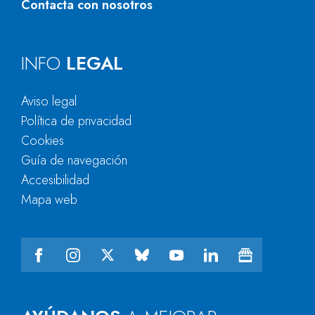
Contacta con nosotros
INFO
LEGAL
Aviso legal
Política de privacidad
Cookies
Guía de navegación
Accesibilidad
Mapa web