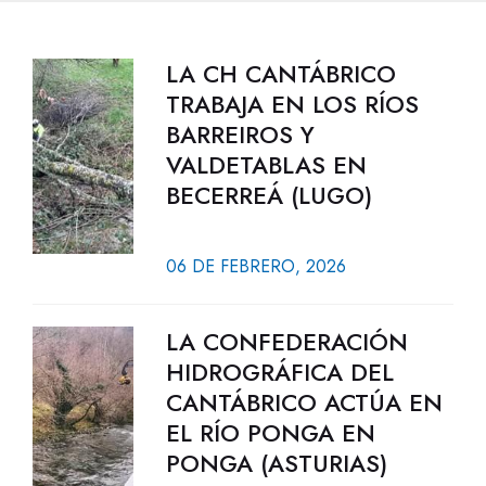
LA CH CANTÁBRICO
TRABAJA EN LOS RÍOS
BARREIROS Y
VALDETABLAS EN
BECERREÁ (LUGO)
06 DE FEBRERO, 2026
LA CONFEDERACIÓN
HIDROGRÁFICA DEL
CANTÁBRICO ACTÚA EN
EL RÍO PONGA EN
PONGA (ASTURIAS)