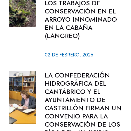
LOS TRABAJOS DE
CONSERVACIÓN EN EL
ARROYO INNOMINADO
EN LA CABAÑA
(LANGREO)
02 DE FEBRERO, 2026
LA CONFEDERACIÓN
HIDROGRÁFICA DEL
CANTÁBRICO Y EL
AYUNTAMIENTO DE
CASTRILLÓN FIRMAN UN
CONVENIO PARA LA
CONSERVACIÓN DE LOS