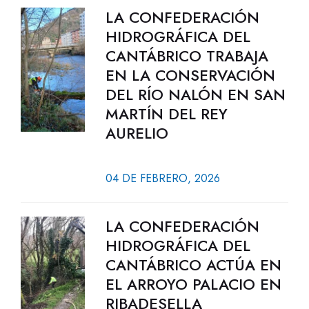
LA CONFEDERACIÓN
HIDROGRÁFICA DEL
CANTÁBRICO TRABAJA
EN LA CONSERVACIÓN
DEL RÍO NALÓN EN SAN
MARTÍN DEL REY
AURELIO
04 DE FEBRERO, 2026
LA CONFEDERACIÓN
HIDROGRÁFICA DEL
CANTÁBRICO ACTÚA EN
EL ARROYO PALACIO EN
RIBADESELLA