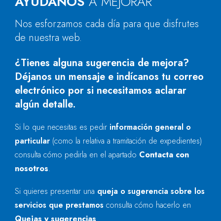
AYÚDANOS
A MEJORAR
Nos esforzamos cada día para que disfrutes
de nuestra web.
¿Tienes alguna sugerencia de mejora?
Déjanos un mensaje e indícanos tu correo
electrónico por si necesitamos aclarar
algún detalle.
Si lo que necesitas es pedir
información general o
particular
(como la relativa a tramitación de expedientes)
consulta cómo pedirla en el apartado
Contacta con
nosotros
.
Si quieres presentar una
queja o sugerencia sobre los
servicios que prestamos
consulta cómo hacerlo en
Quejas y sugerencias
.