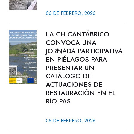
06 DE FEBRERO, 2026
LA CH CANTÁBRICO
CONVOCA UNA
JORNADA PARTICIPATIVA
EN PIÉLAGOS PARA
PRESENTAR UN
CATÁLOGO DE
ACTUACIONES DE
RESTAURACIÓN EN EL
RÍO PAS
05 DE FEBRERO, 2026