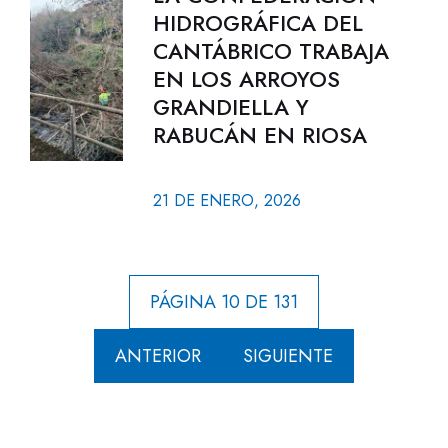
HIDROGRÁFICA DEL
CANTÁBRICO TRABAJA
EN LOS ARROYOS
GRANDIELLA Y
RABUCÁN EN RIOSA
21 DE ENERO, 2026
PÁGINA 10 DE 131
ANTERIOR
SIGUIENTE