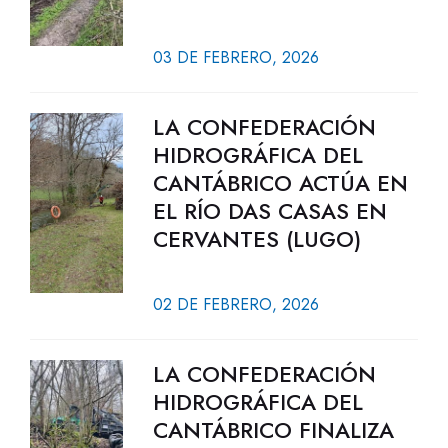
03 DE FEBRERO, 2026
LA CONFEDERACIÓN
HIDROGRÁFICA DEL
CANTÁBRICO ACTÚA EN
EL RÍO DAS CASAS EN
CERVANTES (LUGO)
02 DE FEBRERO, 2026
LA CONFEDERACIÓN
HIDROGRÁFICA DEL
CANTÁBRICO FINALIZA