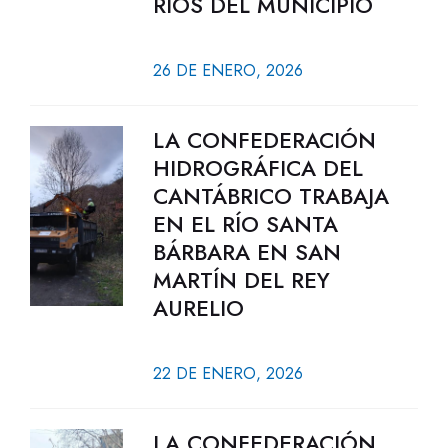
RÍOS DEL MUNICIPIO
26 DE ENERO, 2026
LA CONFEDERACIÓN
HIDROGRÁFICA DEL
CANTÁBRICO TRABAJA
EN EL RÍO SANTA
BÁRBARA EN SAN
MARTÍN DEL REY
AURELIO
22 DE ENERO, 2026
LA CONFEDERACIÓN