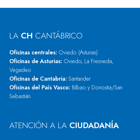
LA
CH
CANTÁBRICO
Oficinas centrales:
Oviedo (Asturias)
Oficinas de Asturias:
Oviedo, La Fresneda,
Vegadeo
Oficinas de Cantabria:
Santander
Oficinas del País Vasco:
Bilbao y Donostia/San
Sebastián
ATENCIÓN A LA
CIUDADANÍA