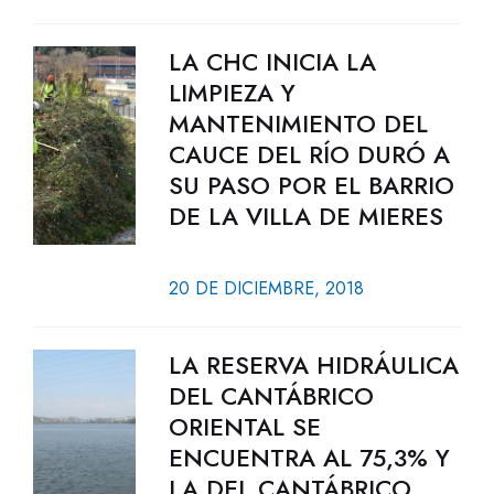
LA CHC INICIA LA
LIMPIEZA Y
MANTENIMIENTO DEL
CAUCE DEL RÍO DURÓ A
SU PASO POR EL BARRIO
DE LA VILLA DE MIERES
20 DE DICIEMBRE, 2018
LA RESERVA HIDRÁULICA
DEL CANTÁBRICO
ORIENTAL SE
ENCUENTRA AL 75,3% Y
LA DEL CANTÁBRICO