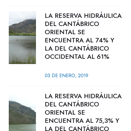
LA RESERVA HIDRÁULICA
DEL CANTÁBRICO
ORIENTAL SE
ENCUENTRA AL 74% Y
LA DEL CANTÁBRICO
OCCIDENTAL AL 61%
03 DE ENERO, 2019
LA RESERVA HIDRÁULICA
DEL CANTÁBRICO
ORIENTAL SE
ENCUENTRA AL 75,3% Y
LA DEL CANTÁBRICO