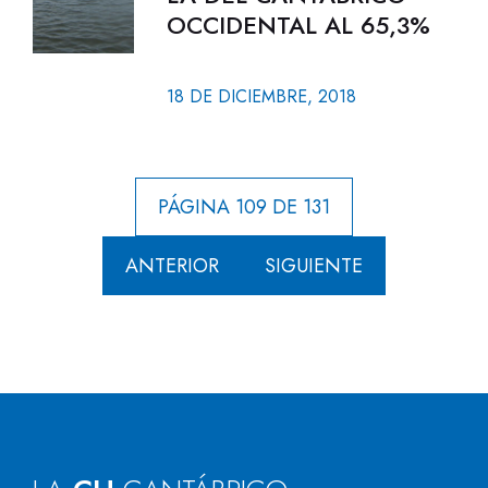
OCCIDENTAL AL 65,3%
18 DE DICIEMBRE, 2018
PÁGINA 109 DE 131
ANTERIOR
SIGUIENTE