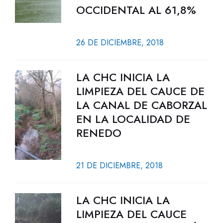
OCCIDENTAL AL 61,8%
26 DE DICIEMBRE, 2018
LA CHC INICIA LA
LIMPIEZA DEL CAUCE DE
LA CANAL DE CABORZAL
EN LA LOCALIDAD DE
RENEDO
21 DE DICIEMBRE, 2018
LA CHC INICIA LA
LIMPIEZA DEL CAUCE