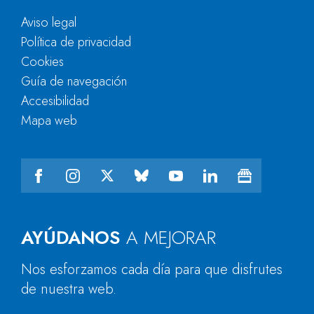
Aviso legal
Política de privacidad
Cookies
Guía de navegación
Accesibilidad
Mapa web
AYÚDANOS
A MEJORAR
Nos esforzamos cada día para que disfrutes
de nuestra web.