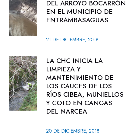
DEL ARROYO BOCARRÓN
EN EL MUNICIPIO DE
ENTRAMBASAGUAS
21 DE DICIEMBRE, 2018
LA CHC INICIA LA
LIMPIEZA Y
MANTENIMIENTO DE
LOS CAUCES DE LOS
RÍOS CIBEA, MUNIELLOS
Y COTO EN CANGAS
DEL NARCEA
20 DE DICIEMBRE, 2018