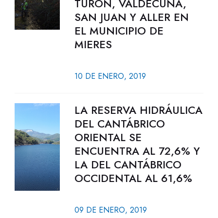
TURÓN, VALDECUNA,
SAN JUAN Y ALLER EN
EL MUNICIPIO DE
MIERES
10 DE ENERO, 2019
LA RESERVA HIDRÁULICA
DEL CANTÁBRICO
ORIENTAL SE
ENCUENTRA AL 72,6% Y
LA DEL CANTÁBRICO
OCCIDENTAL AL 61,6%
09 DE ENERO, 2019