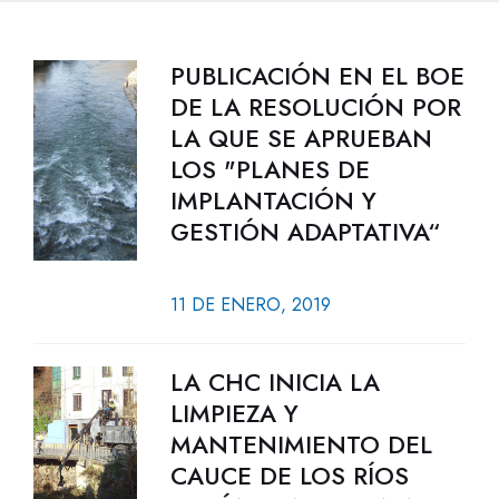
PUBLICACIÓN EN EL BOE
DE LA RESOLUCIÓN POR
LA QUE SE APRUEBAN
LOS "PLANES DE
IMPLANTACIÓN Y
GESTIÓN ADAPTATIVA“
11 DE ENERO, 2019
LA CHC INICIA LA
LIMPIEZA Y
MANTENIMIENTO DEL
CAUCE DE LOS RÍOS