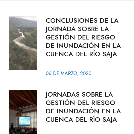
CONCLUSIONES DE LA
JORNADA SOBRE LA
GESTIÓN DEL RIESGO
DE INUNDACIÓN EN LA
CUENCA DEL RÍO SAJA
06 DE MARZO, 2020
JORNADAS SOBRE LA
GESTIÓN DEL RIESGO
DE INUNDACIÓN EN LA
CUENCA DEL RÍO SAJA