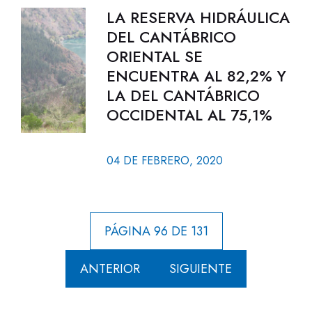
LA RESERVA HIDRÁULICA
DEL CANTÁBRICO
ORIENTAL SE
ENCUENTRA AL 82,2% Y
LA DEL CANTÁBRICO
OCCIDENTAL AL 75,1%
04 DE FEBRERO, 2020
PÁGINA 96 DE 131
ANTERIOR
SIGUIENTE