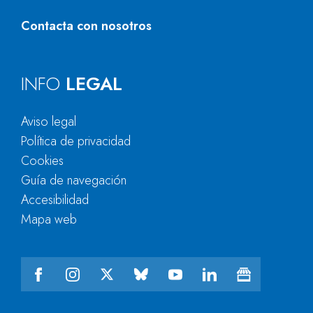
Contacta con nosotros
INFO
LEGAL
Aviso legal
Política de privacidad
Cookies
Guía de navegación
Accesibilidad
Mapa web