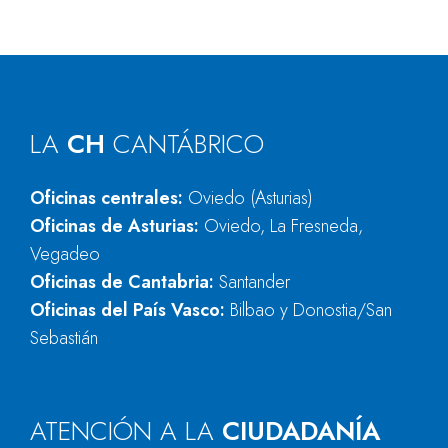
LA
CH
CANTÁBRICO
Oficinas centrales:
Oviedo (Asturias)
Oficinas de Asturias:
Oviedo, La Fresneda,
Vegadeo
Oficinas de Cantabria:
Santander
Oficinas del País Vasco:
Bilbao y Donostia/San
Sebastián
ATENCIÓN A LA
CIUDADANÍA