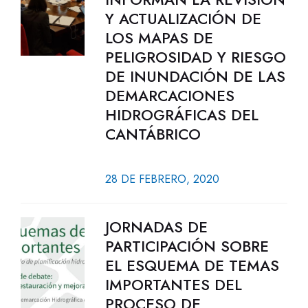
Y ACTUALIZACIÓN DE
LOS MAPAS DE
PELIGROSIDAD Y RIESGO
DE INUNDACIÓN DE LAS
DEMARCACIONES
HIDROGRÁFICAS DEL
CANTÁBRICO
28 DE FEBRERO, 2020
JORNADAS DE
PARTICIPACIÓN SOBRE
EL ESQUEMA DE TEMAS
IMPORTANTES DEL
PROCESO DE