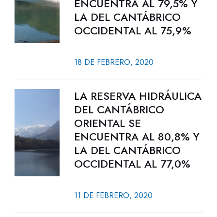
ENCUENTRA AL 79,5% Y
LA DEL CANTÁBRICO
OCCIDENTAL AL 75,9%
18 DE FEBRERO, 2020
LA RESERVA HIDRÁULICA
DEL CANTÁBRICO
ORIENTAL SE
ENCUENTRA AL 80,8% Y
LA DEL CANTÁBRICO
OCCIDENTAL AL 77,0%
11 DE FEBRERO, 2020