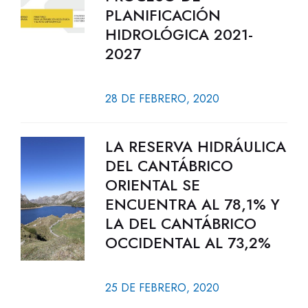
PLANIFICACIÓN
HIDROLÓGICA 2021-
2027
28 DE FEBRERO, 2020
LA RESERVA HIDRÁULICA
DEL CANTÁBRICO
ORIENTAL SE
ENCUENTRA AL 78,1% Y
LA DEL CANTÁBRICO
OCCIDENTAL AL 73,2%
25 DE FEBRERO, 2020