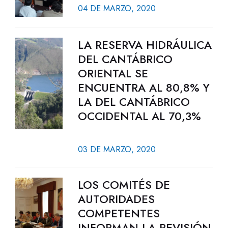
04 DE MARZO, 2020
LA RESERVA HIDRÁULICA
DEL CANTÁBRICO
ORIENTAL SE
ENCUENTRA AL 80,8% Y
LA DEL CANTÁBRICO
OCCIDENTAL AL 70,3%
03 DE MARZO, 2020
LOS COMITÉS DE
AUTORIDADES
COMPETENTES
INFORMAN LA REVISIÓN