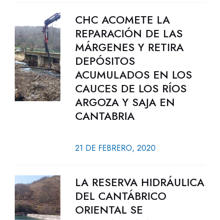
CHC ACOMETE LA
REPARACIÓN DE LAS
MÁRGENES Y RETIRA
DEPÓSITOS
ACUMULADOS EN LOS
CAUCES DE LOS RÍOS
ARGOZA Y SAJA EN
CANTABRIA
21 DE FEBRERO, 2020
LA RESERVA HIDRÁULICA
DEL CANTÁBRICO
ORIENTAL SE