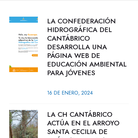
LA CONFEDERACIÓN
HIDROGRÁFICA DEL
CANTÁBRICO
DESARROLLA UNA
PÁGINA WEB DE
EDUCACIÓN AMBIENTAL
PARA JÓVENES
16 DE ENERO, 2024
LA CH CANTÁBRICO
ACTÚA EN EL ARROYO
SANTA CECILIA DE