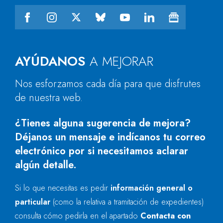
AYÚDANOS
A MEJORAR
Nos esforzamos cada día para que disfrutes
de nuestra web.
¿Tienes alguna sugerencia de mejora?
Déjanos un mensaje e indícanos tu correo
electrónico por si necesitamos aclarar
algún detalle.
Si lo que necesitas es pedir
información general o
particular
(como la relativa a tramitación de expedientes)
consulta cómo pedirla en el apartado
Contacta con