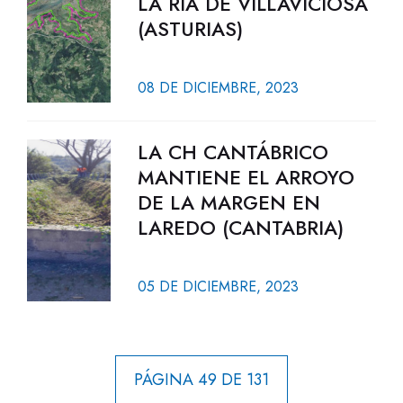
LA RÍA DE VILLAVICIOSA
(ASTURIAS)
08 DE DICIEMBRE, 2023
LA CH CANTÁBRICO
MANTIENE EL ARROYO
DE LA MARGEN EN
LAREDO (CANTABRIA)
05 DE DICIEMBRE, 2023
PÁGINA 49 DE 131