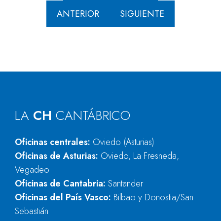
ANTERIOR
SIGUIENTE
LA
CH
CANTÁBRICO
Oficinas centrales:
Oviedo (Asturias)
Oficinas de Asturias:
Oviedo, La Fresneda,
Vegadeo
Oficinas de Cantabria:
Santander
Oficinas del País Vasco:
Bilbao y Donostia/San
Sebastián