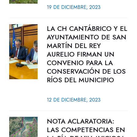
19 DE DICIEMBRE, 2023
LA CH CANTÁBRICO Y EL
AYUNTAMIENTO DE SAN
MARTÍN DEL REY
AURELIO FIRMAN UN
CONVENIO PARA LA
CONSERVACIÓN DE LOS
RÍOS DEL MUNICIPIO
12 DE DICIEMBRE, 2023
NOTA ACLARATORIA:
LAS COMPETENCIAS EN