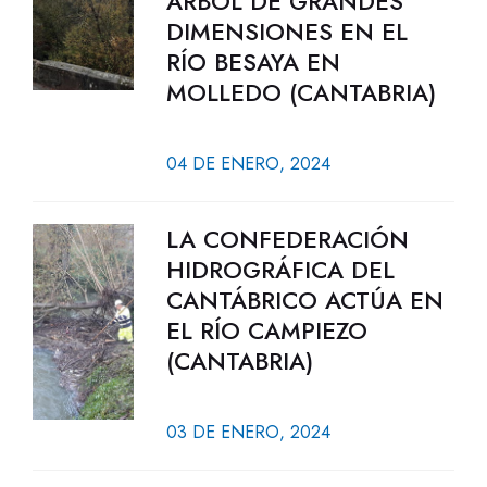
ÁRBOL DE GRANDES
DIMENSIONES EN EL
RÍO BESAYA EN
MOLLEDO (CANTABRIA)
04 DE ENERO, 2024
LA CONFEDERACIÓN
HIDROGRÁFICA DEL
CANTÁBRICO ACTÚA EN
EL RÍO CAMPIEZO
(CANTABRIA)
03 DE ENERO, 2024