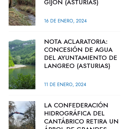
GIJÓN (ASTURIAS)
16 DE ENERO, 2024
NOTA ACLARATORIA:
CONCESIÓN DE AGUA
DEL AYUNTAMIENTO DE
LANGREO (ASTURIAS)
11 DE ENERO, 2024
LA CONFEDERACIÓN
HIDROGRÁFICA DEL
CANTÁBRICO RETIRA UN