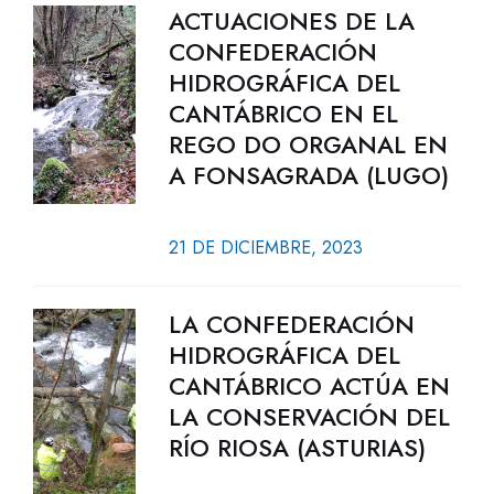
ACTUACIONES DE LA
CONFEDERACIÓN
HIDROGRÁFICA DEL
CANTÁBRICO EN EL
REGO DO ORGANAL EN
A FONSAGRADA (LUGO)
21 DE DICIEMBRE, 2023
LA CONFEDERACIÓN
HIDROGRÁFICA DEL
CANTÁBRICO ACTÚA EN
LA CONSERVACIÓN DEL
RÍO RIOSA (ASTURIAS)