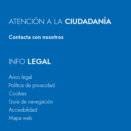
ATENCIÓN A LA
CIUDADANÍA
Contacta con nosotros
INFO
LEGAL
Aviso legal
Política de privacidad
Cookies
Guía de navegación
Accesibilidad
Mapa web