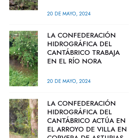
20 DE MAYO, 2024
LA CONFEDERACIÓN
HIDROGRÁFICA DEL
CANTÁBRICO TRABAJA
EN EL RÍO NORA
20 DE MAYO, 2024
LA CONFEDERACIÓN
HIDROGRÁFICA DEL
CANTÁBRICO ACTÚA EN
EL ARROYO DE VILLA EN
CORVERA DE ASTURIAS