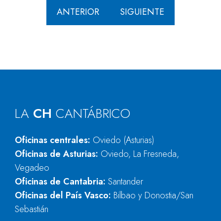
ANTERIOR
SIGUIENTE
LA
CH
CANTÁBRICO
Oficinas centrales:
Oviedo (Asturias)
Oficinas de Asturias:
Oviedo, La Fresneda,
Vegadeo
Oficinas de Cantabria:
Santander
Oficinas del País Vasco:
Bilbao y Donostia/San
Sebastián