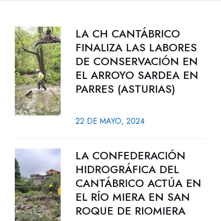
LA CH CANTÁBRICO
FINALIZA LAS LABORES
DE CONSERVACIÓN EN
EL ARROYO SARDEA EN
PARRES (ASTURIAS)
22 DE MAYO, 2024
LA CONFEDERACIÓN
HIDROGRÁFICA DEL
CANTÁBRICO ACTÚA EN
EL RÍO MIERA EN SAN
ROQUE DE RIOMIERA