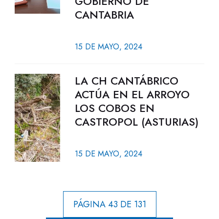
GOBIERNO DE
CANTABRIA
15 DE MAYO, 2024
LA CH CANTÁBRICO
ACTÚA EN EL ARROYO
LOS COBOS EN
CASTROPOL (ASTURIAS)
15 DE MAYO, 2024
PÁGINA 43 DE 131