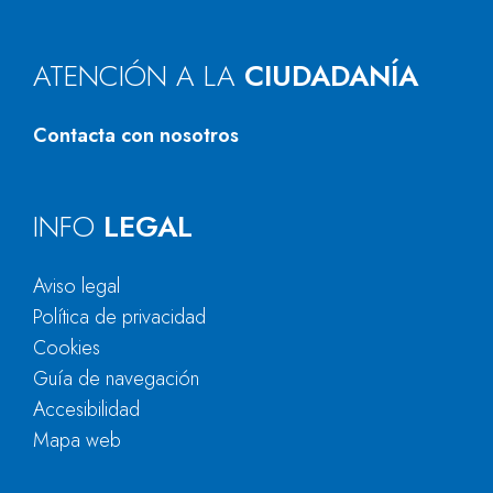
ATENCIÓN A LA
CIUDADANÍA
Contacta con nosotros
INFO
LEGAL
Aviso legal
Política de privacidad
Cookies
Guía de navegación
Accesibilidad
Mapa web