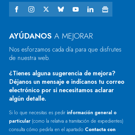
AYÚDANOS
A MEJORAR
Nos esforzamos cada día para que disfrutes
de nuestra web.
¿Tienes alguna sugerencia de mejora?
Déjanos un mensaje e indícanos tu correo
electrónico por si necesitamos aclarar
algún detalle.
Si lo que necesitas es pedir
información general o
particular
(como la relativa a tramitación de expedientes)
consulta cómo pedirla en el apartado
Contacta con