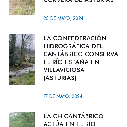
20 DE MAYO, 2024
LA CONFEDERACIÓN
HIDROGRÁFICA DEL
CANTÁBRICO CONSERVA
EL RÍO ESPAÑA EN
VILLAVICIOSA
(ASTURIAS)
17 DE MAYO, 2024
LA CH CANTÁBRICO
ACTÚA EN EL RÍO