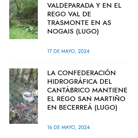
VALDEPARADA Y EN EL
REGO VAL DE
TRASMONTE EN AS
NOGAIS (LUGO)
17 DE MAYO, 2024
LA CONFEDERACIÓN
HIDROGRÁFICA DEL
CANTÁBRICO MANTIENE
EL REGO SAN MARTIÑO
EN BECERREÁ (LUGO)
16 DE MAYO, 2024