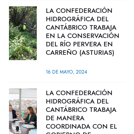
LA CONFEDERACIÓN
HIDROGRÁFICA DEL
CANTÁBRICO TRABAJA
EN LA CONSERVACIÓN
DEL RÍO PERVERA EN
CARREÑO (ASTURIAS)
16 DE MAYO, 2024
LA CONFEDERACIÓN
HIDROGRÁFICA DEL
CANTÁBRICO TRABAJA
DE MANERA
COORDINADA CON EL