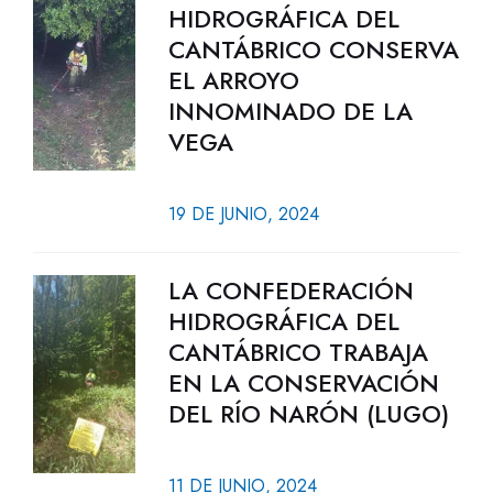
HIDROGRÁFICA DEL
CANTÁBRICO CONSERVA
EL ARROYO
INNOMINADO DE LA
VEGA
19 DE JUNIO, 2024
LA CONFEDERACIÓN
HIDROGRÁFICA DEL
CANTÁBRICO TRABAJA
EN LA CONSERVACIÓN
DEL RÍO NARÓN (LUGO)
11 DE JUNIO, 2024