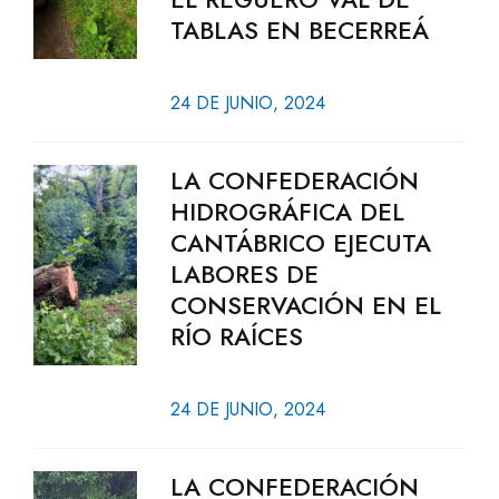
TABLAS EN BECERREÁ
24 DE JUNIO, 2024
LA CONFEDERACIÓN
HIDROGRÁFICA DEL
CANTÁBRICO EJECUTA
LABORES DE
CONSERVACIÓN EN EL
RÍO RAÍCES
24 DE JUNIO, 2024
LA CONFEDERACIÓN