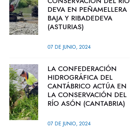
CONSERVACIÓN DEL RÍO
DEVA EN PEÑAMELLERA
BAJA Y RIBADEDEVA
(ASTURIAS)
07 DE JUNIO, 2024
LA CONFEDERACIÓN
HIDROGRÁFICA DEL
CANTÁBRICO ACTÚA EN
LA CONSERVACIÓN DEL
RÍO ASÓN (CANTABRIA)
07 DE JUNIO, 2024