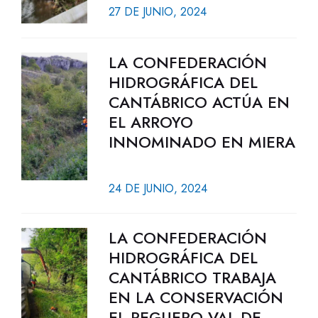
27 DE JUNIO, 2024
LA CONFEDERACIÓN
HIDROGRÁFICA DEL
CANTÁBRICO ACTÚA EN
EL ARROYO
INNOMINADO EN MIERA
24 DE JUNIO, 2024
LA CONFEDERACIÓN
HIDROGRÁFICA DEL
CANTÁBRICO TRABAJA
EN LA CONSERVACIÓN
EL REGUERO VAL DE