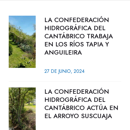
LA CONFEDERACIÓN
HIDROGRÁFICA DEL
CANTÁBRICO TRABAJA
EN LOS RÍOS TAPIA Y
ANGUILEIRA
27 DE JUNIO, 2024
LA CONFEDERACIÓN
HIDROGRÁFICA DEL
CANTÁBRICO ACTÚA EN
EL ARROYO SUSCUAJA