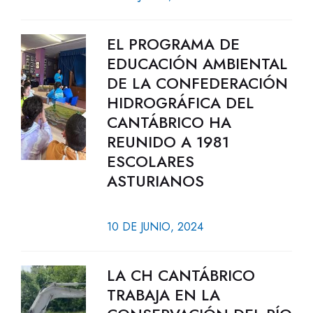
EL PROGRAMA DE
EDUCACIÓN AMBIENTAL
DE LA CONFEDERACIÓN
HIDROGRÁFICA DEL
CANTÁBRICO HA
REUNIDO A 1981
ESCOLARES
ASTURIANOS
10 DE JUNIO, 2024
LA CH CANTÁBRICO
TRABAJA EN LA