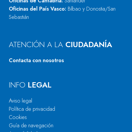
Oficinas de Cantabria:
Santander
Oficinas del País Vasco:
Bilbao y Donostia/San
Sebastián
ATENCIÓN A LA
CIUDADANÍA
Contacta con nosotros
INFO
LEGAL
Aviso legal
Política de privacidad
Cookies
Guía de navegación