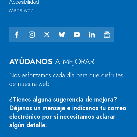
Accesibilidad
Mapa web
AYÚDANOS
A MEJORAR
Nos esforzamos cada día para que disfrutes
de nuestra web.
¿Tienes alguna sugerencia de mejora?
Déjanos un mensaje e indícanos tu correo
electrónico por si necesitamos aclarar
algún detalle.