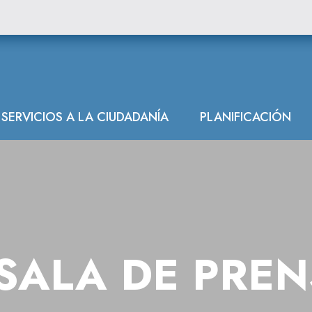
SERVICIOS A LA CIUDADANÍA
PLANIFICACIÓN
SALA DE PRE