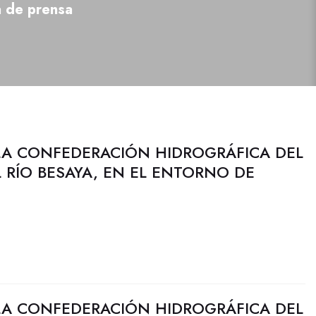
a de prensa
LA CONFEDERACIÓN HIDROGRÁFICA DEL
 RÍO BESAYA, EN EL ENTORNO DE
LA CONFEDERACIÓN HIDROGRÁFICA DEL