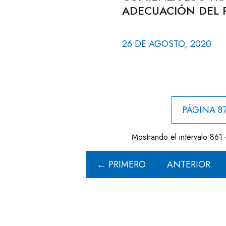
ADECUACIÓN DEL 
26 DE AGOSTO, 2020
PÁGINA 87
Mostrando el intervalo 861 
← PRIMERO
ANTERIOR