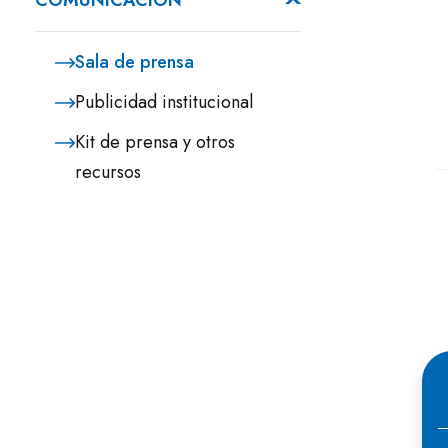
COMUNICACIÓN
Sala de prensa
Publicidad institucional
Kit de prensa y otros
recursos