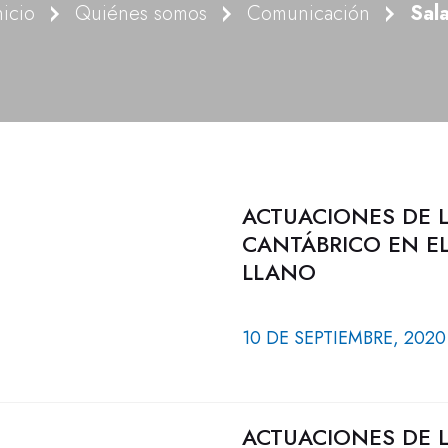
nicio
Quiénes somos
Comunicación
Sal
ACTUACIONES DE 
CANTÁBRICO EN EL
LLANO
10 DE SEPTIEMBRE, 2020
ACTUACIONES DE 