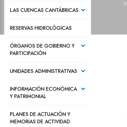
I
LAS CUENCAS CANTÁBRICAS
RESERVAS HIDROLÓGICAS
ÓRGANOS DE GOBIERNO Y
PARTICIPACIÓN
UNIDADES ADMINISTRATIVAS
INFORMACIÓN ECONÓMICA
Y PATRIMONIAL
PLANES DE ACTUACIÓN Y
MEMORIAS DE ACTIVIDAD