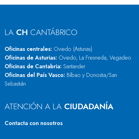
LA
CH
CANTÁBRICO
Oficinas centrales:
Oviedo (Asturias)
Oficinas de Asturias:
Oviedo, La Fresneda, Vegadeo
Oficinas de Cantabria:
Santander
Oficinas del País Vasco:
Bilbao y Donostia/San
Sebastián
ATENCIÓN A LA
CIUDADANÍA
Contacta con nosotros