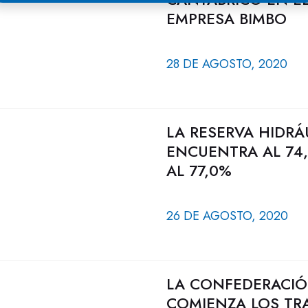
EMPRESA BIMBO
28 DE AGOSTO, 2020
LA RESERVA HIDRÁ
ENCUENTRA AL 74,
AL 77,0%
26 DE AGOSTO, 2020
LA CONFEDERACIÓ
COMIENZA LOS TR