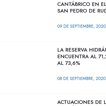
CANTÁBRICO EN EL
SAN PEDRO DE RU
09 DE SEPTIEMBRE, 2020
LA RESERVA HIDRÁ
ENCUENTRA AL 71,
AL 73,6%
08 DE SEPTIEMBRE, 2020
ACTUACIONES DE 