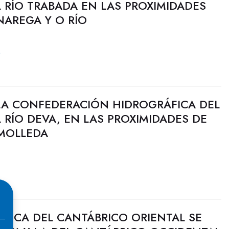
 RÍO TRABADA EN LAS PROXIMIDADES
NAREGA Y O RÍO
0
LA CONFEDERACIÓN HIDROGRÁFICA DEL
 RÍO DEVA, EN LAS PROXIMIDADES DE
 MOLLEDA
ULICA DEL CANTÁBRICO ORIENTAL SE