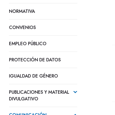
NORMATIVA
CONVENIOS
EMPLEO PÚBLICO
PROTECCIÓN DE DATOS
IGUALDAD DE GÉNERO
PUBLICACIONES Y MATERIAL
DIVULGATIVO