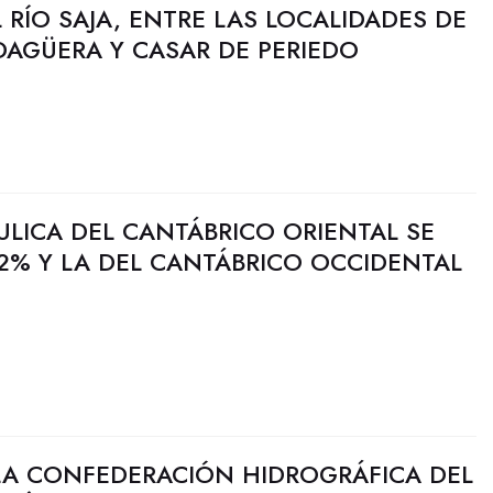
 RÍO SAJA, ENTRE LAS LOCALIDADES DE
DAGÜERA Y CASAR DE PERIEDO
ULICA DEL CANTÁBRICO ORIENTAL SE
2% Y LA DEL CANTÁBRICO OCCIDENTAL
LA CONFEDERACIÓN HIDROGRÁFICA DEL