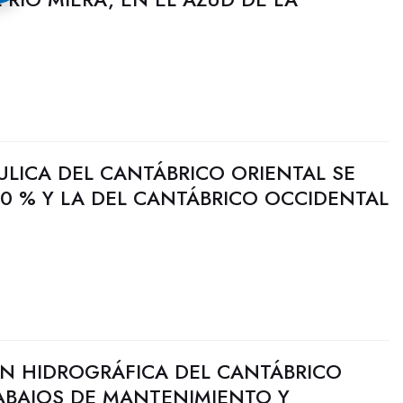
ULICA DEL CANTÁBRICO ORIENTAL SE
0 % Y LA DEL CANTÁBRICO OCCIDENTAL
N HIDROGRÁFICA DEL CANTÁBRICO
ABAJOS DE MANTENIMIENTO Y