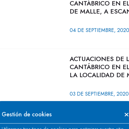
CANTÁBRICO EN EL
DE MALLE, A ESCA
04 DE SEPTIEMBRE, 202
ACTUACIONES DE 
CANTÁBRICO EN EL
LA LOCALIDAD DE
03 DE SEPTIEMBRE, 2020
Gestión de cookies
LA RESERVA HIDRÁ