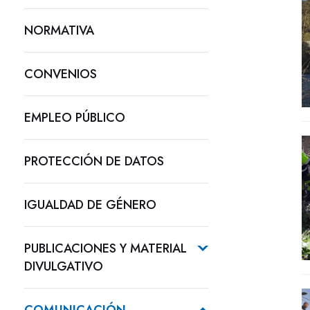
NORMATIVA
CONVENIOS
EMPLEO PÚBLICO
PROTECCIÓN DE DATOS
IGUALDAD DE GÉNERO
PUBLICACIONES Y MATERIAL
DIVULGATIVO