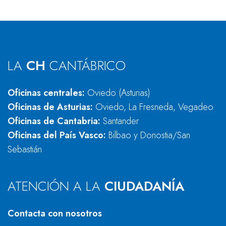
LA
CH
CANTÁBRICO
Oficinas centrales:
Oviedo (Asturias)
Oficinas de Asturias:
Oviedo, La Fresneda, Vegadeo
Oficinas de Cantabria:
Santander
Oficinas del País Vasco:
Bilbao y Donostia/San
Sebastián
ATENCIÓN A LA
CIUDADANÍA
Contacta con nosotros