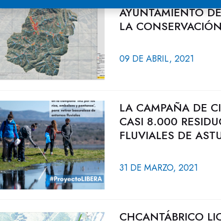
AYUNTAMIENTO DE
LA CONSERVACIÓN 
09 DE ABRIL, 2021
LA CAMPAÑA DE CI
CASI 8.000 RESI
FLUVIALES DE ASTU
31 DE MARZO, 2021
CHCANTÁBRICO LIC