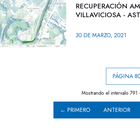
RECUPERACIÓN AMB
VILLAVICIOSA - AS
30 DE MARZO, 2021
PÁGINA 80
Mostrando el intervalo 791 
← PRIMERO
ANTERIOR