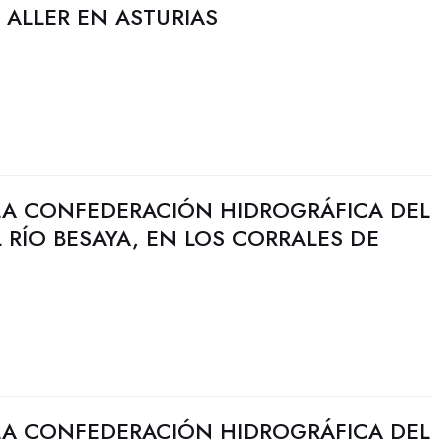
 ALLER EN ASTURIAS
LA CONFEDERACIÓN HIDROGRÁFICA DEL
 RÍO BESAYA, EN LOS CORRALES DE
LA CONFEDERACIÓN HIDROGRÁFICA DEL