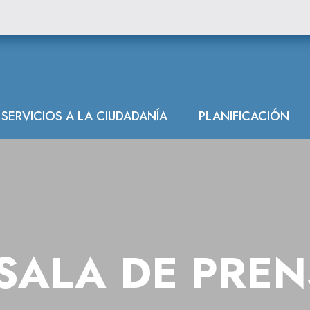
SERVICIOS A LA CIUDADANÍA
PLANIFICACIÓN
SALA DE PRE