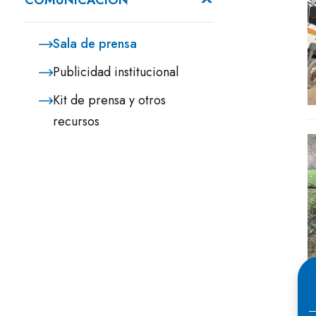
COMUNICACIÓN
Sala de prensa
Publicidad institucional
Kit de prensa y otros
recursos