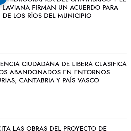
 LAVIANA FIRMAN UN ACUERDO PARA
DE LOS RÍOS DEL MUNICIPIO
ENCIA CIUDADANA DE LIBERA CLASIFICA
DUOS ABANDONADOS EN ENTORNOS
RIAS, CANTABRIA Y PAÍS VASCO
ITA LAS OBRAS DEL PROYECTO DE