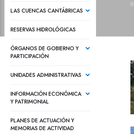
I
LAS CUENCAS CANTÁBRICAS
RESERVAS HIDROLÓGICAS
ÓRGANOS DE GOBIERNO Y
PARTICIPACIÓN
UNIDADES ADMINISTRATIVAS
INFORMACIÓN ECONÓMICA
Y PATRIMONIAL
PLANES DE ACTUACIÓN Y
MEMORIAS DE ACTIVIDAD