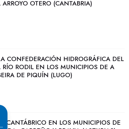
 ARROYO OTERO (CANTABRIA)
LA CONFEDERACIÓN HIDROGRÁFICA DEL
 RÍO RODIL EN LOS MUNICIPIOS DE A
EIRA DE PIQUÍN (LUGO)
CHCANTÁBRICO EN LOS MUNICIPIOS DE