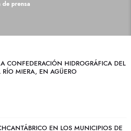
a de prensa
LA CONFEDERACIÓN HIDROGRÁFICA DEL
 RÍO MIERA, EN AGÜERO
CHCANTÁBRICO EN LOS MUNICIPIOS DE