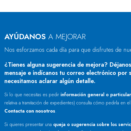
AYÚDANOS
A MEJORAR
Nos esforzamos cada día para que disfrutes de nu
¿Tienes alguna sugerencia de mejora? Déjanos
mensaje e indícanos tu correo electrónico por s
necesitamos aclarar algún detalle.
Si lo que necesitas es pedir
información general o particula
relativa a tramitación de expedientes) consulta cómo pedirla en e
Contacta con nosotros
.
Si quieres presentar una
queja o sugerencia sobre los servi