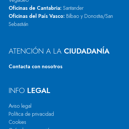
Vegadeo
Oficinas de Cantabria:
Santander
Oficinas del País Vasco:
Bilbao y Donostia/San
Sebastián
ATENCIÓN A LA
CIUDADANÍA
Contacta con nosotros
INFO
LEGAL
Aviso legal
Política de privacidad
Cookies