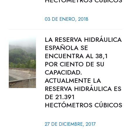
HECTÓMETROS CÚBICOS
03 DE ENERO, 2018
LA RESERVA HIDRÁULICA
ESPAÑOLA SE
ENCUENTRA AL 38,1
POR CIENTO DE SU
CAPACIDAD.
ACTUALMENTE LA
RESERVA HIDRÁULICA ES
DE 21.391
HECTÓMETROS CÚBICOS
27 DE DICIEMBRE, 2017