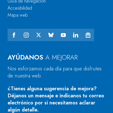
Guía de navegación
Accesibilidad
Mapa web
AYÚDANOS
A MEJORAR
Nos esforzamos cada día para que disfrutes
de nuestra web.
¿Tienes alguna sugerencia de mejora?
Déjanos un mensaje e indícanos tu correo
electrónico por si necesitamos aclarar
algún detalle.