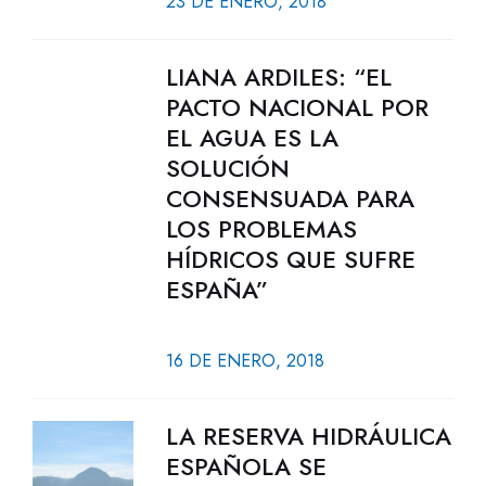
23 DE ENERO, 2018
LIANA ARDILES: “EL
PACTO NACIONAL POR
EL AGUA ES LA
SOLUCIÓN
CONSENSUADA PARA
LOS PROBLEMAS
HÍDRICOS QUE SUFRE
ESPAÑA”
16 DE ENERO, 2018
LA RESERVA HIDRÁULICA
ESPAÑOLA SE