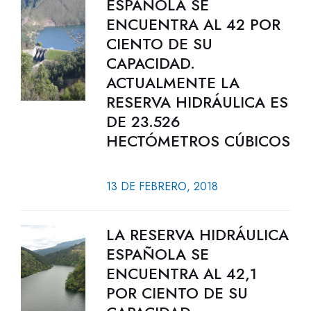
ESPAÑOLA SE
ENCUENTRA AL 42 POR
CIENTO DE SU
CAPACIDAD.
ACTUALMENTE LA
RESERVA HIDRÁULICA ES
DE 23.526
HECTÓMETROS CÚBICOS
13 DE FEBRERO, 2018
LA RESERVA HIDRÁULICA
ESPAÑOLA SE
ENCUENTRA AL 42,1
POR CIENTO DE SU