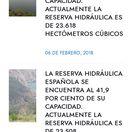
CAPACIDAD.
ACTUALMENTE LA
RESERVA HIDRÁULICA ES
DE 23.618
HECTÓMETROS CÚBICOS
06 DE FEBRERO, 2018
LA RESERVA HIDRÁULICA
ESPAÑOLA SE
ENCUENTRA AL 41,9
POR CIENTO DE SU
CAPACIDAD.
ACTUALMENTE LA
RESERVA HIDRÁULICA ES
DE 23.508