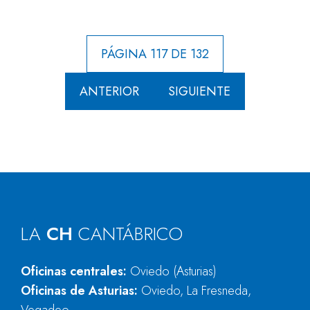
PÁGINA 117 DE 132
ANTERIOR
SIGUIENTE
LA
CH
CANTÁBRICO
Oficinas centrales:
Oviedo (Asturias)
Oficinas de Asturias:
Oviedo, La Fresneda,