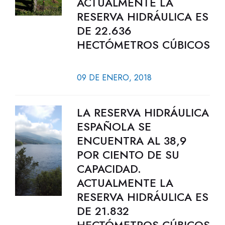
ACTUALMENTE LA
RESERVA HIDRÁULICA ES
DE 22.636
HECTÓMETROS CÚBICOS
09 DE ENERO, 2018
LA RESERVA HIDRÁULICA
ESPAÑOLA SE
ENCUENTRA AL 38,9
POR CIENTO DE SU
CAPACIDAD.
ACTUALMENTE LA
RESERVA HIDRÁULICA ES
DE 21.832