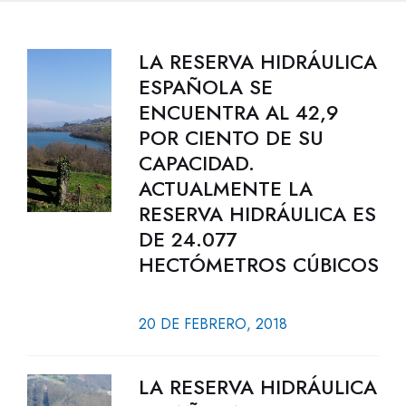
LA RESERVA HIDRÁULICA
ESPAÑOLA SE
ENCUENTRA AL 42,9
POR CIENTO DE SU
CAPACIDAD.
ACTUALMENTE LA
RESERVA HIDRÁULICA ES
DE 24.077
HECTÓMETROS CÚBICOS
20 DE FEBRERO, 2018
LA RESERVA HIDRÁULICA