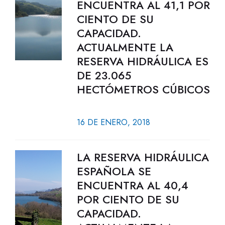
ENCUENTRA AL 41,1 POR
CIENTO DE SU
CAPACIDAD.
ACTUALMENTE LA
RESERVA HIDRÁULICA ES
DE 23.065
HECTÓMETROS CÚBICOS
16 DE ENERO, 2018
LA RESERVA HIDRÁULICA
ESPAÑOLA SE
ENCUENTRA AL 40,4
POR CIENTO DE SU
CAPACIDAD.