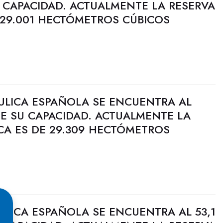
 CAPACIDAD. ACTUALMENTE LA RESERVA
 29.001 HECTÓMETROS CÚBICOS
ULICA ESPAÑOLA SE ENCUENTRA AL
DE SU CAPACIDAD. ACTUALMENTE LA
CA ES DE 29.309 HECTÓMETROS
ULICA ESPAÑOLA SE ENCUENTRA AL 53,1