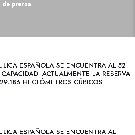
a de prensa
ULICA ESPAÑOLA SE ENCUENTRA AL 52
 CAPACIDAD. ACTUALMENTE LA RESERVA
 29.186 HECTÓMETROS CÚBICOS
ULICA ESPAÑOLA SE ENCUENTRA AL