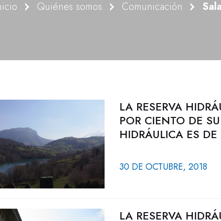
nicio
Quiénes somos
Comunicación
Sal
LA RESERVA HIDRÁ
POR CIENTO DE SU
HIDRÁULICA ES DE
30 DE OCTUBRE, 2018
LA RESERVA HIDRÁ