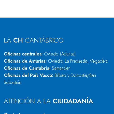
LA
CH
CANTÁBRICO
Oficinas centrales:
Oviedo (Asturias)
Oficinas de Asturias:
Oviedo, La Fresneda, Vegadeo
Oficinas de Cantabria:
Santander
Oficinas del País Vasco:
Bilbao y Donostia/San
Sebastián
ATENCIÓN A LA
CIUDADANÍA