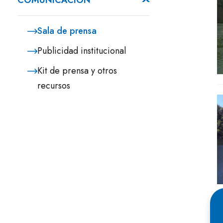
COMUNICACIÓN
Sala de prensa
Publicidad institucional
Kit de prensa y otros
recursos