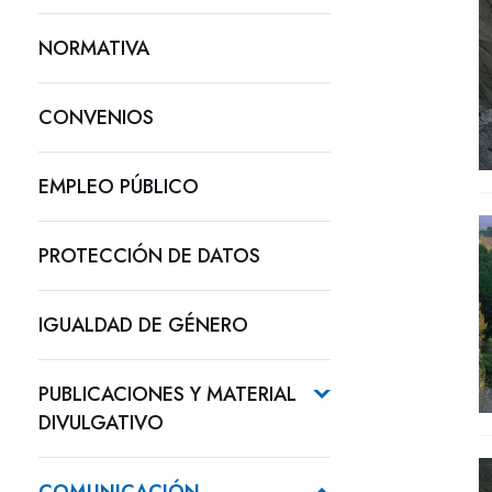
NORMATIVA
CONVENIOS
EMPLEO PÚBLICO
PROTECCIÓN DE DATOS
IGUALDAD DE GÉNERO
PUBLICACIONES Y MATERIAL
DIVULGATIVO