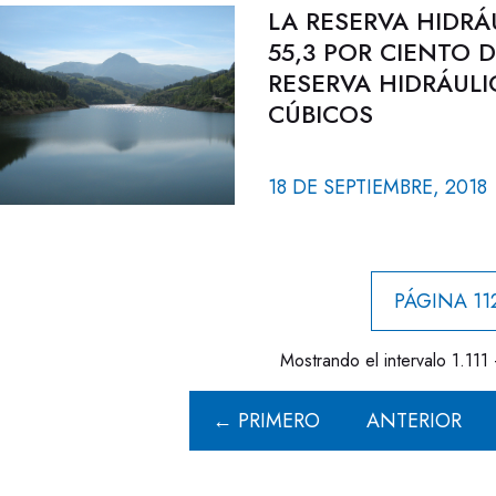
LA RESERVA HIDRÁ
55,3 POR CIENTO 
RESERVA HIDRÁULI
CÚBICOS
18 DE SEPTIEMBRE, 2018
PÁGINA 11
Mostrando el intervalo 1.111 
← PRIMERO
ANTERIOR