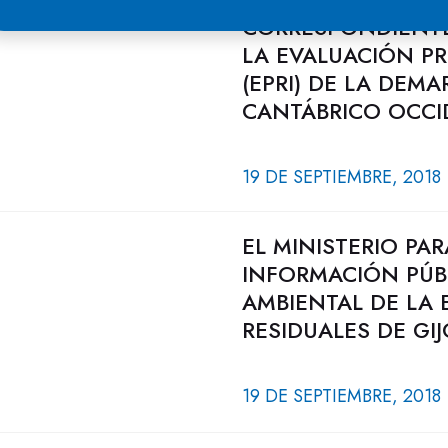
CORRESPONDIENTE 
LA EVALUACIÓN PR
(EPRI) DE LA DEM
CANTÁBRICO OCCI
19 DE SEPTIEMBRE, 2018
EL MINISTERIO PA
INFORMACIÓN PÚB
AMBIENTAL DE LA
RESIDUALES DE GI
19 DE SEPTIEMBRE, 2018