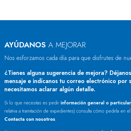
AYÚDANOS
A MEJORAR
Nos esforzamos cada día para que disfrutes de nu
¿Tienes alguna sugerencia de mejora? Déjanos
mensaje e indícanos tu correo electrónico por s
necesitamos aclarar algún detalle.
Si lo que necesitas es pedir
información general o particula
relativa a tramitación de expedientes) consulta cómo pedirla en e
Contacta con nosotros
.