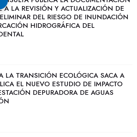
A LA REVISIÓN Y ACTUALIZACIÓN DE
ELIMINAR DEL RIESGO DE INUNDACIÓN
ARCACIÓN HIDROGRÁFICA DEL
DENTAL
RA LA TRANSICIÓN ECOLÓGICA SACA A
LICA EL NUEVO ESTUDIO DE IMPACTO
 ESTACIÓN DEPURADORA DE AGUAS
JÓN