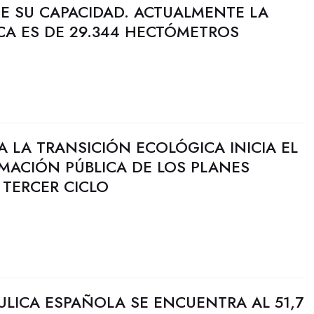
DE SU CAPACIDAD. ACTUALMENTE LA
CA ES DE 29.344 HECTÓMETROS
RA LA TRANSICIÓN ECOLÓGICA INICIA EL
MACIÓN PÚBLICA DE LOS PLANES
 TERCER CICLO
ULICA ESPAÑOLA SE ENCUENTRA AL 51,7