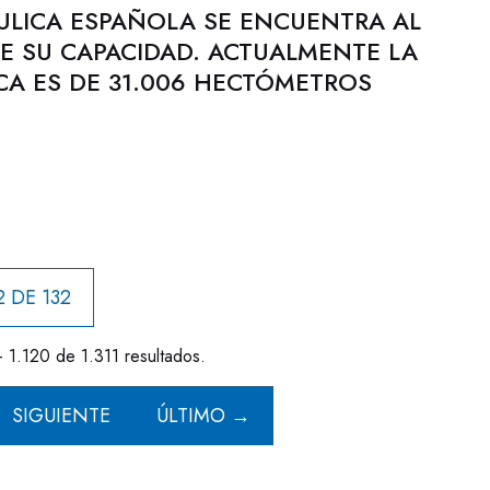
ULICA ESPAÑOLA SE ENCUENTRA AL
DE SU CAPACIDAD. ACTUALMENTE LA
CA ES DE 31.006 HECTÓMETROS
2 DE 132
- 1.120 de 1.311 resultados.
SIGUIENTE
ÚLTIMO →