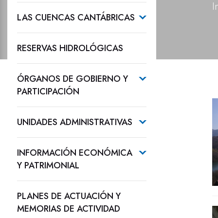
I
LAS CUENCAS CANTÁBRICAS
RESERVAS HIDROLÓGICAS
ÓRGANOS DE GOBIERNO Y
PARTICIPACIÓN
UNIDADES ADMINISTRATIVAS
INFORMACIÓN ECONÓMICA
Y PATRIMONIAL
PLANES DE ACTUACIÓN Y
MEMORIAS DE ACTIVIDAD