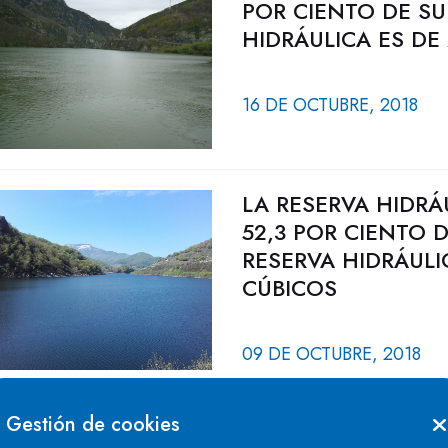
POR CIENTO DE SU
HIDRÁULICA ES DE
16 DE OCTUBRE, 2018
LA RESERVA HIDRÁ
52,3 POR CIENTO 
RESERVA HIDRÁULI
CÚBICOS
09 DE OCTUBRE, 2018
LA RESERVA HIDRÁ
Gestión de cookies