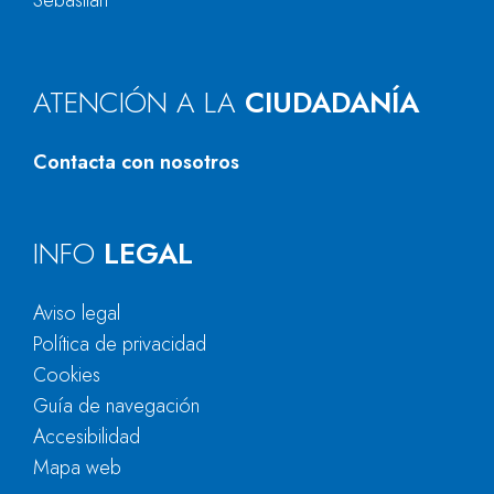
Sebastián
ATENCIÓN A LA
CIUDADANÍA
Contacta con nosotros
INFO
LEGAL
Aviso legal
Política de privacidad
Cookies
Guía de navegación
Accesibilidad
Mapa web