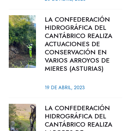
LA CONFEDERACIÓN
HIDROGRÁFICA DEL
CANTÁBRICO REALIZA
ACTUACIONES DE
CONSERVACIÓN EN
VARIOS ARROYOS DE
MIERES (ASTURIAS)
19 DE ABRIL, 2023
LA CONFEDERACIÓN
HIDROGRÁFICA DEL
CANTÁBRICO REALIZA