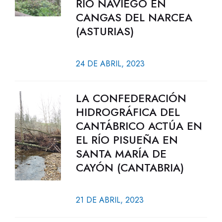
RÍO NAVIEGO EN
CANGAS DEL NARCEA
(ASTURIAS)
24 DE ABRIL, 2023
LA CONFEDERACIÓN
HIDROGRÁFICA DEL
CANTÁBRICO ACTÚA EN
EL RÍO PISUEÑA EN
SANTA MARÍA DE
CAYÓN (CANTABRIA)
21 DE ABRIL, 2023