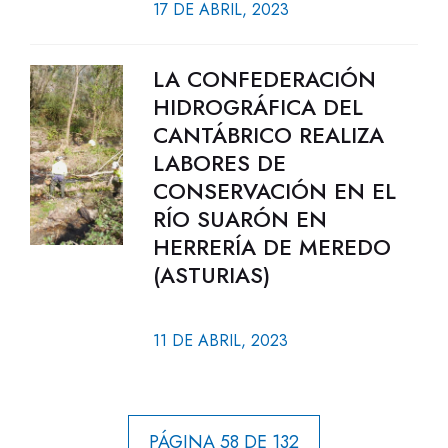
17 DE ABRIL, 2023
LA CONFEDERACIÓN
HIDROGRÁFICA DEL
CANTÁBRICO REALIZA
LABORES DE
CONSERVACIÓN EN EL
RÍO SUARÓN EN
HERRERÍA DE MEREDO
(ASTURIAS)
11 DE ABRIL, 2023
PÁGINA 58 DE 132