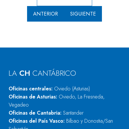
ANTERIOR
SIGUIENTE
LA
CH
CANTÁBRICO
Oficinas centrales:
Oviedo (Asturias)
Oficinas de Asturias:
Oviedo, La Fresneda,
Vegadeo
Oficinas de Cantabria:
Santander
Oficinas del País Vasco:
Bilbao y Donostia/San