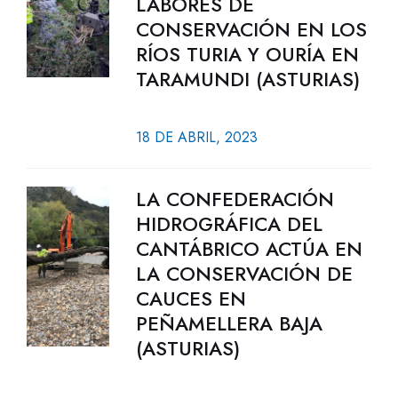
LABORES DE
CONSERVACIÓN EN LOS
RÍOS TURIA Y OURÍA EN
TARAMUNDI (ASTURIAS)
18 DE ABRIL, 2023
LA CONFEDERACIÓN
HIDROGRÁFICA DEL
CANTÁBRICO ACTÚA EN
LA CONSERVACIÓN DE
CAUCES EN
PEÑAMELLERA BAJA
(ASTURIAS)