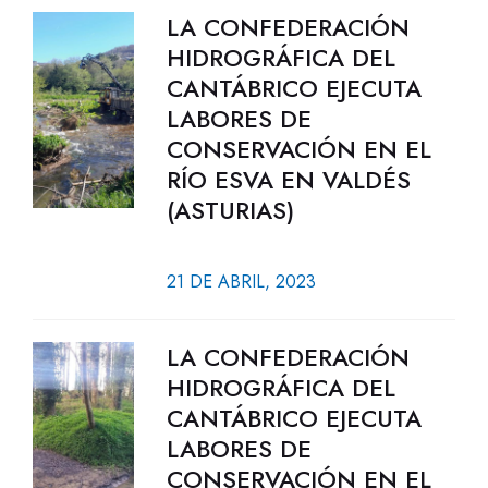
LA CONFEDERACIÓN
HIDROGRÁFICA DEL
CANTÁBRICO EJECUTA
LABORES DE
CONSERVACIÓN EN EL
RÍO ESVA EN VALDÉS
(ASTURIAS)
21 DE ABRIL, 2023
LA CONFEDERACIÓN
HIDROGRÁFICA DEL
CANTÁBRICO EJECUTA
LABORES DE
CONSERVACIÓN EN EL