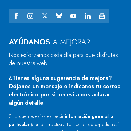
AYÚDANOS
A MEJORAR
Nos esforzamos cada día para que disfrutes
de nuestra web.
¿Tienes alguna sugerencia de mejora?
Déjanos un mensaje e indícanos tu correo
electrónico por si necesitamos aclarar
algún detalle.
Si lo que necesitas es pedir
información general o
particular
(como la relativa a tramitación de expedientes)