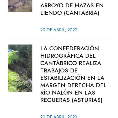
ARROYO DE HAZAS EN
LIENDO (CANTABRIA)
20 DE ABRIL, 2023
LA CONFEDERACIÓN
HIDROGRÁFICA DEL
CANTÁBRICO REALIZA
TRABAJOS DE
ESTABILIZACIÓN EN LA
MARGEN DERECHA DEL
RÍO NALÓN EN LAS
REGUERAS (ASTURIAS)
20 DE ABRIL, 2023