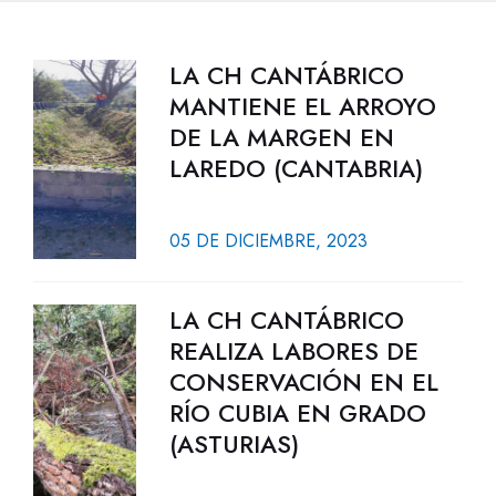
LA CH CANTÁBRICO
MANTIENE EL ARROYO
DE LA MARGEN EN
LAREDO (CANTABRIA)
05 DE DICIEMBRE, 2023
LA CH CANTÁBRICO
REALIZA LABORES DE
CONSERVACIÓN EN EL
RÍO CUBIA EN GRADO
(ASTURIAS)