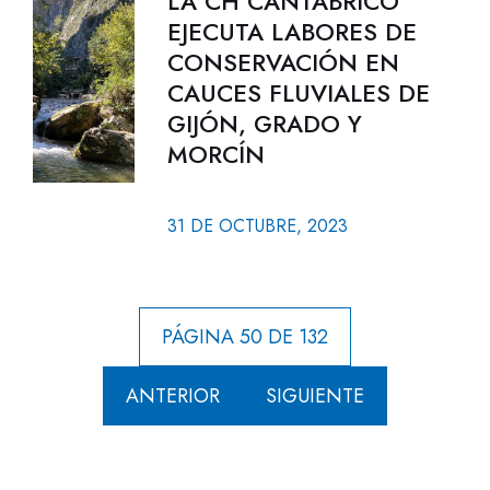
LA CH CANTÁBRICO
EJECUTA LABORES DE
CONSERVACIÓN EN
CAUCES FLUVIALES DE
GIJÓN, GRADO Y
MORCÍN
31 DE OCTUBRE, 2023
PÁGINA 50 DE 132
ANTERIOR
SIGUIENTE