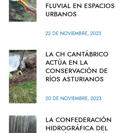
FLUVIAL EN ESPACIOS
URBANOS
22 DE NOVIEMBRE, 2023
LA CH CANTÁBRICO
ACTÚA EN LA
CONSERVACIÓN DE
RÍOS ASTURIANOS
20 DE NOVIEMBRE, 2023
LA CONFEDERACIÓN
HIDROGRÁFICA DEL