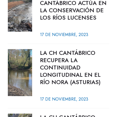
CANTÁBRICO ACTÚA EN
LA CONSERVACIÓN DE
LOS RÍOS LUCENSES
17 DE NOVIEMBRE, 2023
LA CH CANTÁBRICO
RECUPERA LA
CONTINUIDAD
LONGITUDINAL EN EL
RÍO NORA (ASTURIAS)
17 DE NOVIEMBRE, 2023