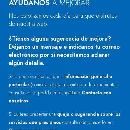
AYÚDANOS
A MEJORAR
Nos esforzamos cada día para que disfrutes
de nuestra web.
¿Tienes alguna sugerencia de mejora?
Déjanos un mensaje e indícanos tu correo
electrónico por si necesitamos aclarar
algún detalle.
Si lo que necesitas es pedir
información general o
particular
(como la relativa a tramitación de expedientes)
consulta cómo pedirla en el apartado
Contacta con
nosotros
.
Si quieres presentar una
queja o sugerencia sobre los
servicios que prestamos
consulta cómo hacerlo en