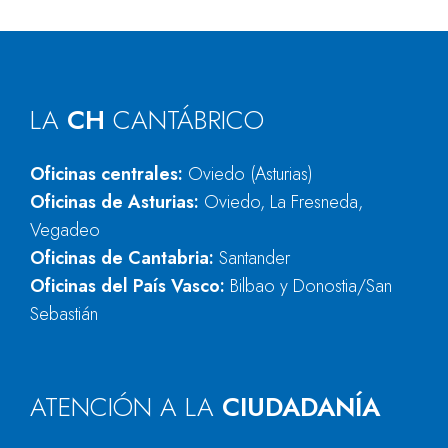
LA
CH
CANTÁBRICO
Oficinas centrales:
Oviedo (Asturias)
Oficinas de Asturias:
Oviedo, La Fresneda,
Vegadeo
Oficinas de Cantabria:
Santander
Oficinas del País Vasco:
Bilbao y Donostia/San
Sebastián
ATENCIÓN A LA
CIUDADANÍA