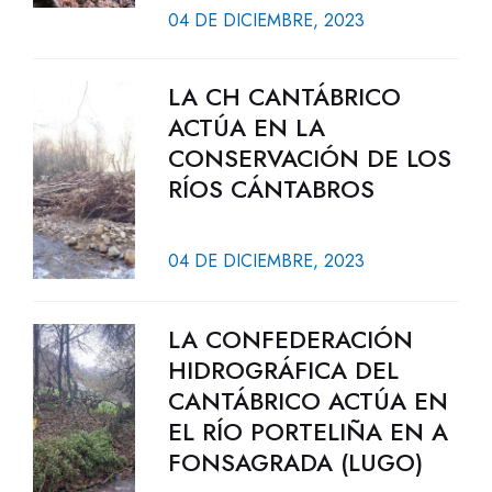
04 DE DICIEMBRE, 2023
LA CH CANTÁBRICO
ACTÚA EN LA
CONSERVACIÓN DE LOS
RÍOS CÁNTABROS
04 DE DICIEMBRE, 2023
LA CONFEDERACIÓN
HIDROGRÁFICA DEL
CANTÁBRICO ACTÚA EN
EL RÍO PORTELIÑA EN A
FONSAGRADA (LUGO)