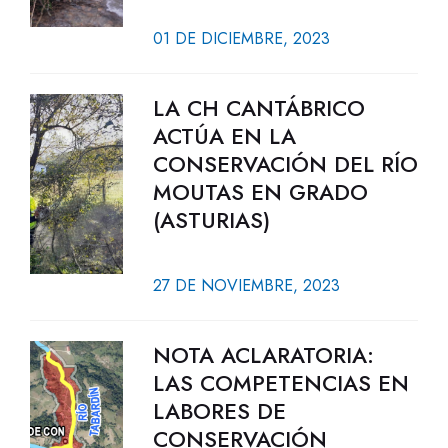
01 DE DICIEMBRE, 2023
LA CH CANTÁBRICO
ACTÚA EN LA
CONSERVACIÓN DEL RÍO
MOUTAS EN GRADO
(ASTURIAS)
27 DE NOVIEMBRE, 2023
NOTA ACLARATORIA:
LAS COMPETENCIAS EN
LABORES DE
CONSERVACIÓN