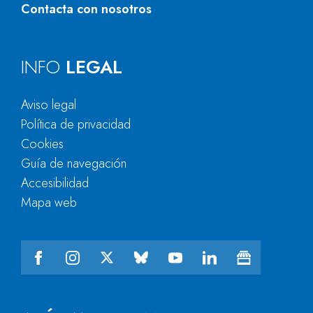
Contacta con nosotros
INFO
LEGAL
Aviso legal
Política de privacidad
Cookies
Guía de navegación
Accesibilidad
Mapa web