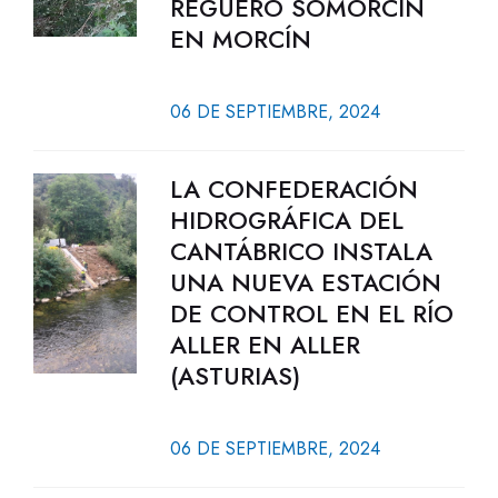
REGUERO SOMORCÍN
EN MORCÍN
06 DE SEPTIEMBRE, 2024
LA CONFEDERACIÓN
HIDROGRÁFICA DEL
CANTÁBRICO INSTALA
UNA NUEVA ESTACIÓN
DE CONTROL EN EL RÍO
ALLER EN ALLER
(ASTURIAS)
06 DE SEPTIEMBRE, 2024