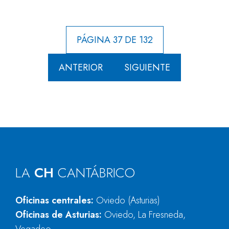
PÁGINA 37 DE 132
ANTERIOR
SIGUIENTE
LA
CH
CANTÁBRICO
Oficinas centrales:
Oviedo (Asturias)
Oficinas de Asturias:
Oviedo, La Fresneda,