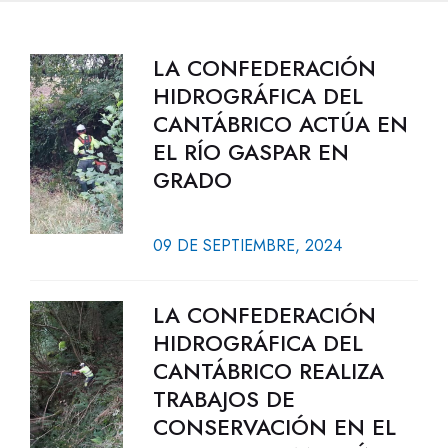
LA CONFEDERACIÓN
HIDROGRÁFICA DEL
CANTÁBRICO ACTÚA EN
EL RÍO GASPAR EN
GRADO
09 DE SEPTIEMBRE, 2024
LA CONFEDERACIÓN
HIDROGRÁFICA DEL
CANTÁBRICO REALIZA
TRABAJOS DE
CONSERVACIÓN EN EL