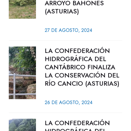
ARROYO BAHONES
(ASTURIAS)
27 DE AGOSTO, 2024
LA CONFEDERACIÓN
HIDROGRÁFICA DEL
CANTÁBRICO FINALIZA
LA CONSERVACIÓN DEL
RÍO CANCIO (ASTURIAS)
26 DE AGOSTO, 2024
LA CONFEDERACIÓN