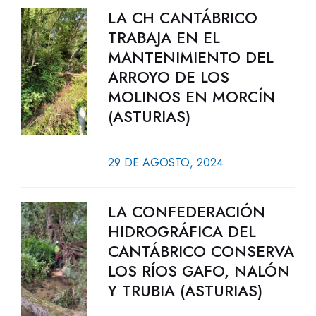
LA CH CANTÁBRICO
TRABAJA EN EL
MANTENIMIENTO DEL
ARROYO DE LOS
MOLINOS EN MORCÍN
(ASTURIAS)
29 DE AGOSTO, 2024
LA CONFEDERACIÓN
HIDROGRÁFICA DEL
CANTÁBRICO CONSERVA
LOS RÍOS GAFO, NALÓN
Y TRUBIA (ASTURIAS)