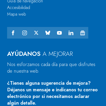
Guía de navegación
Accesibilidad
Mapa web
AYÚDANOS
A MEJORAR
Nos esforzamos cada día para que disfrutes
de nuestra web.
¿Tienes alguna sugerencia de mejora?
Déjanos un mensaje e indícanos tu correo
electrónico por si necesitamos aclarar
algún detalle.