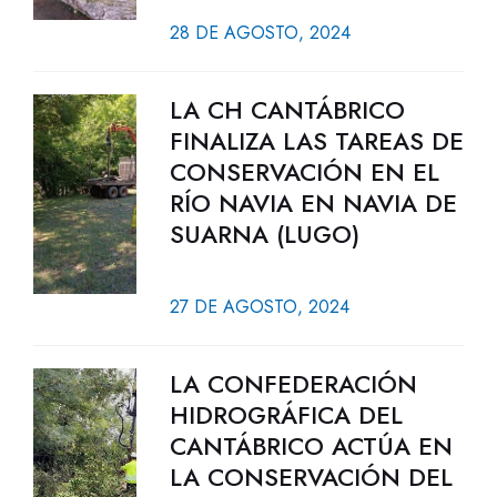
28 DE AGOSTO, 2024
LA CH CANTÁBRICO
FINALIZA LAS TAREAS DE
CONSERVACIÓN EN EL
RÍO NAVIA EN NAVIA DE
SUARNA (LUGO)
27 DE AGOSTO, 2024
LA CONFEDERACIÓN
HIDROGRÁFICA DEL
CANTÁBRICO ACTÚA EN
LA CONSERVACIÓN DEL