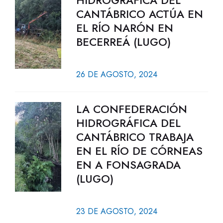
HIDROGRÁFICA DEL
CANTÁBRICO ACTÚA EN
EL RÍO NARÓN EN
BECERREÁ (LUGO)
26 DE AGOSTO, 2024
LA CONFEDERACIÓN
HIDROGRÁFICA DEL
CANTÁBRICO TRABAJA
EN EL RÍO DE CÓRNEAS
EN A FONSAGRADA
(LUGO)
23 DE AGOSTO, 2024