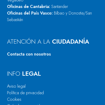
Vegadeo
Oficinas de Cantabria:
Santander
Oficinas del País Vasco:
Bilbao y Donostia/San
Sebastián
ATENCIÓN A LA
CIUDADANÍA
Contacta con nosotros
INFO
LEGAL
Aviso legal
Política de privacidad
Cookies