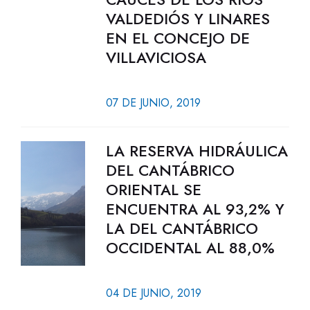
VALDEDIÓS Y LINARES
EN EL CONCEJO DE
VILLAVICIOSA
07 DE JUNIO, 2019
LA RESERVA HIDRÁULICA
DEL CANTÁBRICO
ORIENTAL SE
ENCUENTRA AL 93,2% Y
LA DEL CANTÁBRICO
OCCIDENTAL AL 88,0%
04 DE JUNIO, 2019