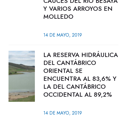
CAUCES DEL RÍO BESAYA
Y VARIOS ARROYOS EN
MOLLEDO
14 DE MAYO, 2019
LA RESERVA HIDRÁULICA
DEL CANTÁBRICO
ORIENTAL SE
ENCUENTRA AL 83,6% Y
LA DEL CANTÁBRICO
OCCIDENTAL AL 89,2%
14 DE MAYO, 2019