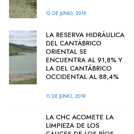
12 DE JUNIO, 2019
LA RESERVA HIDRÁULICA
DEL CANTÁBRICO
ORIENTAL SE
ENCUENTRA AL 91,8% Y
LA DEL CANTÁBRICO
OCCIDENTAL AL 88,4%
11 DE JUNIO, 2019
LA CHC ACOMETE LA
LIMPIEZA DE LOS
CAUCES DE LOS RÍOS