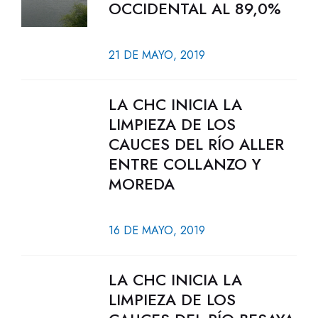
OCCIDENTAL AL 89,0%
21 DE MAYO, 2019
LA CHC INICIA LA
LIMPIEZA DE LOS
CAUCES DEL RÍO ALLER
ENTRE COLLANZO Y
MOREDA
16 DE MAYO, 2019
LA CHC INICIA LA
LIMPIEZA DE LOS