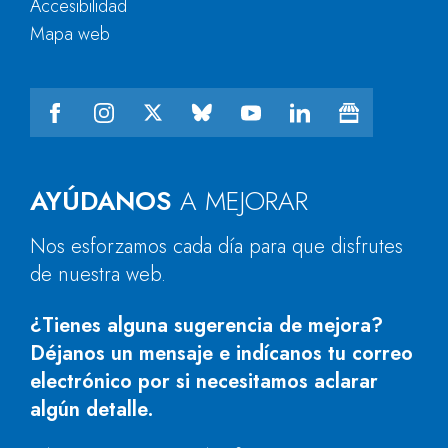
Accesibilidad
Mapa web
AYÚDANOS
A MEJORAR
Nos esforzamos cada día para que disfrutes
de nuestra web.
¿Tienes alguna sugerencia de mejora?
Déjanos un mensaje e indícanos tu correo
electrónico por si necesitamos aclarar
algún detalle.