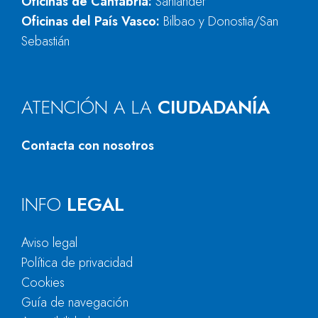
Oficinas de Cantabria:
Santander
Oficinas del País Vasco:
Bilbao y Donostia/San
Sebastián
ATENCIÓN A LA
CIUDADANÍA
Contacta con nosotros
INFO
LEGAL
Aviso legal
Política de privacidad
Cookies
Guía de navegación