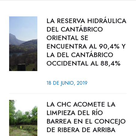
LA RESERVA HIDRÁULICA
DEL CANTÁBRICO
ORIENTAL SE
ENCUENTRA AL 90,4% Y
LA DEL CANTÁBRICO
OCCIDENTAL AL 88,4%
18 DE JUNIO, 2019
LA CHC ACOMETE LA
LIMPIEZA DEL RÍO
BARREA EN EL CONCEJO
DE RIBERA DE ARRIBA