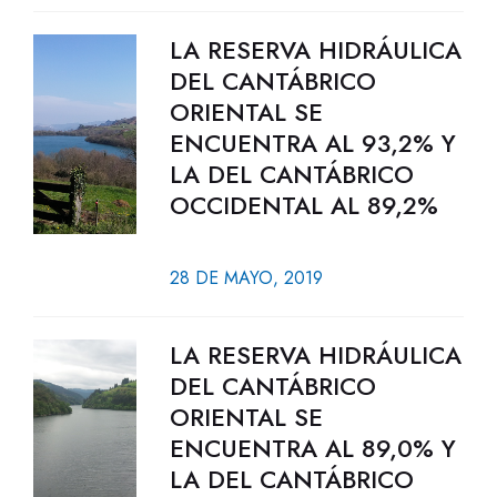
LA RESERVA HIDRÁULICA
DEL CANTÁBRICO
ORIENTAL SE
ENCUENTRA AL 93,2% Y
LA DEL CANTÁBRICO
OCCIDENTAL AL 89,2%
28 DE MAYO, 2019
LA RESERVA HIDRÁULICA
DEL CANTÁBRICO
ORIENTAL SE
ENCUENTRA AL 89,0% Y
LA DEL CANTÁBRICO