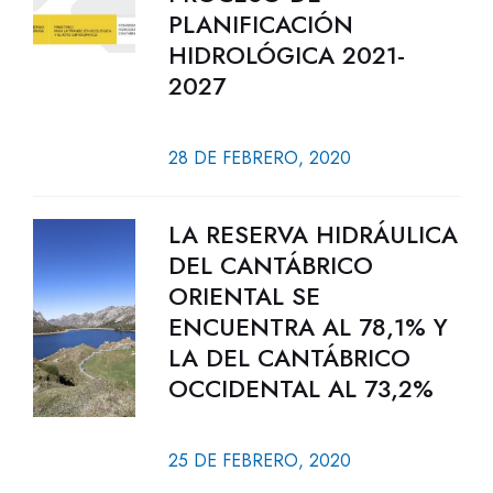
PLANIFICACIÓN
HIDROLÓGICA 2021-
2027
28 DE FEBRERO, 2020
LA RESERVA HIDRÁULICA
DEL CANTÁBRICO
ORIENTAL SE
ENCUENTRA AL 78,1% Y
LA DEL CANTÁBRICO
OCCIDENTAL AL 73,2%
25 DE FEBRERO, 2020