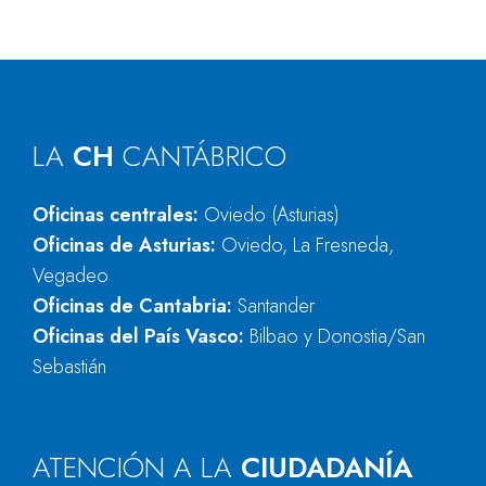
LA
CH
CANTÁBRICO
Oficinas centrales:
Oviedo (Asturias)
Oficinas de Asturias:
Oviedo, La Fresneda,
Vegadeo
Oficinas de Cantabria:
Santander
Oficinas del País Vasco:
Bilbao y Donostia/San
Sebastián
ATENCIÓN A LA
CIUDADANÍA