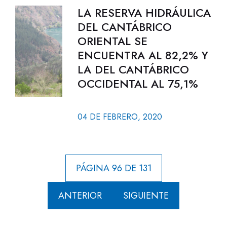
LA RESERVA HIDRÁULICA
DEL CANTÁBRICO
ORIENTAL SE
ENCUENTRA AL 82,2% Y
LA DEL CANTÁBRICO
OCCIDENTAL AL 75,1%
04 DE FEBRERO, 2020
PÁGINA 96 DE 131
ANTERIOR
SIGUIENTE