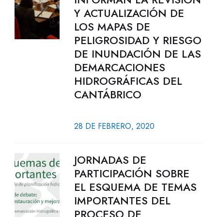
Y ACTUALIZACIÓN DE
LOS MAPAS DE
PELIGROSIDAD Y RIESGO
DE INUNDACIÓN DE LAS
DEMARCACIONES
HIDROGRÁFICAS DEL
CANTÁBRICO
28 DE FEBRERO, 2020
JORNADAS DE
PARTICIPACIÓN SOBRE
EL ESQUEMA DE TEMAS
IMPORTANTES DEL
PROCESO DE