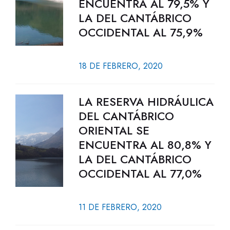
ENCUENTRA AL 79,5% Y
LA DEL CANTÁBRICO
OCCIDENTAL AL 75,9%
18 DE FEBRERO, 2020
LA RESERVA HIDRÁULICA
DEL CANTÁBRICO
ORIENTAL SE
ENCUENTRA AL 80,8% Y
LA DEL CANTÁBRICO
OCCIDENTAL AL 77,0%
11 DE FEBRERO, 2020