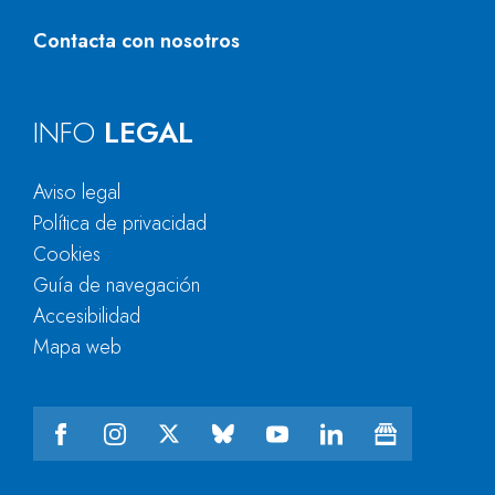
Contacta con nosotros
INFO
LEGAL
Aviso legal
Política de privacidad
Cookies
Guía de navegación
Accesibilidad
Mapa web