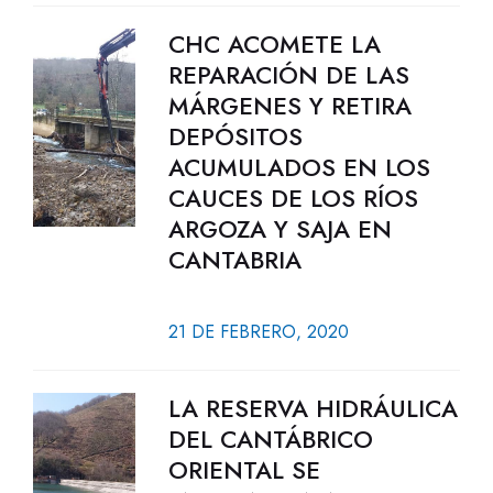
CHC ACOMETE LA
REPARACIÓN DE LAS
MÁRGENES Y RETIRA
DEPÓSITOS
ACUMULADOS EN LOS
CAUCES DE LOS RÍOS
ARGOZA Y SAJA EN
CANTABRIA
21 DE FEBRERO, 2020
LA RESERVA HIDRÁULICA
DEL CANTÁBRICO
ORIENTAL SE