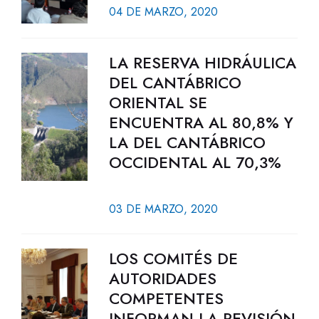
04 DE MARZO, 2020
LA RESERVA HIDRÁULICA
DEL CANTÁBRICO
ORIENTAL SE
ENCUENTRA AL 80,8% Y
LA DEL CANTÁBRICO
OCCIDENTAL AL 70,3%
03 DE MARZO, 2020
LOS COMITÉS DE
AUTORIDADES
COMPETENTES
INFORMAN LA REVISIÓN