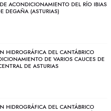
 DE ACONDICIONAMIENTO DEL RÍO IBIAS
DE DEGAÑA (ASTURIAS)
N HIDROGRÁFICA DEL CANTÁBRICO
DICIONAMIENTO DE VARIOS CAUCES DE
CENTRAL DE ASTURIAS
N HIDROGRÁFICA DEL CANTÁBRICO