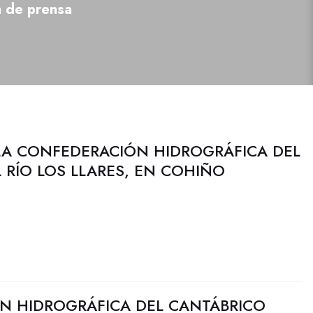
a de prensa
LA CONFEDERACIÓN HIDROGRÁFICA DEL
 RÍO LOS LLARES, EN COHIÑO
N HIDROGRÁFICA DEL CANTÁBRICO