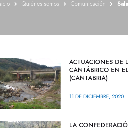
nicio
Quiénes somos
Comunicación
Sal
ACTUACIONES DE 
CANTÁBRICO EN EL
(CANTABRIA)
11 DE DICIEMBRE, 2020
LA CONFEDERACIÓ