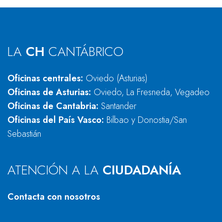
LA
CH
CANTÁBRICO
Oficinas centrales:
Oviedo (Asturias)
Oficinas de Asturias:
Oviedo, La Fresneda, Vegadeo
Oficinas de Cantabria:
Santander
Oficinas del País Vasco:
Bilbao y Donostia/San
Sebastián
ATENCIÓN A LA
CIUDADANÍA
Contacta con nosotros