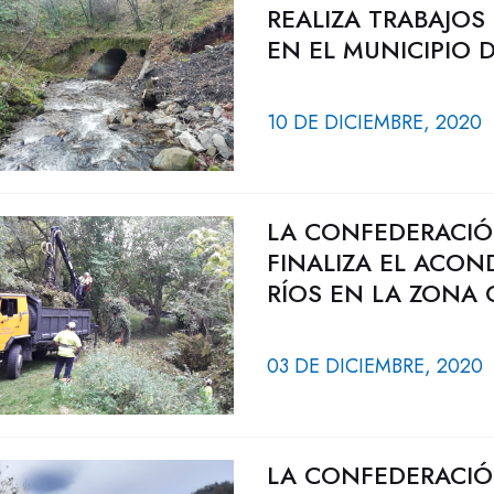
REALIZA TRABAJOS
EN EL MUNICIPIO 
10 DE DICIEMBRE, 2020
LA CONFEDERACIÓ
FINALIZA EL ACON
RÍOS EN LA ZONA 
03 DE DICIEMBRE, 2020
LA CONFEDERACIÓ