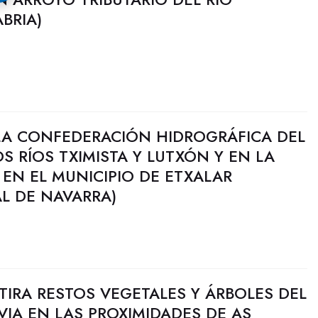
BRIA)
LA CONFEDERACIÓN HIDROGRÁFICA DEL
S RÍOS TXIMISTA Y LUTXÓN Y EN LA
 EN EL MUNICIPIO DE ETXALAR
L DE NAVARRA)
IRA RESTOS VEGETALES Y ÁRBOLES DEL
VIA EN LAS PROXIMIDADES DE AS