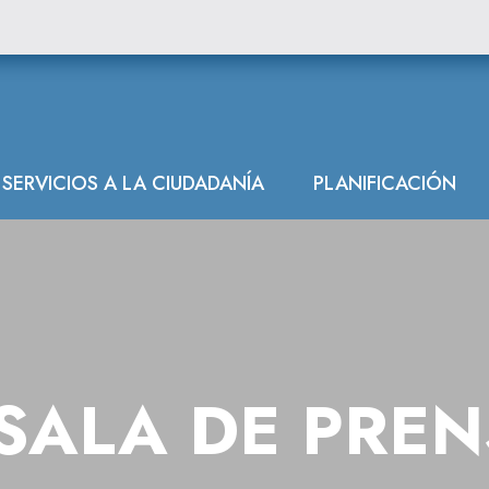
SERVICIOS A LA CIUDADANÍA
PLANIFICACIÓN
SALA DE PRE