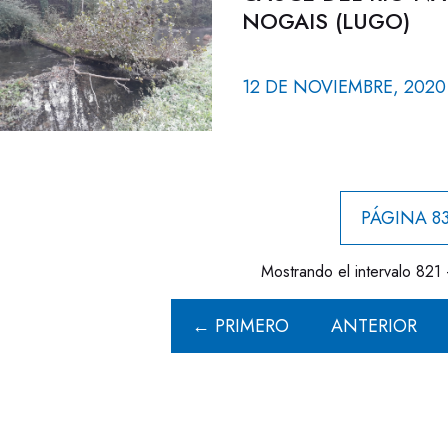
NOGAIS (LUGO)
12 DE NOVIEMBRE, 2020
PÁGINA 83
Mostrando el intervalo 821 
← PRIMERO
ANTERIOR