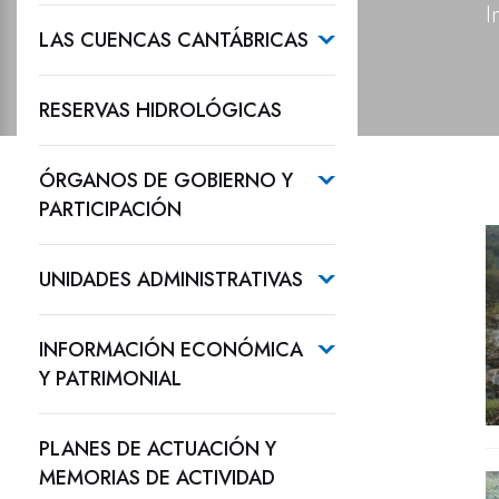
I
LAS CUENCAS CANTÁBRICAS
RESERVAS HIDROLÓGICAS
ÓRGANOS DE GOBIERNO Y
PARTICIPACIÓN
UNIDADES ADMINISTRATIVAS
INFORMACIÓN ECONÓMICA
Y PATRIMONIAL
PLANES DE ACTUACIÓN Y
MEMORIAS DE ACTIVIDAD