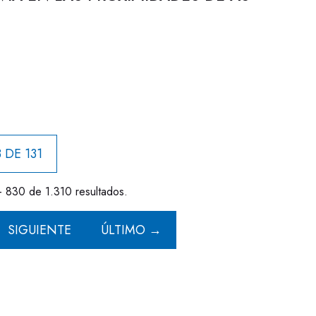
 DE 131
- 830 de 1.310 resultados.
SIGUIENTE
ÚLTIMO →