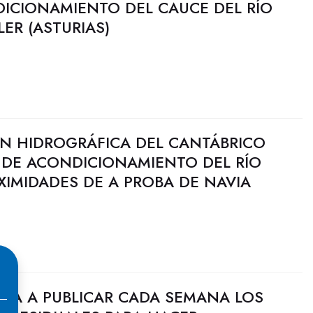
DICIONAMIENTO DEL CAUCE DEL RÍO
LER (ASTURIAS)
N HIDROGRÁFICA DEL CANTÁBRICO
 DE ACONDICIONAMIENTO DEL RÍO
XIMIDADES DE A PROBA DE NAVIA
NZA A PUBLICAR CADA SEMANA LOS