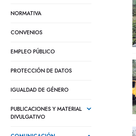
NORMATIVA
CONVENIOS
EMPLEO PÚBLICO
PROTECCIÓN DE DATOS
IGUALDAD DE GÉNERO
PUBLICACIONES Y MATERIAL
DIVULGATIVO