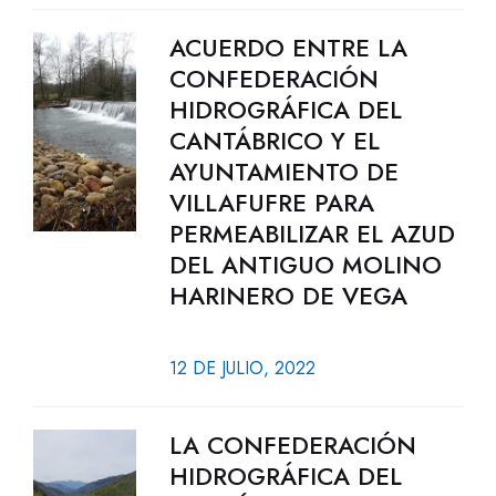
ACUERDO ENTRE LA
CONFEDERACIÓN
HIDROGRÁFICA DEL
CANTÁBRICO Y EL
AYUNTAMIENTO DE
VILLAFUFRE PARA
PERMEABILIZAR EL AZUD
DEL ANTIGUO MOLINO
HARINERO DE VEGA
12 DE JULIO, 2022
LA CONFEDERACIÓN
HIDROGRÁFICA DEL