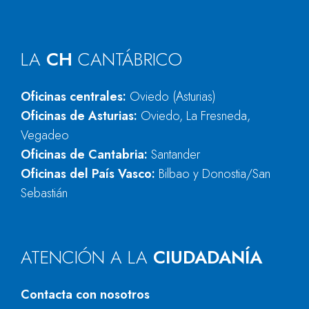
LA
CH
CANTÁBRICO
Oficinas centrales:
Oviedo (Asturias)
Oficinas de Asturias:
Oviedo, La Fresneda,
Vegadeo
Oficinas de Cantabria:
Santander
Oficinas del País Vasco:
Bilbao y Donostia/San
Sebastián
ATENCIÓN A LA
CIUDADANÍA
Contacta con nosotros