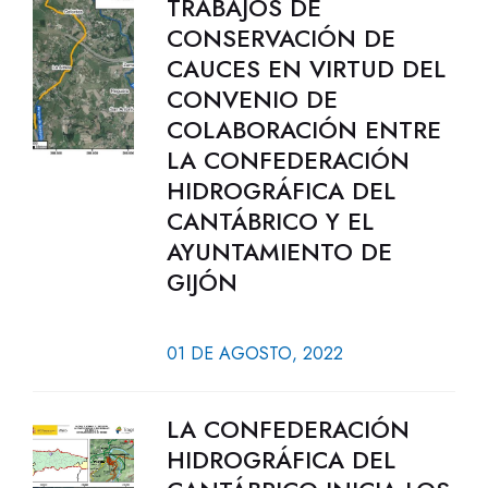
TRABAJOS DE
CONSERVACIÓN DE
CAUCES EN VIRTUD DEL
CONVENIO DE
COLABORACIÓN ENTRE
LA CONFEDERACIÓN
HIDROGRÁFICA DEL
CANTÁBRICO Y EL
AYUNTAMIENTO DE
GIJÓN
01 DE AGOSTO, 2022
LA CONFEDERACIÓN
HIDROGRÁFICA DEL