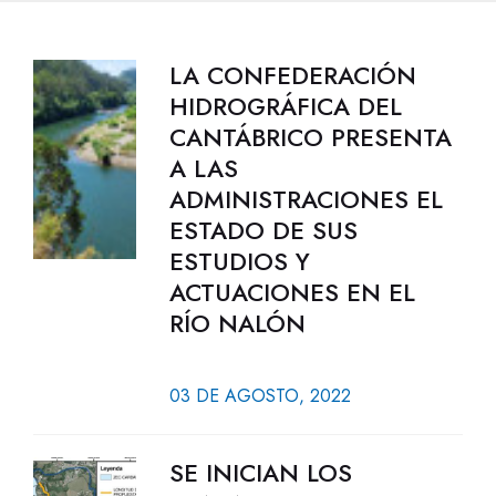
LA CONFEDERACIÓN
HIDROGRÁFICA DEL
CANTÁBRICO PRESENTA
A LAS
ADMINISTRACIONES EL
ESTADO DE SUS
ESTUDIOS Y
ACTUACIONES EN EL
RÍO NALÓN
03 DE AGOSTO, 2022
SE INICIAN LOS