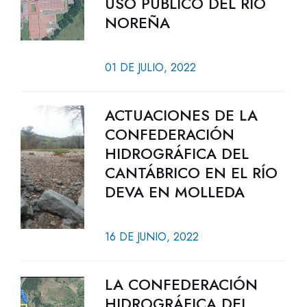
USO PÚBLICO DEL RÍO
NOREÑA
01 DE JULIO, 2022
ACTUACIONES DE LA
CONFEDERACIÓN
HIDROGRÁFICA DEL
CANTÁBRICO EN EL RÍO
DEVA EN MOLLEDA
16 DE JUNIO, 2022
LA CONFEDERACIÓN
HIDROGRÁFICA DEL