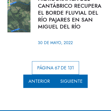
CANTÁBRICO RECUPERA
EL BORDE FLUVIAL DEL
RÍO PAJARES EN SAN
MIGUEL DEL RÍO
30 DE MAYO, 2022
PÁGINA 67 DE 131
ANTERIOR
SIGUIENTE