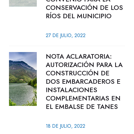
CONSERVACIÓN DE LOS
RÍOS DEL MUNICIPIO
27 DE JULIO, 2022
NOTA ACLARATORIA:
AUTORIZACIÓN PARA LA
CONSTRUCCIÓN DE
DOS EMBARCADEROS E
INSTALACIONES
COMPLEMENTARIAS EN
EL EMBALSE DE TANES
18 DE JULIO, 2022