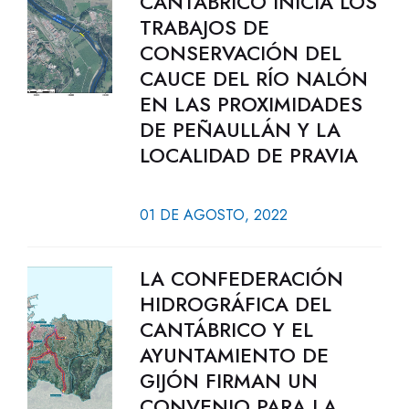
CANTÁBRICO INICIA LOS
TRABAJOS DE
CONSERVACIÓN DEL
CAUCE DEL RÍO NALÓN
EN LAS PROXIMIDADES
DE PEÑAULLÁN Y LA
LOCALIDAD DE PRAVIA
01 DE AGOSTO, 2022
LA CONFEDERACIÓN
HIDROGRÁFICA DEL
CANTÁBRICO Y EL
AYUNTAMIENTO DE
GIJÓN FIRMAN UN
CONVENIO PARA LA