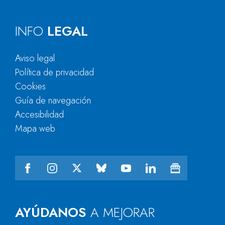
INFO
LEGAL
Aviso legal
Política de privacidad
Cookies
Guía de navegación
Accesibilidad
Mapa web
AYÚDANOS
A MEJORAR