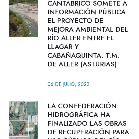
CANTÁBRICO SOMETE A
INFORMACIÓN PÚBLICA
EL PROYECTO DE
MEJORA AMBIENTAL DEL
RÍO ALLER ENTRE EL
LLAGAR Y
CABAÑAQUINTA. T.M.
DE ALLER (ASTURIAS)
06 DE JULIO, 2022
LA CONFEDERACIÓN
HIDROGRÁFICA HA
FINALIZADO LAS OBRAS
DE RECUPERACIÓN PARA