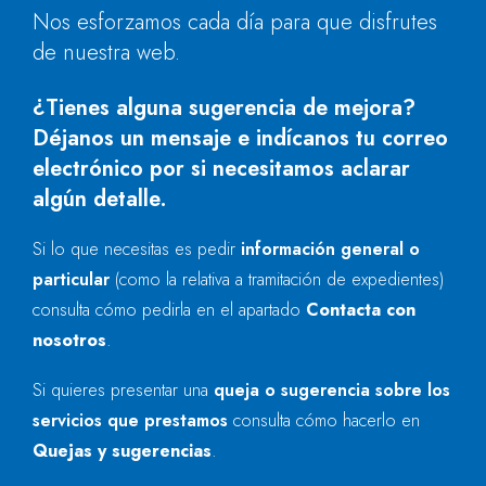
Nos esforzamos cada día para que disfrutes
de nuestra web.
¿Tienes alguna sugerencia de mejora?
Déjanos un mensaje e indícanos tu correo
electrónico por si necesitamos aclarar
algún detalle.
Si lo que necesitas es pedir
información general o
particular
(como la relativa a tramitación de expedientes)
consulta cómo pedirla en el apartado
Contacta con
nosotros
.
Si quieres presentar una
queja o sugerencia sobre los
servicios que prestamos
consulta cómo hacerlo en
Quejas y sugerencias
.