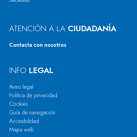
Sebastián
ATENCIÓN A LA
CIUDADANÍA
Contacta con nosotros
INFO
LEGAL
Aviso legal
Política de privacidad
Cookies
Guía de navegación
Accesibilidad
Mapa web