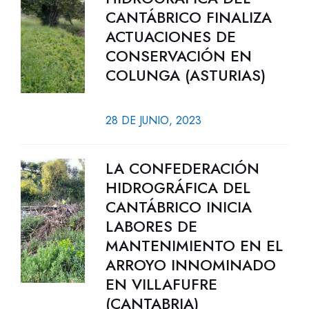
CANTÁBRICO FINALIZA
ACTUACIONES DE
CONSERVACIÓN EN
COLUNGA (ASTURIAS)
28 DE JUNIO, 2023
LA CONFEDERACIÓN
HIDROGRÁFICA DEL
CANTÁBRICO INICIA
LABORES DE
MANTENIMIENTO EN EL
ARROYO INNOMINADO
EN VILLAFUFRE
(CANTABRIA)