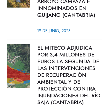
ARROYO CAMPAZA E
INNOMINADOS EN
QUIJANO (CANTABRIA)
19 DE JUNIO, 2023
EL MITECO ADJUDICA
POR 3,4 MILLONES DE
EUROS LA SEGUNDA DE
LAS INTERVENCIONES
DE RECUPERACIÓN
AMBIENTAL Y DE
PROTECCIÓN CONTRA
INUNDACIONES DEL RÍO
SAJA (CANTABRIA)