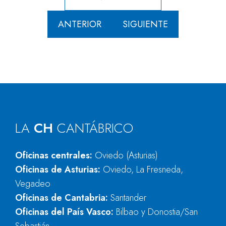
ANTERIOR
SIGUIENTE
LA
CH
CANTÁBRICO
Oficinas centrales:
Oviedo (Asturias)
Oficinas de Asturias:
Oviedo, La Fresneda,
Vegadeo
Oficinas de Cantabria:
Santander
Oficinas del País Vasco:
Bilbao y Donostia/San