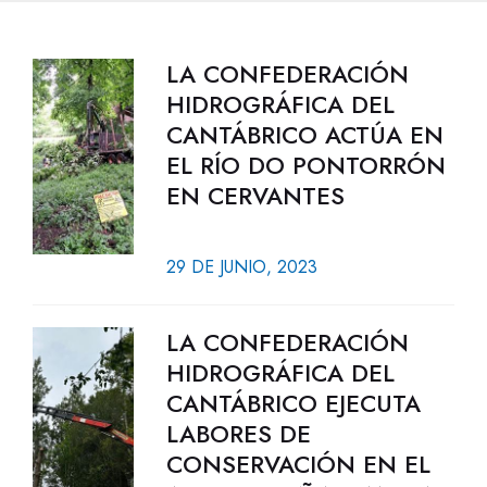
LA CONFEDERACIÓN
HIDROGRÁFICA DEL
CANTÁBRICO ACTÚA EN
EL RÍO DO PONTORRÓN
EN CERVANTES
29 DE JUNIO, 2023
LA CONFEDERACIÓN
HIDROGRÁFICA DEL
CANTÁBRICO EJECUTA
LABORES DE
CONSERVACIÓN EN EL