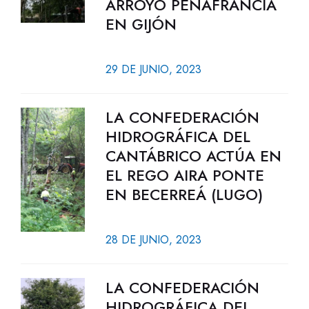
ARROYO PEÑAFRANCIA
EN GIJÓN
29 DE JUNIO, 2023
LA CONFEDERACIÓN
HIDROGRÁFICA DEL
CANTÁBRICO ACTÚA EN
EL REGO AIRA PONTE
EN BECERREÁ (LUGO)
28 DE JUNIO, 2023
LA CONFEDERACIÓN
HIDROGRÁFICA DEL