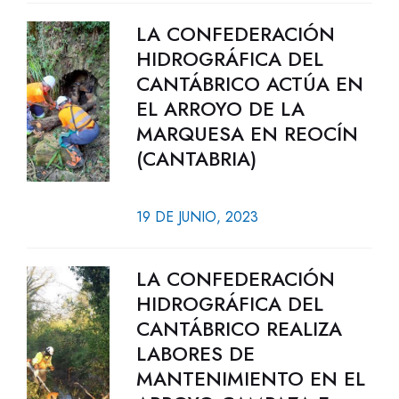
LA CONFEDERACIÓN
HIDROGRÁFICA DEL
CANTÁBRICO ACTÚA EN
EL ARROYO DE LA
MARQUESA EN REOCÍN
(CANTABRIA)
19 DE JUNIO, 2023
LA CONFEDERACIÓN
HIDROGRÁFICA DEL
CANTÁBRICO REALIZA
LABORES DE
MANTENIMIENTO EN EL