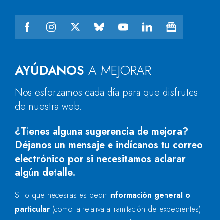
AYÚDANOS
A MEJORAR
Nos esforzamos cada día para que disfrutes
de nuestra web.
¿Tienes alguna sugerencia de mejora?
Déjanos un mensaje e indícanos tu correo
electrónico por si necesitamos aclarar
algún detalle.
Si lo que necesitas es pedir
información general o
particular
(como la relativa a tramitación de expedientes)