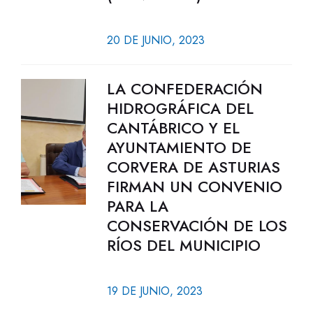
20 DE JUNIO, 2023
LA CONFEDERACIÓN
HIDROGRÁFICA DEL
CANTÁBRICO Y EL
AYUNTAMIENTO DE
CORVERA DE ASTURIAS
FIRMAN UN CONVENIO
PARA LA
CONSERVACIÓN DE LOS
RÍOS DEL MUNICIPIO
19 DE JUNIO, 2023