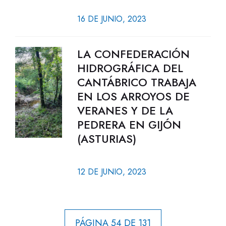
16 DE JUNIO, 2023
LA CONFEDERACIÓN
HIDROGRÁFICA DEL
CANTÁBRICO TRABAJA
EN LOS ARROYOS DE
VERANES Y DE LA
PEDRERA EN GIJÓN
(ASTURIAS)
12 DE JUNIO, 2023
PÁGINA 54 DE 131