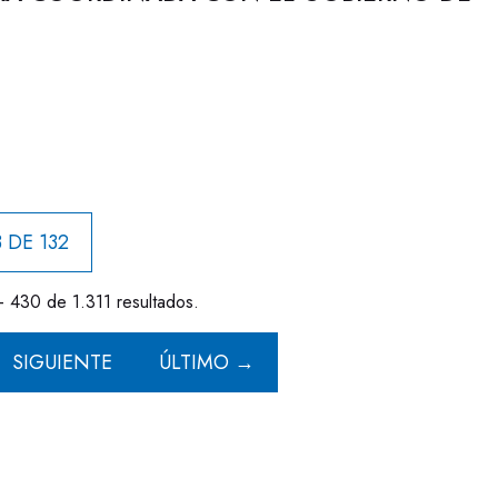
 DE 132
- 430 de 1.311 resultados.
SIGUIENTE
ÚLTIMO →