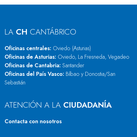
LA
CH
CANTÁBRICO
Oficinas centrales:
Oviedo (Asturias)
Oficinas de Asturias:
Oviedo, La Fresneda, Vegadeo
Oficinas de Cantabria:
Santander
Oficinas del País Vasco:
Bilbao y Donostia/San
Sebastián
ATENCIÓN A LA
CIUDADANÍA
Contacta con nosotros