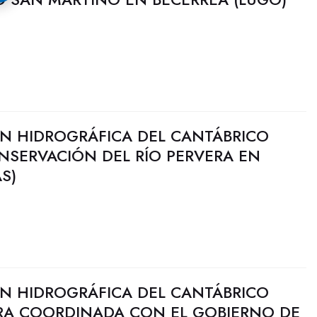
N HIDROGRÁFICA DEL CANTÁBRICO
NSERVACIÓN DEL RÍO PERVERA EN
S)
N HIDROGRÁFICA DEL CANTÁBRICO
RA COORDINADA CON EL GOBIERNO DE