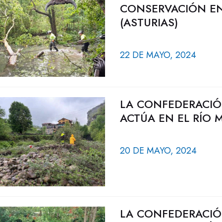
CONSERVACIÓN EN
(ASTURIAS)
22 DE MAYO, 2024
LA CONFEDERACIÓ
ACTÚA EN EL RÍO 
20 DE MAYO, 2024
LA CONFEDERACIÓ