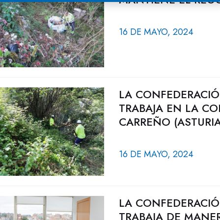
16 DE MAYO, 2024
LA CONFEDERACIÓ
TRABAJA EN LA CO
CARREÑO (ASTURIA
16 DE MAYO, 2024
LA CONFEDERACIÓ
TRABAJA DE MANE