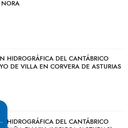
O NORA
N HIDROGRÁFICA DEL CANTÁBRICO
YO DE VILLA EN CORVERA DE ASTURIAS
N HIDROGRÁFICA DEL CANTÁBRICO