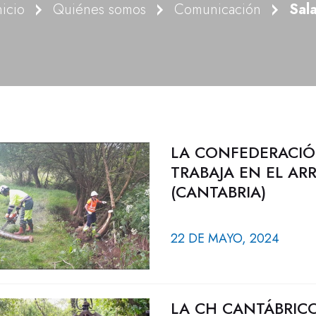
nicio
Quiénes somos
Comunicación
Sal
LA CONFEDERACIÓ
TRABAJA EN EL AR
(CANTABRIA)
22 DE MAYO, 2024
LA CH CANTÁBRICO