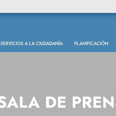
SERVICIOS A LA CIUDADANÍA
PLANIFICACIÓN
SALA DE PRE