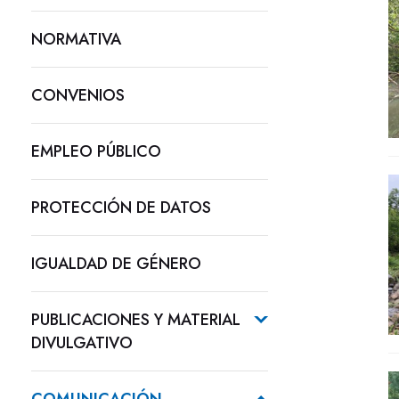
NORMATIVA
CONVENIOS
EMPLEO PÚBLICO
PROTECCIÓN DE DATOS
IGUALDAD DE GÉNERO
PUBLICACIONES Y MATERIAL
DIVULGATIVO