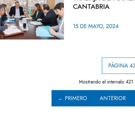
CANTABRIA
15 DE MAYO, 2024
PÁGINA 43
Mostrando el intervalo 421 
← PRIMERO
ANTERIOR