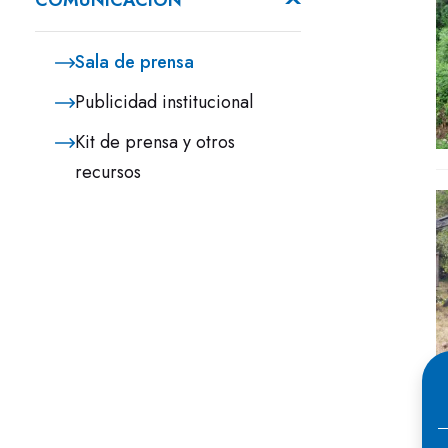
COMUNICACIÓN
Sala de prensa
Publicidad institucional
Kit de prensa y otros
recursos