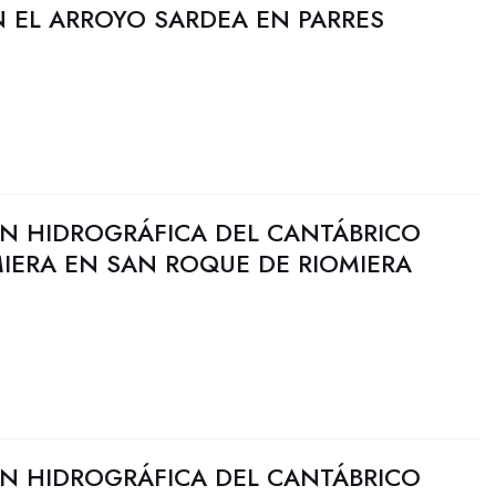
 EL ARROYO SARDEA EN PARRES
N HIDROGRÁFICA DEL CANTÁBRICO
MIERA EN SAN ROQUE DE RIOMIERA
N HIDROGRÁFICA DEL CANTÁBRICO