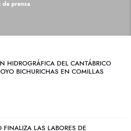
a de prensa
N HIDROGRÁFICA DEL CANTÁBRICO
ROYO BICHURICHAS EN COMILLAS
 FINALIZA LAS LABORES DE