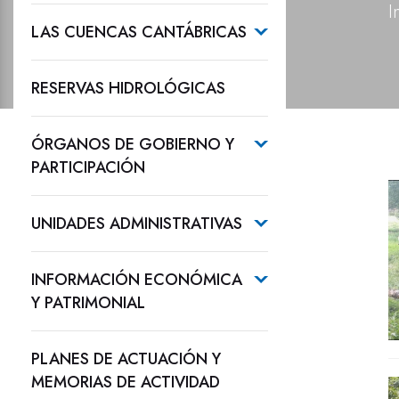
I
LAS CUENCAS CANTÁBRICAS
RESERVAS HIDROLÓGICAS
ÓRGANOS DE GOBIERNO Y
PARTICIPACIÓN
UNIDADES ADMINISTRATIVAS
INFORMACIÓN ECONÓMICA
Y PATRIMONIAL
PLANES DE ACTUACIÓN Y
MEMORIAS DE ACTIVIDAD