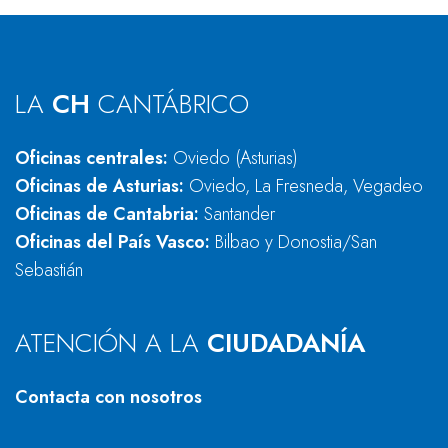
LA
CH
CANTÁBRICO
Oficinas centrales:
Oviedo (Asturias)
Oficinas de Asturias:
Oviedo, La Fresneda, Vegadeo
Oficinas de Cantabria:
Santander
Oficinas del País Vasco:
Bilbao y Donostia/San
Sebastián
ATENCIÓN A LA
CIUDADANÍA
Contacta con nosotros