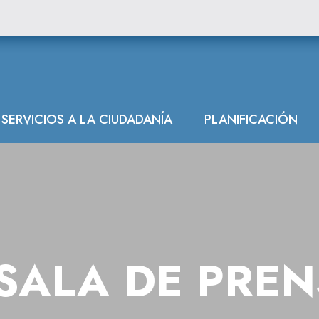
SERVICIOS A LA CIUDADANÍA
PLANIFICACIÓN
SALA DE PRE