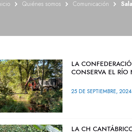
nicio
Quiénes somos
Comunicación
Sal
LA CONFEDERACIÓ
CONSERVA EL RÍO
25 DE SEPTIEMBRE, 2024
LA CH CANTÁBRICO