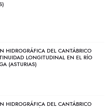
S)
N HIDROGRÁFICA DEL CANTÁBRICO
INUIDAD LONGITUDINAL EN EL RÍO
A (ASTURIAS)
N HIDROGRÁFICA DEL CANTÁBRICO