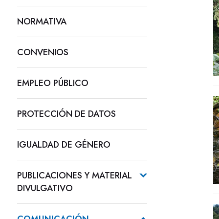
NORMATIVA
CONVENIOS
EMPLEO PÚBLICO
PROTECCIÓN DE DATOS
IGUALDAD DE GÉNERO
PUBLICACIONES Y MATERIAL
DIVULGATIVO