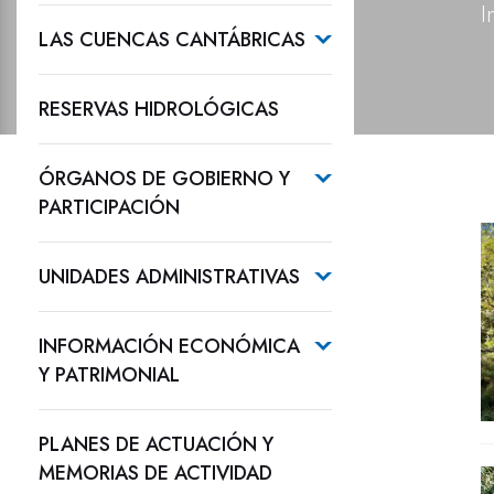
I
LAS CUENCAS CANTÁBRICAS
RESERVAS HIDROLÓGICAS
ÓRGANOS DE GOBIERNO Y
PARTICIPACIÓN
UNIDADES ADMINISTRATIVAS
INFORMACIÓN ECONÓMICA
Y PATRIMONIAL
PLANES DE ACTUACIÓN Y
MEMORIAS DE ACTIVIDAD