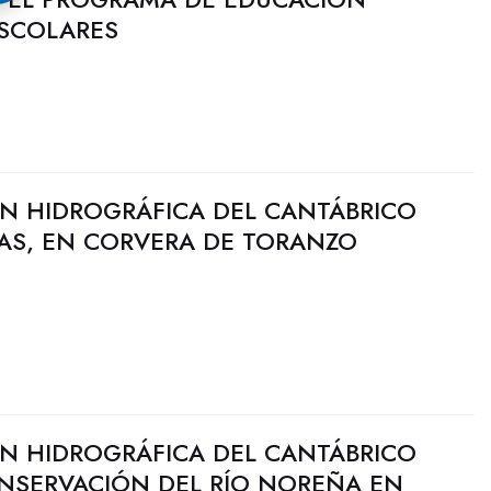
ESCOLARES
N HIDROGRÁFICA DEL CANTÁBRICO
PAS, EN CORVERA DE TORANZO
N HIDROGRÁFICA DEL CANTÁBRICO
ONSERVACIÓN DEL RÍO NOREÑA EN