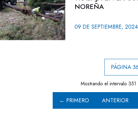
NOREÑA
09 DE SEPTIEMBRE, 2024
PÁGINA 36
Mostrando el intervalo 351 
← PRIMERO
ANTERIOR