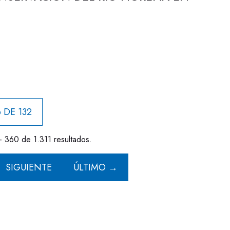
 DE 132
- 360 de 1.311 resultados.
SIGUIENTE
ÚLTIMO →