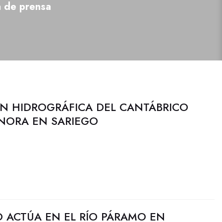
a de prensa
N HIDROGRÁFICA DEL CANTÁBRICO
 NORA EN SARIEGO
 ACTÚA EN EL RÍO PÁRAMO EN