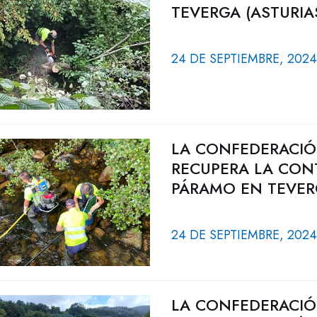
TEVERGA (ASTURIA
24 DE SEPTIEMBRE, 2024
LA CONFEDERACIÓ
RECUPERA LA CONT
PÁRAMO EN TEVERG
24 DE SEPTIEMBRE, 2024
LA CONFEDERACIÓ