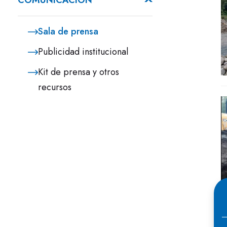
COMUNICACIÓN
Sala de prensa
Publicidad institucional
Kit de prensa y otros
recursos