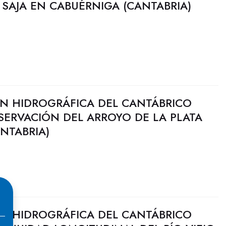
O SAJA EN CABUÉRNIGA (CANTABRIA)
N HIDROGRÁFICA DEL CANTÁBRICO
SERVACIÓN DEL ARROYO DE LA PLATA
ANTABRIA)
N HIDROGRÁFICA DEL CANTÁBRICO