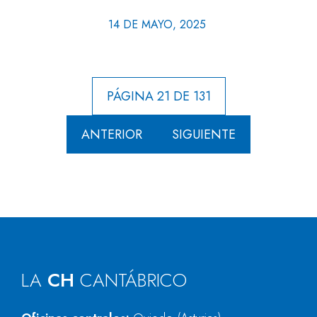
14 DE MAYO, 2025
PÁGINA 21 DE 131
ANTERIOR
SIGUIENTE
LA
CH
CANTÁBRICO