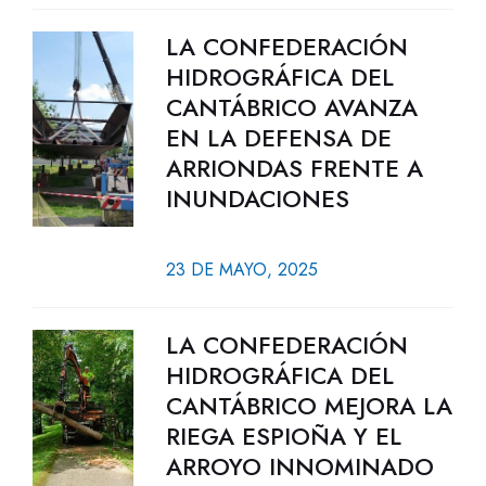
LA CONFEDERACIÓN
HIDROGRÁFICA DEL
CANTÁBRICO AVANZA
EN LA DEFENSA DE
ARRIONDAS FRENTE A
INUNDACIONES
23 DE MAYO, 2025
LA CONFEDERACIÓN
HIDROGRÁFICA DEL
CANTÁBRICO MEJORA LA
RIEGA ESPIOÑA Y EL
ARROYO INNOMINADO