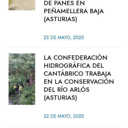
DE PANES EN
PEÑAMELLERA BAJA
(ASTURIAS)
23 DE MAYO, 2025
LA CONFEDERACIÓN
HIDROGRÁFICA DEL
CANTÁBRICO TRABAJA
EN LA CONSERVACIÓN
DEL RÍO ARLÓS
(ASTURIAS)
22 DE MAYO, 2025