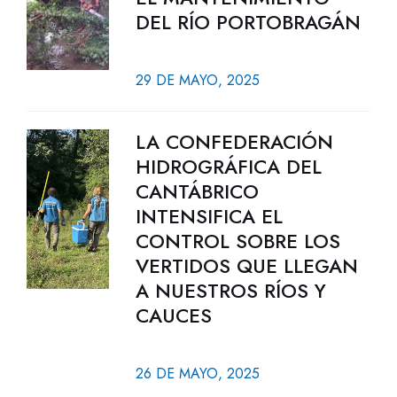
DEL RÍO PORTOBRAGÁN
29 DE MAYO, 2025
LA CONFEDERACIÓN
HIDROGRÁFICA DEL
CANTÁBRICO
INTENSIFICA EL
CONTROL SOBRE LOS
VERTIDOS QUE LLEGAN
A NUESTROS RÍOS Y
CAUCES
26 DE MAYO, 2025