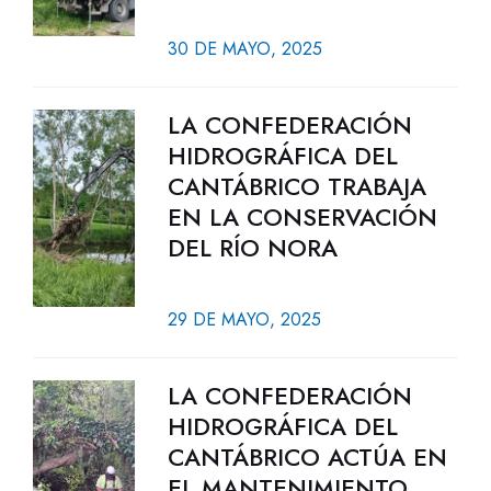
30 DE MAYO, 2025
LA CONFEDERACIÓN
HIDROGRÁFICA DEL
CANTÁBRICO TRABAJA
EN LA CONSERVACIÓN
DEL RÍO NORA
29 DE MAYO, 2025
LA CONFEDERACIÓN
HIDROGRÁFICA DEL
CANTÁBRICO ACTÚA EN
EL MANTENIMIENTO