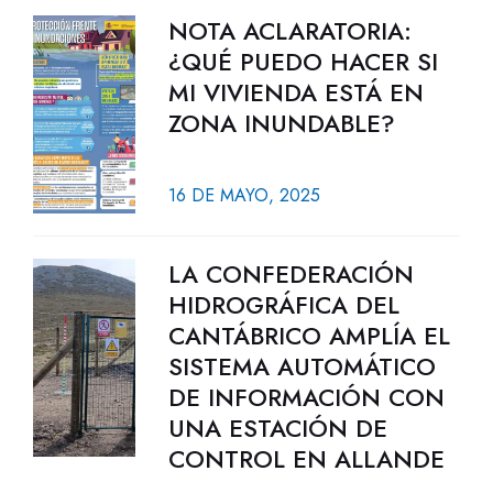
NOTA ACLARATORIA:
¿QUÉ PUEDO HACER SI
MI VIVIENDA ESTÁ EN
ZONA INUNDABLE?
16 DE MAYO, 2025
LA CONFEDERACIÓN
HIDROGRÁFICA DEL
CANTÁBRICO AMPLÍA EL
SISTEMA AUTOMÁTICO
DE INFORMACIÓN CON
UNA ESTACIÓN DE
CONTROL EN ALLANDE