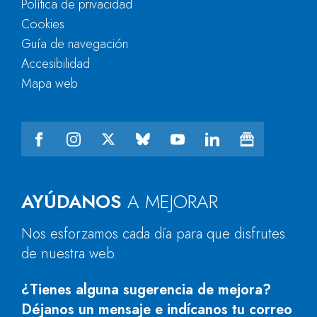
Política de privacidad
Cookies
Guía de navegación
Accesibilidad
Mapa web
AYÚDANOS
A MEJORAR
Nos esforzamos cada día para que disfrutes
de nuestra web.
¿Tienes alguna sugerencia de mejora?
Déjanos un mensaje e indícanos tu correo