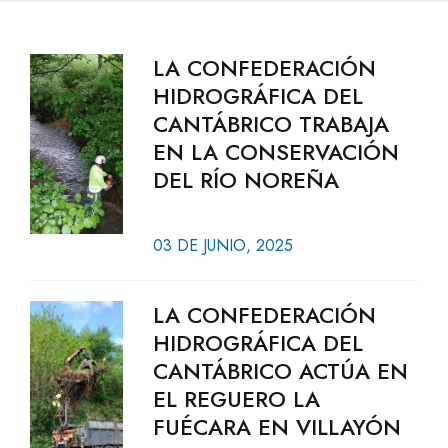
LA CONFEDERACIÓN
HIDROGRÁFICA DEL
CANTÁBRICO TRABAJA
EN LA CONSERVACIÓN
DEL RÍO NOREÑA
03 DE JUNIO, 2025
LA CONFEDERACIÓN
HIDROGRÁFICA DEL
CANTÁBRICO ACTÚA EN
EL REGUERO LA
FUÉCARA EN VILLAYÓN