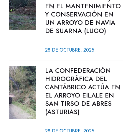
EN EL MANTENIMIENTO
Y CONSERVACIÓN EN
UN ARROYO DE NAVIA
DE SUARNA (LUGO)
28 DE OCTUBRE, 2025
LA CONFEDERACIÓN
HIDROGRÁFICA DEL
CANTÁBRICO ACTÚA EN
EL ARROYO EILALE EN
SAN TIRSO DE ABRES
(ASTURIAS)
28 DE OCTUBRE, 2025