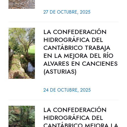
27 DE OCTUBRE, 2025
LA CONFEDERACIÓN
HIDROGRÁFICA DEL
CANTÁBRICO TRABAJA
EN LA MEJORA DEL RÍO
ALVARES EN CANCIENES
(ASTURIAS)
24 DE OCTUBRE, 2025
LA CONFEDERACIÓN
HIDROGRÁFICA DEL
CANTÁBRICO MEJORA LA