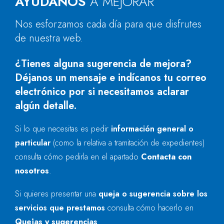
AYÚDANOS
A MEJORAR
Nos esforzamos cada día para que disfrutes
de nuestra web.
¿Tienes alguna sugerencia de mejora?
Déjanos un mensaje e indícanos tu correo
electrónico por si necesitamos aclarar
algún detalle.
Si lo que necesitas es pedir
información general o
particular
(como la relativa a tramitación de expedientes)
consulta cómo pedirla en el apartado
Contacta con
nosotros
.
Si quieres presentar una
queja o sugerencia sobre los
servicios que prestamos
consulta cómo hacerlo en
Quejas y sugerencias
.