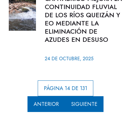
CONTINUIDAD FLUVIAL
DE LOS RÍOS QUEIZÁN Y
EO MEDIANTE LA
ELIMINACIÓN DE
AZUDES EN DESUSO
24 DE OCTUBRE, 2025
PÁGINA 14 DE 131
ANTERIOR
SIGUIENTE