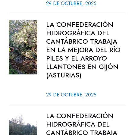
29 DE OCTUBRE, 2025
LA CONFEDERACIÓN
HIDROGRÁFICA DEL
CANTÁBRICO TRABAJA
EN LA MEJORA DEL RÍO
PILES Y EL ARROYO
LLANTONES EN GIJÓN
(ASTURIAS)
29 DE OCTUBRE, 2025
LA CONFEDERACIÓN
HIDROGRÁFICA DEL
CANTÁBRICO TRABAJA