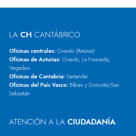
LA
CH
CANTÁBRICO
Oficinas centrales:
Oviedo (Asturias)
Oficinas de Asturias:
Oviedo, La Fresneda,
Vegadeo
Oficinas de Cantabria:
Santander
Oficinas del País Vasco:
Bilbao y Donostia/San
Sebastián
ATENCIÓN A LA
CIUDADANÍA