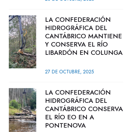
LA CONFEDERACIÓN
HIDROGRÁFICA DEL
CANTÁBRICO MANTIENE
Y CONSERVA EL RÍO
LIBARDÓN EN COLUNGA
27 DE OCTUBRE, 2025
LA CONFEDERACIÓN
HIDROGRÁFICA DEL
CANTÁBRICO CONSERVA
EL RÍO EO EN A
PONTENOVA