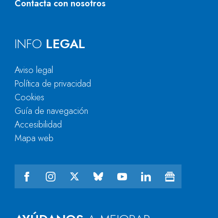
Contacta con nosotros
INFO
LEGAL
Aviso legal
Política de privacidad
Cookies
Guía de navegación
Accesibilidad
Mapa web