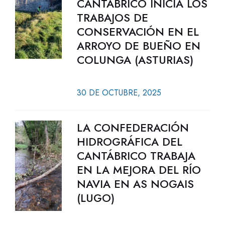
CANTÁBRICO INICIA LOS
TRABAJOS DE
CONSERVACIÓN EN EL
ARROYO DE BUEÑO EN
COLUNGA (ASTURIAS)
30 DE OCTUBRE, 2025
LA CONFEDERACIÓN
HIDROGRÁFICA DEL
CANTÁBRICO TRABAJA
EN LA MEJORA DEL RÍO
NAVIA EN AS NOGAIS
(LUGO)