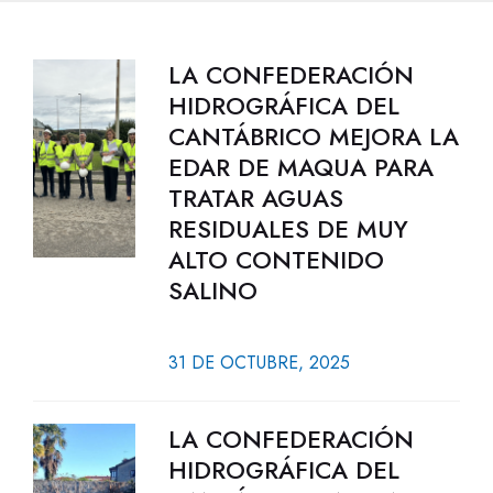
LA CONFEDERACIÓN
HIDROGRÁFICA DEL
CANTÁBRICO MEJORA LA
EDAR DE MAQUA PARA
TRATAR AGUAS
RESIDUALES DE MUY
ALTO CONTENIDO
SALINO
31 DE OCTUBRE, 2025
LA CONFEDERACIÓN
HIDROGRÁFICA DEL