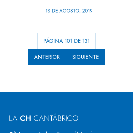
13 DE AGOSTO, 2019
PÁGINA 101 DE 131
ANTERIOR
SIGUIENTE
LA
CH
CANTÁBRICO