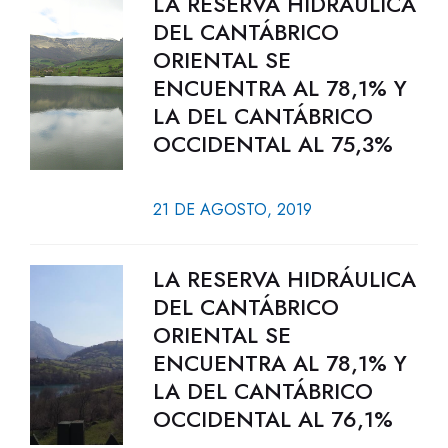
LA RESERVA HIDRÁULICA
DEL CANTÁBRICO
ORIENTAL SE
ENCUENTRA AL 78,1% Y
LA DEL CANTÁBRICO
OCCIDENTAL AL 75,3%
21 DE AGOSTO, 2019
LA RESERVA HIDRÁULICA
DEL CANTÁBRICO
ORIENTAL SE
ENCUENTRA AL 78,1% Y
LA DEL CANTÁBRICO
OCCIDENTAL AL 76,1%