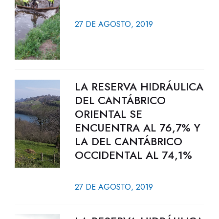
27 DE AGOSTO, 2019
LA RESERVA HIDRÁULICA
DEL CANTÁBRICO
ORIENTAL SE
ENCUENTRA AL 76,7% Y
LA DEL CANTÁBRICO
OCCIDENTAL AL 74,1%
27 DE AGOSTO, 2019