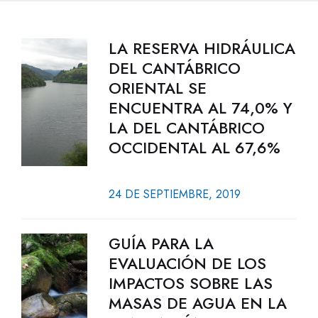
LA RESERVA HIDRÁULICA
DEL CANTÁBRICO
ORIENTAL SE
ENCUENTRA AL 74,0% Y
LA DEL CANTÁBRICO
OCCIDENTAL AL 67,6%
24 DE SEPTIEMBRE, 2019
GUÍA PARA LA
EVALUACIÓN DE LOS
IMPACTOS SOBRE LAS
MASAS DE AGUA EN LA