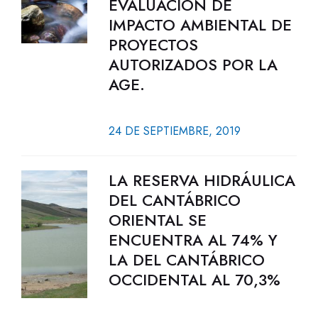
EVALUACIÓN DE
IMPACTO AMBIENTAL DE
PROYECTOS
AUTORIZADOS POR LA
AGE.
24 DE SEPTIEMBRE, 2019
LA RESERVA HIDRÁULICA
DEL CANTÁBRICO
ORIENTAL SE
ENCUENTRA AL 74% Y
LA DEL CANTÁBRICO
OCCIDENTAL AL 70,3%