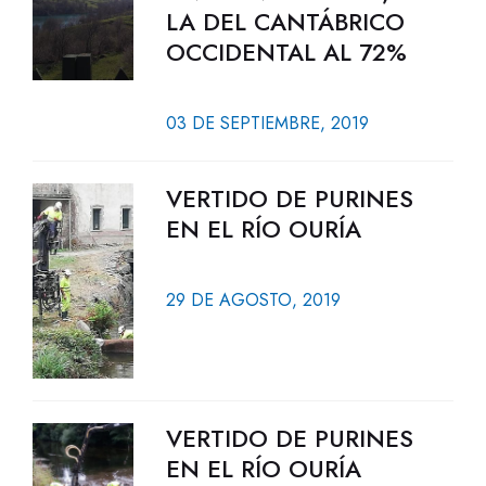
LA DEL CANTÁBRICO
OCCIDENTAL AL 72%
03 DE SEPTIEMBRE, 2019
VERTIDO DE PURINES
EN EL RÍO OURÍA
29 DE AGOSTO, 2019
VERTIDO DE PURINES
EN EL RÍO OURÍA