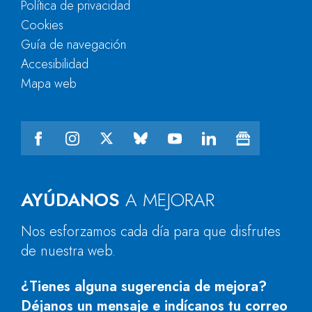
Política de privacidad
Cookies
Guía de navegación
Accesibilidad
Mapa web
AYÚDANOS
A MEJORAR
Nos esforzamos cada día para que disfrutes
de nuestra web.
¿Tienes alguna sugerencia de mejora?
Déjanos un mensaje e indícanos tu correo