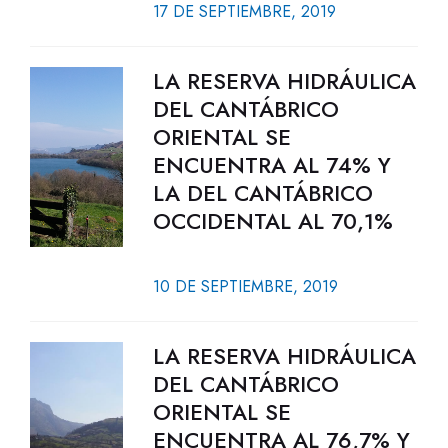
17 DE SEPTIEMBRE, 2019
LA RESERVA HIDRÁULICA
DEL CANTÁBRICO
ORIENTAL SE
ENCUENTRA AL 74% Y
LA DEL CANTÁBRICO
OCCIDENTAL AL 70,1%
10 DE SEPTIEMBRE, 2019
LA RESERVA HIDRÁULICA
DEL CANTÁBRICO
ORIENTAL SE
ENCUENTRA AL 76,7% Y