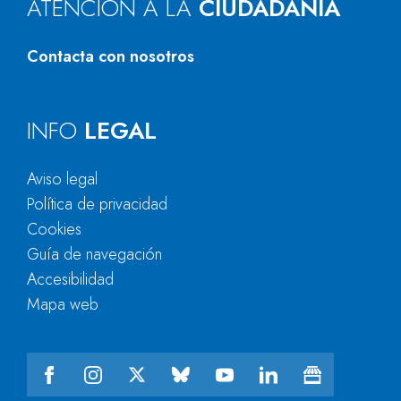
ATENCIÓN A LA
CIUDADANÍA
Contacta con nosotros
INFO
LEGAL
Aviso legal
Política de privacidad
Cookies
Guía de navegación
Accesibilidad
Mapa web