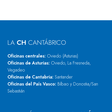
LA
CH
CANTÁBRICO
Oficinas centrales:
Oviedo (Asturias)
Oficinas de Asturias:
Oviedo, La Fresneda,
Vegadeo
Oficinas de Cantabria:
Santander
Oficinas del País Vasco:
Bilbao y Donostia/San
Sebastián