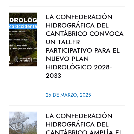
LA CONFEDERACIÓN
HIDROGRÁFICA DEL
CANTÁBRICO CONVOCA
UN TALLER
PARTICIPATIVO PARA EL
NUEVO PLAN
HIDROLÓGICO 2028-
2033
26 DE MARZO, 2025
LA CONFEDERACIÓN
HIDROGRÁFICA DEL
CANTÁBRICO AMPLÍA EL