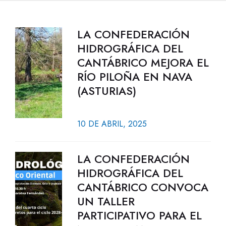
LA CONFEDERACIÓN
HIDROGRÁFICA DEL
CANTÁBRICO MEJORA EL
RÍO PILOÑA EN NAVA
(ASTURIAS)
10 DE ABRIL, 2025
LA CONFEDERACIÓN
HIDROGRÁFICA DEL
CANTÁBRICO CONVOCA
UN TALLER
PARTICIPATIVO PARA EL