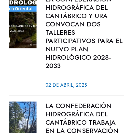
HIDROGRÁFICA DEL
CANTÁBRICO Y URA
CONVOCAN DOS
TALLERES
PARTICIPATIVOS PARA EL
NUEVO PLAN
HIDROLÓGICO 2028-
2033
02 DE ABRIL, 2025
LA CONFEDERACIÓN
HIDROGRÁFICA DEL
CANTÁBRICO TRABAJA
EN LA CONSERVACIÓN