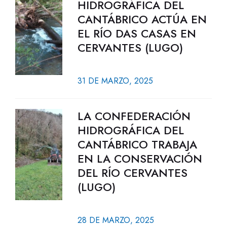
HIDROGRÁFICA DEL
CANTÁBRICO ACTÚA EN
EL RÍO DAS CASAS EN
CERVANTES (LUGO)
31 DE MARZO, 2025
LA CONFEDERACIÓN
HIDROGRÁFICA DEL
CANTÁBRICO TRABAJA
EN LA CONSERVACIÓN
DEL RÍO CERVANTES
(LUGO)
28 DE MARZO, 2025