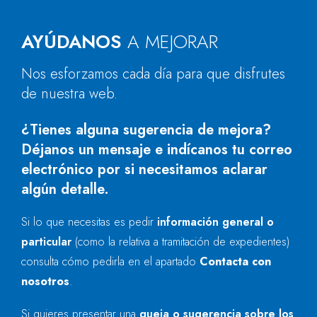
AYÚDANOS
A MEJORAR
Nos esforzamos cada día para que disfrutes
de nuestra web.
¿Tienes alguna sugerencia de mejora?
Déjanos un mensaje e indícanos tu correo
electrónico por si necesitamos aclarar
algún detalle.
Si lo que necesitas es pedir
información general o
particular
(como la relativa a tramitación de expedientes)
consulta cómo pedirla en el apartado
Contacta con
nosotros
.
Si quieres presentar una
queja o sugerencia sobre los