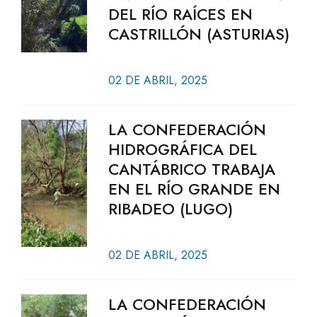
DEL RÍO RAÍCES EN
CASTRILLÓN (ASTURIAS)
02 DE ABRIL, 2025
LA CONFEDERACIÓN
HIDROGRÁFICA DEL
CANTÁBRICO TRABAJA
EN EL RÍO GRANDE EN
RIBADEO (LUGO)
02 DE ABRIL, 2025
LA CONFEDERACIÓN