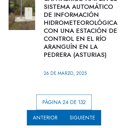
SISTEMA AUTOMÁTICO
DE INFORMACIÓN
HIDROMETEOROLÓGICA
CON UNA ESTACIÓN DE
CONTROL EN EL RÍO
ARANGUÍN EN LA
PEDRERA (ASTURIAS)
26 DE MARZO, 2025
PÁGINA 24 DE 132
ANTERIOR
SIGUIENTE