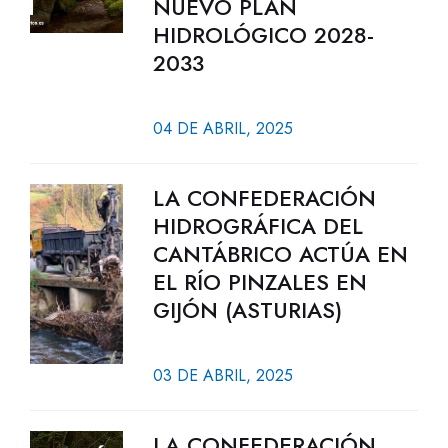
NUEVO PLAN
HIDROLÓGICO 2028-
2033
04 DE ABRIL, 2025
LA CONFEDERACIÓN
HIDROGRÁFICA DEL
CANTÁBRICO ACTÚA EN
EL RÍO PINZALES EN
GIJÓN (ASTURIAS)
03 DE ABRIL, 2025
LA CONFEDERACIÓN