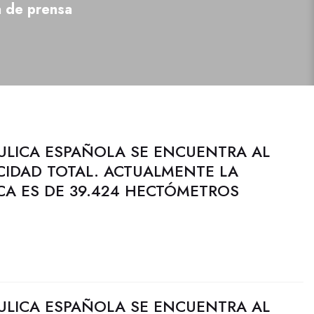
a de prensa
ULICA ESPAÑOLA SE ENCUENTRA AL
CIDAD TOTAL. ACTUALMENTE LA
CA ES DE 39.424 HECTÓMETROS
ULICA ESPAÑOLA SE ENCUENTRA AL