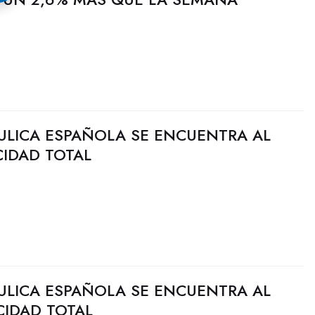
ULICA ESPAÑOLA SE ENCUENTRA AL
CIDAD TOTAL
ULICA ESPAÑOLA SE ENCUENTRA AL
CIDAD TOTAL