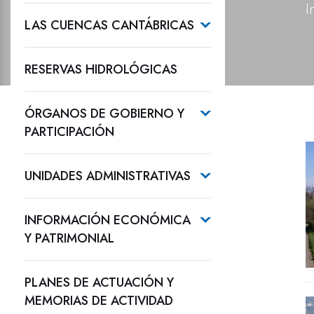
I
LAS CUENCAS CANTÁBRICAS
RESERVAS HIDROLÓGICAS
ÓRGANOS DE GOBIERNO Y
PARTICIPACIÓN
UNIDADES ADMINISTRATIVAS
INFORMACIÓN ECONÓMICA
Y PATRIMONIAL
PLANES DE ACTUACIÓN Y
MEMORIAS DE ACTIVIDAD