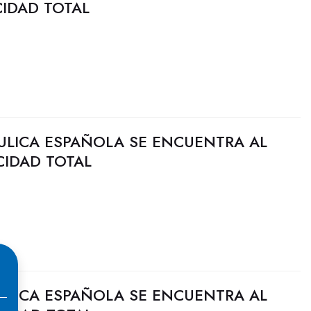
CIDAD TOTAL
ULICA ESPAÑOLA SE ENCUENTRA AL
CIDAD TOTAL
ULICA ESPAÑOLA SE ENCUENTRA AL