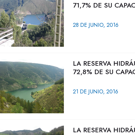
71,7% DE SU CAPA
28 DE JUNIO, 2016
LA RESERVA HIDRÁ
72,8% DE SU CAPA
21 DE JUNIO, 2016
LA RESERVA HIDRÁ