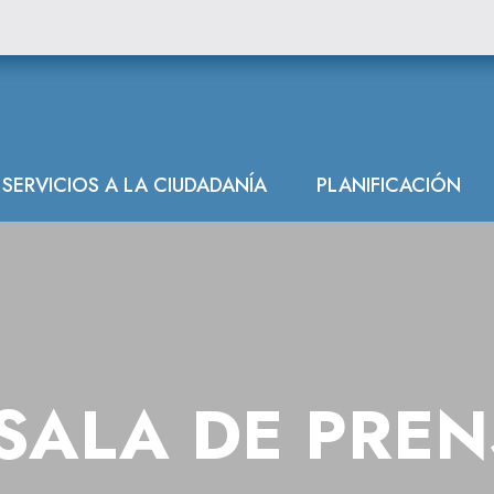
SERVICIOS A LA CIUDADANÍA
PLANIFICACIÓN
SALA DE PRE