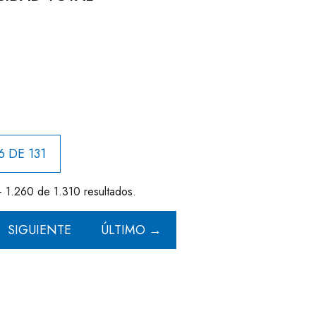
6 DE 131
- 1.260 de 1.310 resultados.
SIGUIENTE
ÚLTIMO →