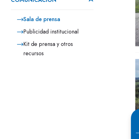
COMUNICACIÓN
Sala de prensa
Publicidad institucional
Kit de prensa y otros
recursos