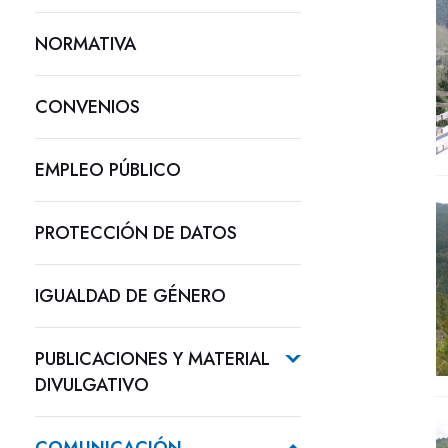
NORMATIVA
CONVENIOS
EMPLEO PÚBLICO
PROTECCIÓN DE DATOS
IGUALDAD DE GÉNERO
PUBLICACIONES Y MATERIAL
DIVULGATIVO