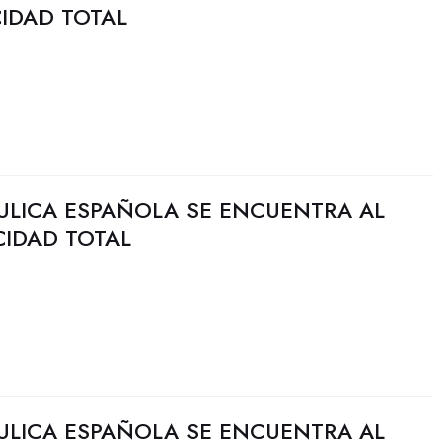
CIDAD TOTAL
ULICA ESPAÑOLA SE ENCUENTRA AL
CIDAD TOTAL
ULICA ESPAÑOLA SE ENCUENTRA AL