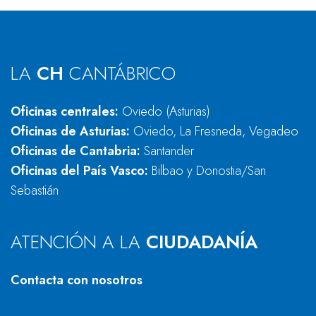
LA
CH
CANTÁBRICO
Oficinas centrales:
Oviedo (Asturias)
Oficinas de Asturias:
Oviedo, La Fresneda, Vegadeo
Oficinas de Cantabria:
Santander
Oficinas del País Vasco:
Bilbao y Donostia/San
Sebastián
ATENCIÓN A LA
CIUDADANÍA
Contacta con nosotros