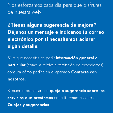
Nos esforzamos cada día para que disfrutes
de nuestra web.
¿Tienes alguna sugerencia de mejora?
Déjanos un mensaje e indícanos tu correo
electrónico por si necesitamos aclarar
algún detalle.
Si lo que necesitas es pedir
información general o
particular
(como la relativa a tramitación de expedientes)
consulta cómo pedirla en el apartado
Contacta con
nosotros
.
Si quieres presentar una
queja o sugerencia sobre los
servicios que prestamos
consulta cómo hacerlo en
Quejas y sugerencias
.