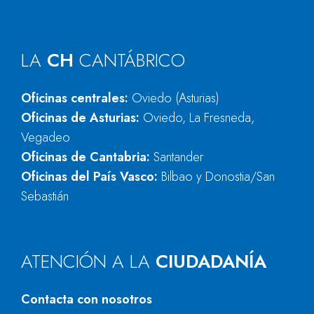
LA
CH
CANTÁBRICO
Oficinas centrales:
Oviedo (Asturias)
Oficinas de Asturias:
Oviedo, La Fresneda,
Vegadeo
Oficinas de Cantabria:
Santander
Oficinas del País Vasco:
Bilbao y Donostia/San
Sebastián
ATENCIÓN A LA
CIUDADANÍA
Contacta con nosotros