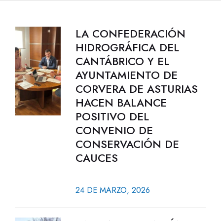
LA CONFEDERACIÓN
HIDROGRÁFICA DEL
CANTÁBRICO Y EL
AYUNTAMIENTO DE
CORVERA DE ASTURIAS
HACEN BALANCE
POSITIVO DEL
CONVENIO DE
CONSERVACIÓN DE
CAUCES
24 DE MARZO, 2026