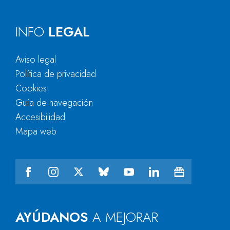
INFO
LEGAL
Aviso legal
Política de privacidad
Cookies
Guía de navegación
Accesibilidad
Mapa web
AYÚDANOS
A MEJORAR