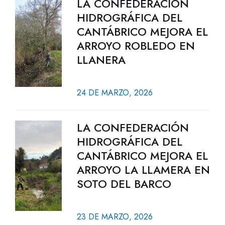
LA CONFEDERACIÓN
HIDROGRÁFICA DEL
CANTÁBRICO MEJORA EL
ARROYO ROBLEDO EN
LLANERA
24 DE MARZO, 2026
LA CONFEDERACIÓN
HIDROGRÁFICA DEL
CANTÁBRICO MEJORA EL
ARROYO LA LLAMERA EN
SOTO DEL BARCO
23 DE MARZO, 2026