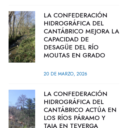
LA CONFEDERACIÓN
HIDROGRÁFICA DEL
CANTÁBRICO MEJORA LA
CAPACIDAD DE
DESAGÜE DEL RÍO
MOUTAS EN GRADO
20 DE MARZO, 2026
LA CONFEDERACIÓN
HIDROGRÁFICA DEL
CANTÁBRICO ACTÚA EN
LOS RÍOS PÁRAMO Y
TAJA EN TEVERGA