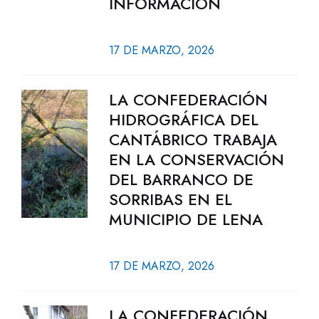
INFORMACIÓN
17 DE MARZO, 2026
LA CONFEDERACIÓN
HIDROGRÁFICA DEL
CANTÁBRICO TRABAJA
EN LA CONSERVACIÓN
DEL BARRANCO DE
SORRIBAS EN EL
MUNICIPIO DE LENA
17 DE MARZO, 2026
LA CONFEDERACIÓN