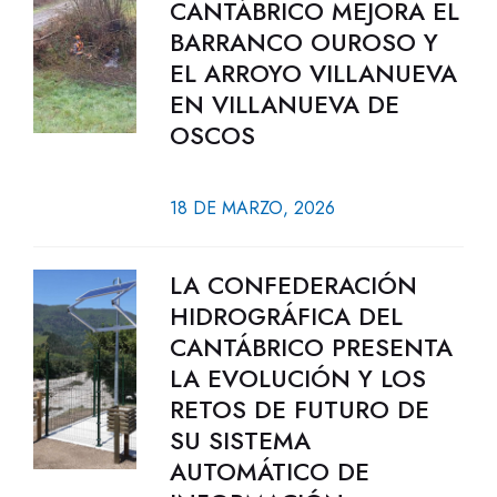
CANTÁBRICO MEJORA EL
BARRANCO OUROSO Y
EL ARROYO VILLANUEVA
EN VILLANUEVA DE
OSCOS
18 DE MARZO, 2026
LA CONFEDERACIÓN
HIDROGRÁFICA DEL
CANTÁBRICO PRESENTA
LA EVOLUCIÓN Y LOS
RETOS DE FUTURO DE
SU SISTEMA
AUTOMÁTICO DE