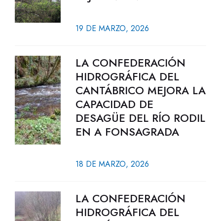
19 DE MARZO, 2026
LA CONFEDERACIÓN
HIDROGRÁFICA DEL
CANTÁBRICO MEJORA LA
CAPACIDAD DE
DESAGÜE DEL RÍO RODIL
EN A FONSAGRADA
18 DE MARZO, 2026
LA CONFEDERACIÓN
HIDROGRÁFICA DEL