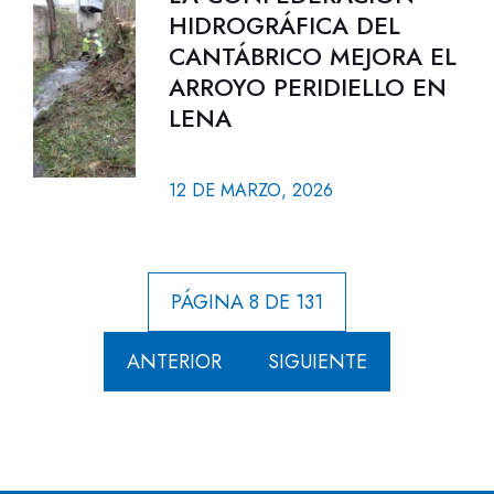
HIDROGRÁFICA DEL
CANTÁBRICO MEJORA EL
ARROYO PERIDIELLO EN
LENA
12 DE MARZO, 2026
PÁGINA 8 DE 131
ANTERIOR
SIGUIENTE