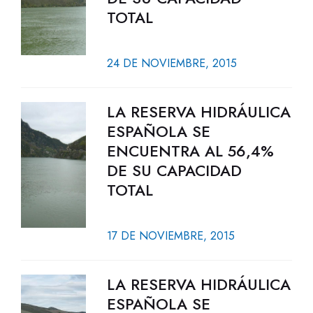
TOTAL
24 DE NOVIEMBRE, 2015
LA RESERVA HIDRÁULICA
ESPAÑOLA SE
ENCUENTRA AL 56,4%
DE SU CAPACIDAD
TOTAL
17 DE NOVIEMBRE, 2015
LA RESERVA HIDRÁULICA
ESPAÑOLA SE