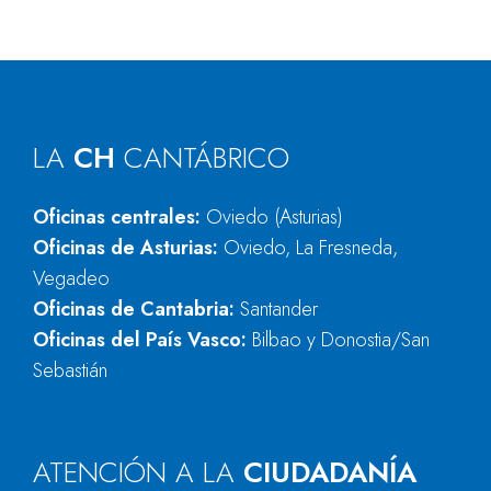
LA
CH
CANTÁBRICO
Oficinas centrales:
Oviedo (Asturias)
Oficinas de Asturias:
Oviedo, La Fresneda,
Vegadeo
Oficinas de Cantabria:
Santander
Oficinas del País Vasco:
Bilbao y Donostia/San
Sebastián
ATENCIÓN A LA
CIUDADANÍA