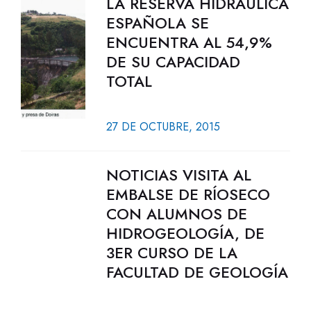
LA RESERVA HIDRÁULICA
ESPAÑOLA SE
ENCUENTRA AL 54,9%
DE SU CAPACIDAD
TOTAL
27 DE OCTUBRE, 2015
NOTICIAS VISITA AL
EMBALSE DE RÍOSECO
CON ALUMNOS DE
HIDROGEOLOGÍA, DE
3ER CURSO DE LA
FACULTAD DE GEOLOGÍA