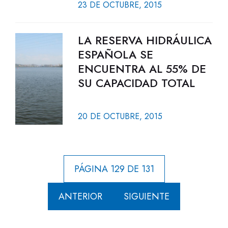
23 DE OCTUBRE, 2015
LA RESERVA HIDRÁULICA
ESPAÑOLA SE
ENCUENTRA AL 55% DE
SU CAPACIDAD TOTAL
20 DE OCTUBRE, 2015
PÁGINA 129 DE 131
ANTERIOR
SIGUIENTE