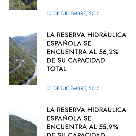
10 DE DICIEMBRE, 2015
LA RESERVA HIDRÁULICA
ESPAÑOLA SE
ENCUENTRA AL 56,2%
DE SU CAPACIDAD
TOTAL
01 DE DICIEMBRE, 2015
LA RESERVA HIDRÁULICA
ESPAÑOLA SE
ENCUENTRA AL 55,9%
DE SU CAPACIDAD