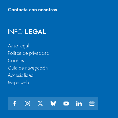
Contacta con nosotros
INFO
LEGAL
Aviso legal
Política de privacidad
Cookies
Guía de navegación
Accesibilidad
Mapa web