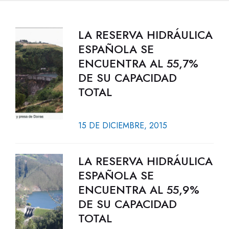
LA RESERVA HIDRÁULICA
ESPAÑOLA SE
ENCUENTRA AL 55,7%
DE SU CAPACIDAD
TOTAL
15 DE DICIEMBRE, 2015
LA RESERVA HIDRÁULICA
ESPAÑOLA SE
ENCUENTRA AL 55,9%
DE SU CAPACIDAD
TOTAL