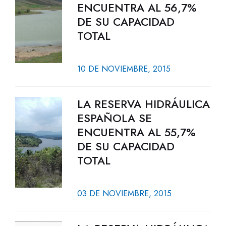
ENCUENTRA AL 56,7%
DE SU CAPACIDAD
TOTAL
10 DE NOVIEMBRE, 2015
LA RESERVA HIDRÁULICA
ESPAÑOLA SE
ENCUENTRA AL 55,7%
DE SU CAPACIDAD
TOTAL
03 DE NOVIEMBRE, 2015