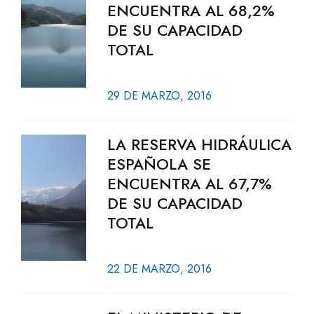
ENCUENTRA AL 68,2%
DE SU CAPACIDAD
TOTAL
29 DE MARZO, 2016
LA RESERVA HIDRÁULICA
ESPAÑOLA SE
ENCUENTRA AL 67,7%
DE SU CAPACIDAD
TOTAL
22 DE MARZO, 2016