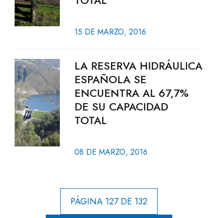
TOTAL
15 DE MARZO, 2016
LA RESERVA HIDRÁULICA
ESPAÑOLA SE
ENCUENTRA AL 67,7%
DE SU CAPACIDAD
TOTAL
08 DE MARZO, 2016
PÁGINA 127 DE 132