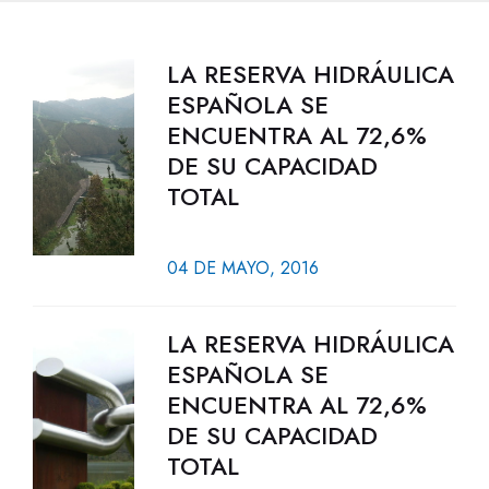
LA RESERVA HIDRÁULICA
ESPAÑOLA SE
ENCUENTRA AL 72,6%
DE SU CAPACIDAD
TOTAL
04 DE MAYO, 2016
LA RESERVA HIDRÁULICA
ESPAÑOLA SE
ENCUENTRA AL 72,6%
DE SU CAPACIDAD
TOTAL