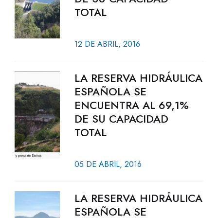
TOTAL
12 DE ABRIL, 2016
LA RESERVA HIDRÁULICA
ESPAÑOLA SE
ENCUENTRA AL 69,1%
DE SU CAPACIDAD
TOTAL
05 DE ABRIL, 2016
LA RESERVA HIDRÁULICA
ESPAÑOLA SE