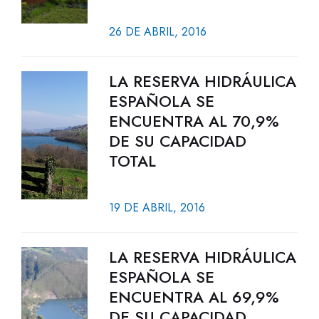
26 DE ABRIL, 2016
LA RESERVA HIDRÁULICA
ESPAÑOLA SE
ENCUENTRA AL 70,9%
DE SU CAPACIDAD
TOTAL
19 DE ABRIL, 2016
LA RESERVA HIDRÁULICA
ESPAÑOLA SE
ENCUENTRA AL 69,9%
DE SU CAPACIDAD