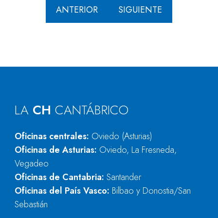
ANTERIOR
SIGUIENTE
LA
CH
CANTÁBRICO
Oficinas centrales:
Oviedo (Asturias)
Oficinas de Asturias:
Oviedo, La Fresneda,
Vegadeo
Oficinas de Cantabria:
Santander
Oficinas del País Vasco:
Bilbao y Donostia/San
Sebastián