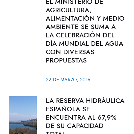
EL MINISTERIO DE
AGRICULTURA,
ALIMENTACIÓN Y MEDIO
AMBIENTE SE SUMA A
LA CELEBRACIÓN DEL
DÍA MUNDIAL DEL AGUA
CON DIVERSAS
PROPUESTAS
22 DE MARZO, 2016
LA RESERVA HIDRÁULICA
ESPAÑOLA SE
ENCUENTRA AL 67,9%
DE SU CAPACIDAD