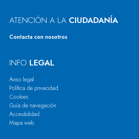
ATENCIÓN A LA
CIUDADANÍA
Contacta con nosotros
INFO
LEGAL
Aviso legal
Política de privacidad
Cookies
Guía de navegación
Accesibilidad
Mapa web