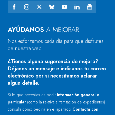
AYÚDANOS
A MEJORAR
Nos esforzamos cada día para que disfrutes
de nuestra web.
¿Tienes alguna sugerencia de mejora?
Déjanos un mensaje e indícanos tu correo
electrónico por si necesitamos aclarar
algún detalle.
Si lo que necesitas es pedir
información general o
particular
(como la relativa a tramitación de expedientes)
consulta cómo pedirla en el apartado
Contacta con