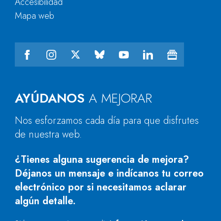
Accesibilidad
Mapa web
AYÚDANOS
A MEJORAR
Nos esforzamos cada día para que disfrutes
de nuestra web.
¿Tienes alguna sugerencia de mejora?
Déjanos un mensaje e indícanos tu correo
electrónico por si necesitamos aclarar
algún detalle.