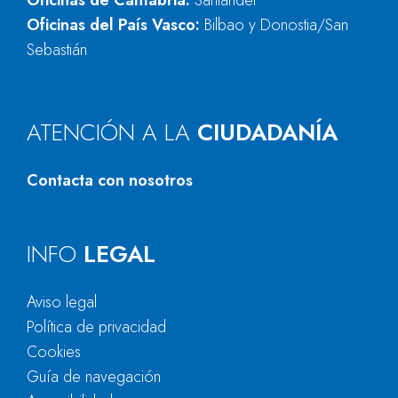
Oficinas de Cantabria:
Santander
Oficinas del País Vasco:
Bilbao y Donostia/San
Sebastián
ATENCIÓN A LA
CIUDADANÍA
Contacta con nosotros
INFO
LEGAL
Aviso legal
Política de privacidad
Cookies
Guía de navegación