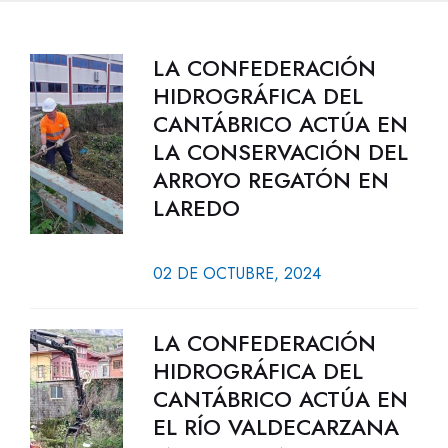
LA CONFEDERACIÓN
HIDROGRÁFICA DEL
CANTÁBRICO ACTÚA EN
LA CONSERVACIÓN DEL
ARROYO REGATÓN EN
LAREDO
02 DE OCTUBRE, 2024
LA CONFEDERACIÓN
HIDROGRÁFICA DEL
CANTÁBRICO ACTÚA EN
EL RÍO VALDECARZANA