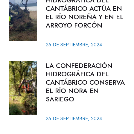
HIDROGRÁFICA DEL
CANTÁBRICO ACTÚA EN
EL RÍO NOREÑA Y EN EL
ARROYO FORCÓN
25 DE SEPTIEMBRE, 2024
LA CONFEDERACIÓN
HIDROGRÁFICA DEL
CANTÁBRICO CONSERVA
EL RÍO NORA EN
SARIEGO
25 DE SEPTIEMBRE, 2024