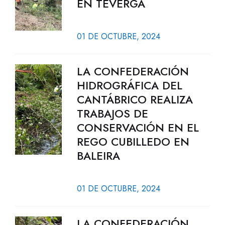
EN TEVERGA
01 DE OCTUBRE, 2024
LA CONFEDERACIÓN
HIDROGRÁFICA DEL
CANTÁBRICO REALIZA
TRABAJOS DE
CONSERVACIÓN EN EL
REGO CUBILLEDO EN
BALEIRA
01 DE OCTUBRE, 2024
LA CONFEDERACIÓN