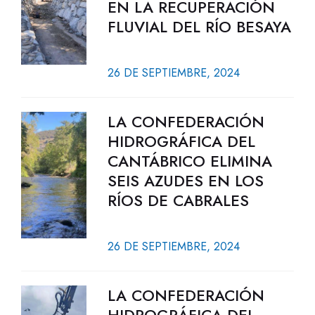
EN LA RECUPERACIÓN
FLUVIAL DEL RÍO BESAYA
26 DE SEPTIEMBRE, 2024
LA CONFEDERACIÓN
HIDROGRÁFICA DEL
CANTÁBRICO ELIMINA
SEIS AZUDES EN LOS
RÍOS DE CABRALES
26 DE SEPTIEMBRE, 2024
LA CONFEDERACIÓN