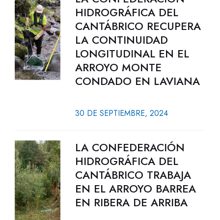
HIDROGRÁFICA DEL
CANTÁBRICO RECUPERA
LA CONTINUIDAD
LONGITUDINAL EN EL
ARROYO MONTE
CONDADO EN LAVIANA
30 DE SEPTIEMBRE, 2024
LA CONFEDERACIÓN
HIDROGRÁFICA DEL
CANTÁBRICO TRABAJA
EN EL ARROYO BARREA
EN RIBERA DE ARRIBA