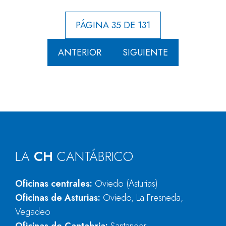
PÁGINA 35 DE 131
ANTERIOR
SIGUIENTE
LA
CH
CANTÁBRICO
Oficinas centrales:
Oviedo (Asturias)
Oficinas de Asturias:
Oviedo, La Fresneda,
Vegadeo