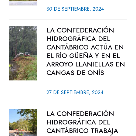
30 DE SEPTIEMBRE, 2024
LA CONFEDERACIÓN
HIDROGRÁFICA DEL
CANTÁBRICO ACTÚA EN
EL RÍO GÜEÑA Y EN EL
ARROYO LLANIELLAS EN
CANGAS DE ONÍS
27 DE SEPTIEMBRE, 2024
LA CONFEDERACIÓN
HIDROGRÁFICA DEL
CANTÁBRICO TRABAJA