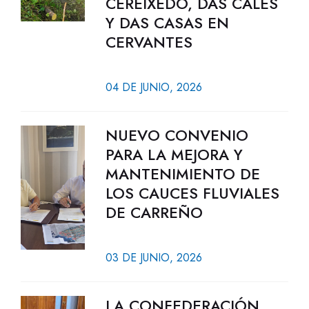
CEREIXEDO, DAS CALES
Y DAS CASAS EN
CERVANTES
04 DE JUNIO, 2026
NUEVO CONVENIO
PARA LA MEJORA Y
MANTENIMIENTO DE
LOS CAUCES FLUVIALES
DE CARREÑO
03 DE JUNIO, 2026
LA CONFEDERACIÓN