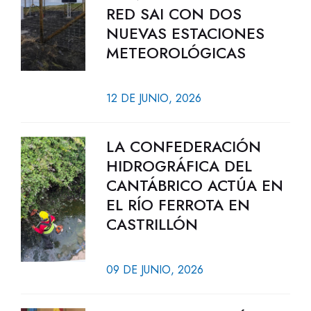
RED SAI CON DOS
NUEVAS ESTACIONES
METEOROLÓGICAS
12 DE JUNIO, 2026
LA CONFEDERACIÓN
HIDROGRÁFICA DEL
CANTÁBRICO ACTÚA EN
EL RÍO FERROTA EN
CASTRILLÓN
09 DE JUNIO, 2026