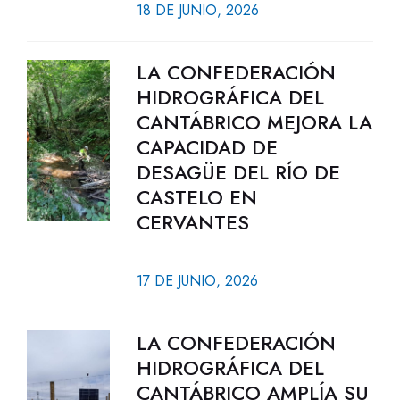
18 DE JUNIO, 2026
LA CONFEDERACIÓN
HIDROGRÁFICA DEL
CANTÁBRICO MEJORA LA
CAPACIDAD DE
DESAGÜE DEL RÍO DE
CASTELO EN
CERVANTES
17 DE JUNIO, 2026
LA CONFEDERACIÓN
HIDROGRÁFICA DEL
CANTÁBRICO AMPLÍA SU