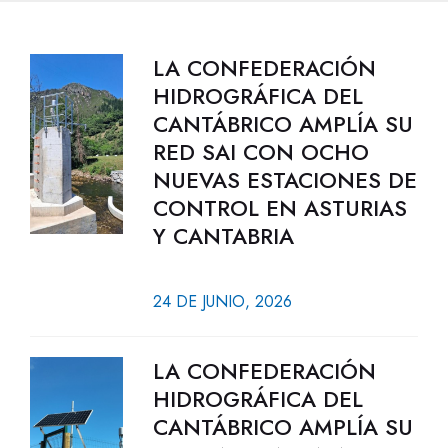
LA CONFEDERACIÓN
HIDROGRÁFICA DEL
CANTÁBRICO AMPLÍA SU
RED SAI CON OCHO
NUEVAS ESTACIONES DE
CONTROL EN ASTURIAS
Y CANTABRIA
24 DE JUNIO, 2026
LA CONFEDERACIÓN
HIDROGRÁFICA DEL
CANTÁBRICO AMPLÍA SU