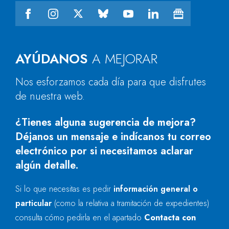
AYÚDANOS
A MEJORAR
Nos esforzamos cada día para que disfrutes
de nuestra web.
¿Tienes alguna sugerencia de mejora?
Déjanos un mensaje e indícanos tu correo
electrónico por si necesitamos aclarar
algún detalle.
Si lo que necesitas es pedir
información general o
particular
(como la relativa a tramitación de expedientes)
consulta cómo pedirla en el apartado
Contacta con