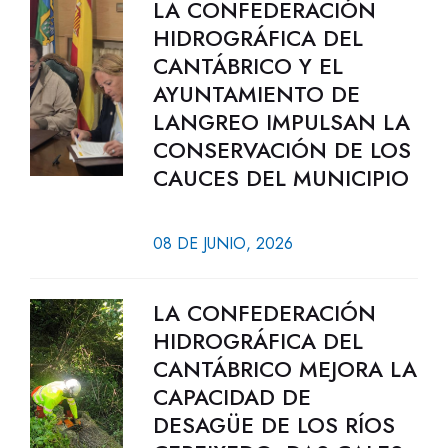
LA CONFEDERACIÓN
HIDROGRÁFICA DEL
CANTÁBRICO Y EL
AYUNTAMIENTO DE
LANGREO IMPULSAN LA
CONSERVACIÓN DE LOS
CAUCES DEL MUNICIPIO
08 DE JUNIO, 2026
LA CONFEDERACIÓN
HIDROGRÁFICA DEL
CANTÁBRICO MEJORA LA
CAPACIDAD DE
DESAGÜE DE LOS RÍOS