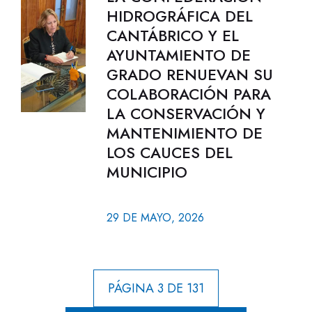
HIDROGRÁFICA DEL
CANTÁBRICO Y EL
AYUNTAMIENTO DE
GRADO RENUEVAN SU
COLABORACIÓN PARA
LA CONSERVACIÓN Y
MANTENIMIENTO DE
LOS CAUCES DEL
MUNICIPIO
29 DE MAYO, 2026
PÁGINA 3 DE 131