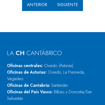
ANTERIOR
SIGUIENTE
LA
CH
CANTÁBRICO
Oficinas centrales:
Oviedo (Asturias)
Oficinas de Asturias:
Oviedo, La Fresneda,
Vegadeo
Oficinas de Cantabria:
Santander
Oficinas del País Vasco:
Bilbao y Donostia/San
Sebastián