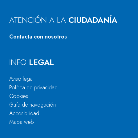
ATENCIÓN A LA
CIUDADANÍA
Contacta con nosotros
INFO
LEGAL
Aviso legal
Política de privacidad
Cookies
Guía de navegación
Accesibilidad
Mapa web