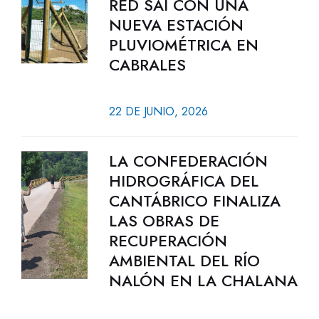
RED SAI CON UNA
NUEVA ESTACIÓN
PLUVIOMÉTRICA EN
CABRALES
22 DE JUNIO, 2026
LA CONFEDERACIÓN
HIDROGRÁFICA DEL
CANTÁBRICO FINALIZA
LAS OBRAS DE
RECUPERACIÓN
AMBIENTAL DEL RÍO
NALÓN EN LA CHALANA