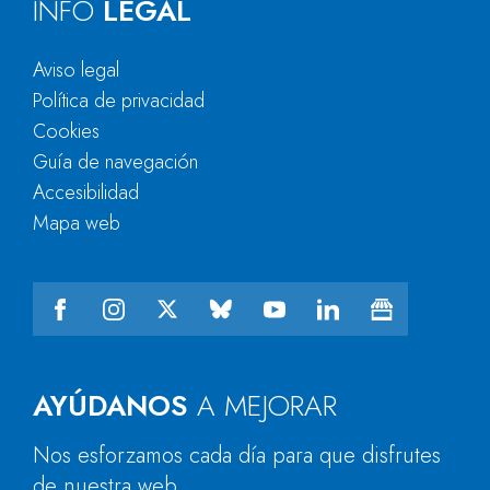
INFO
LEGAL
Aviso legal
Política de privacidad
Cookies
Guía de navegación
Accesibilidad
Mapa web
AYÚDANOS
A MEJORAR
Nos esforzamos cada día para que disfrutes
de nuestra web.