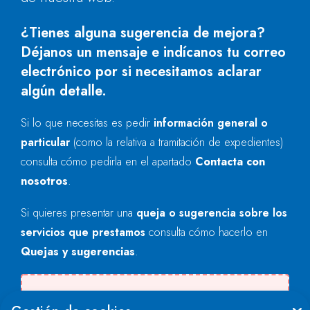
¿Tienes alguna sugerencia de mejora?
Déjanos un mensaje e indícanos tu correo
electrónico por si necesitamos aclarar
algún detalle.
Si lo que necesitas es pedir
información general o
particular
(como la relativa a tramitación de expedientes)
consulta cómo pedirla en el apartado
Contacta con
nosotros
.
Si quieres presentar una
queja o sugerencia sobre los
servicios que prestamos
consulta cómo hacerlo en
Quejas y sugerencias
.
Se produjo un error al cargar el campo