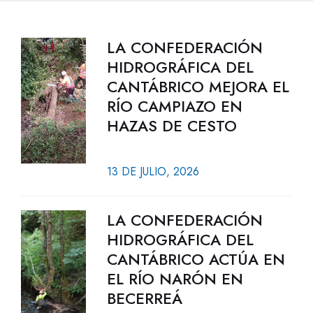
LA CONFEDERACIÓN
HIDROGRÁFICA DEL
CANTÁBRICO MEJORA EL
RÍO CAMPIAZO EN
HAZAS DE CESTO
13 DE JULIO, 2026
LA CONFEDERACIÓN
HIDROGRÁFICA DEL
CANTÁBRICO ACTÚA EN
EL RÍO NARÓN EN
BECERREÁ