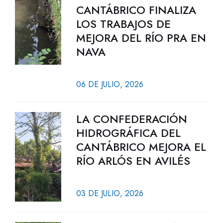
CANTÁBRICO FINALIZA
LOS TRABAJOS DE
MEJORA DEL RÍO PRA EN
NAVA
06 DE JULIO, 2026
LA CONFEDERACIÓN
HIDROGRÁFICA DEL
CANTÁBRICO MEJORA EL
RÍO ARLÓS EN AVILÉS
03 DE JULIO, 2026