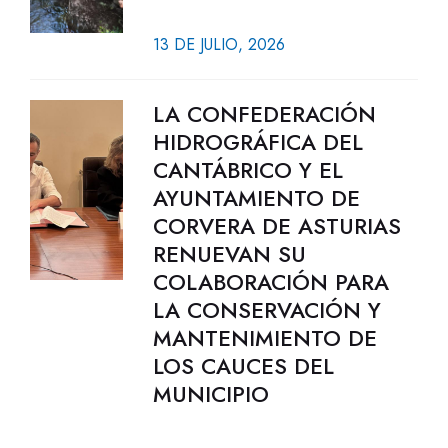
13 DE JULIO, 2026
LA CONFEDERACIÓN
HIDROGRÁFICA DEL
CANTÁBRICO Y EL
AYUNTAMIENTO DE
CORVERA DE ASTURIAS
RENUEVAN SU
COLABORACIÓN PARA
LA CONSERVACIÓN Y
MANTENIMIENTO DE
LOS CAUCES DEL
MUNICIPIO