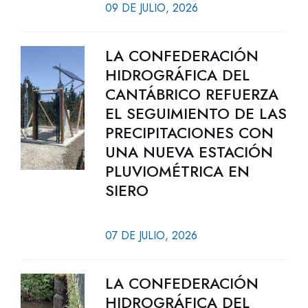
09 DE JULIO, 2026
LA CONFEDERACIÓN
HIDROGRÁFICA DEL
CANTÁBRICO REFUERZA
EL SEGUIMIENTO DE LAS
PRECIPITACIONES CON
UNA NUEVA ESTACIÓN
PLUVIOMÉTRICA EN
SIERO
07 DE JULIO, 2026
LA CONFEDERACIÓN
HIDROGRÁFICA DEL