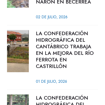
NARÓN EN BECERREÁ
02 DE JULIO, 2026
LA CONFEDERACIÓN
HIDROGRÁFICA DEL
CANTÁBRICO TRABAJA
EN LA MEJORA DEL RÍO
FERROTA EN
CASTRILLÓN
01 DE JULIO, 2026
LA CONFEDERACIÓN
HIDROGRÁFICA DEL