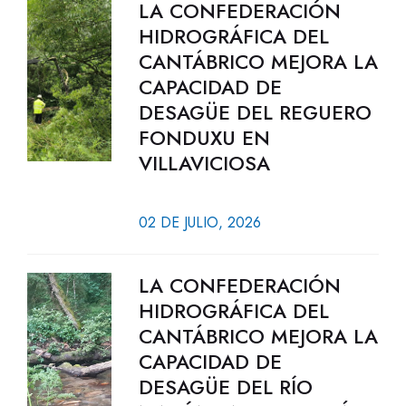
LA CONFEDERACIÓN
HIDROGRÁFICA DEL
CANTÁBRICO MEJORA LA
CAPACIDAD DE
DESAGÜE DEL REGUERO
FONDUXU EN
VILLAVICIOSA
02 DE JULIO, 2026
LA CONFEDERACIÓN
HIDROGRÁFICA DEL
CANTÁBRICO MEJORA LA
CAPACIDAD DE
DESAGÜE DEL RÍO