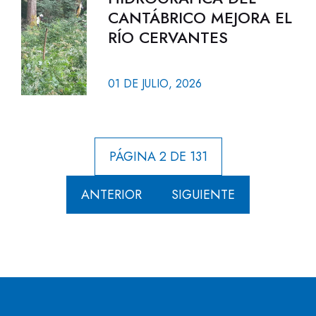
CANTÁBRICO MEJORA EL
RÍO CERVANTES
01 DE JULIO, 2026
PÁGINA 2 DE 131
ANTERIOR
SIGUIENTE