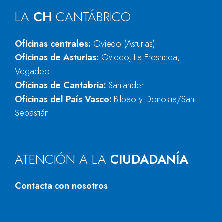
LA
CH
CANTÁBRICO
Oficinas centrales:
Oviedo (Asturias)
Oficinas de Asturias:
Oviedo, La Fresneda,
Vegadeo
Oficinas de Cantabria:
Santander
Oficinas del País Vasco:
Bilbao y Donostia/San
Sebastián
ATENCIÓN A LA
CIUDADANÍA
Contacta con nosotros