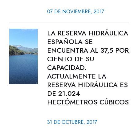
07 DE NOVIEMBRE, 2017
LA RESERVA HIDRÁULICA
ESPAÑOLA SE
ENCUENTRA AL 37,5 POR
CIENTO DE SU
CAPACIDAD.
ACTUALMENTE LA
RESERVA HIDRÁULICA ES
DE 21.024
HECTÓMETROS CÚBICOS
31 DE OCTUBRE, 2017