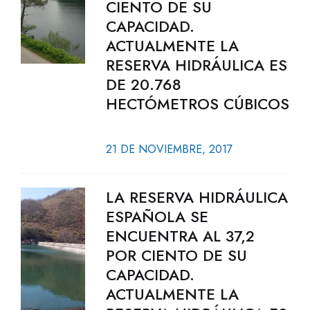
CIENTO DE SU
CAPACIDAD.
ACTUALMENTE LA
RESERVA HIDRÁULICA ES
DE 20.768
HECTÓMETROS CÚBICOS
21 DE NOVIEMBRE, 2017
LA RESERVA HIDRÁULICA
ESPAÑOLA SE
ENCUENTRA AL 37,2
POR CIENTO DE SU
CAPACIDAD.
ACTUALMENTE LA