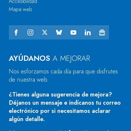
Accesibilidad
Mapa web
AYÚDANOS
A MEJORAR
Nos esforzamos cada día para que disfrutes
de nuestra web.
¿Tienes alguna sugerencia de mejora?
Déjanos un mensaje e indícanos tu correo
electrónico por si necesitamos aclarar
algún detalle.