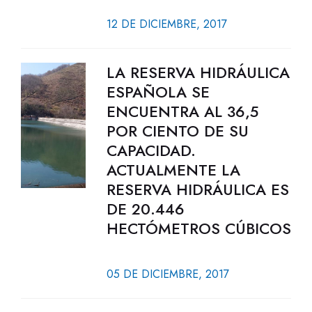
12 DE DICIEMBRE, 2017
LA RESERVA HIDRÁULICA
ESPAÑOLA SE
ENCUENTRA AL 36,5
POR CIENTO DE SU
CAPACIDAD.
ACTUALMENTE LA
RESERVA HIDRÁULICA ES
DE 20.446
HECTÓMETROS CÚBICOS
05 DE DICIEMBRE, 2017