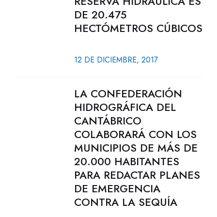
RESERVA HIDRÁULICA ES
DE 20.475
HECTÓMETROS CÚBICOS
12 DE DICIEMBRE, 2017
LA CONFEDERACIÓN
HIDROGRÁFICA DEL
CANTÁBRICO
COLABORARÁ CON LOS
MUNICIPIOS DE MÁS DE
20.000 HABITANTES
PARA REDACTAR PLANES
DE EMERGENCIA
CONTRA LA SEQUÍA