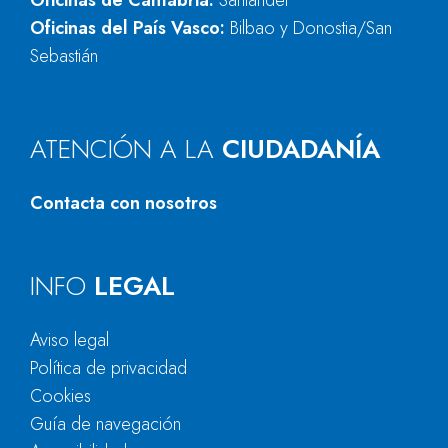
Oficinas de Cantabria:
Santander
Oficinas del País Vasco:
Bilbao y Donostia/San
Sebastián
ATENCIÓN A LA
CIUDADANÍA
Contacta con nosotros
INFO
LEGAL
Aviso legal
Política de privacidad
Cookies
Guía de navegación