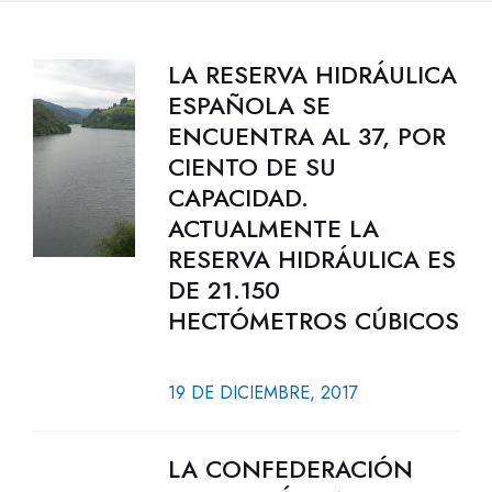
LA RESERVA HIDRÁULICA
ESPAÑOLA SE
ENCUENTRA AL 37, POR
CIENTO DE SU
CAPACIDAD.
ACTUALMENTE LA
RESERVA HIDRÁULICA ES
DE 21.150
HECTÓMETROS CÚBICOS
19 DE DICIEMBRE, 2017
LA CONFEDERACIÓN