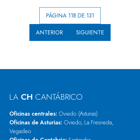
PÁGINA 118 DE 131
ANTERIOR
SIGUIENTE
LA
CH
CANTÁBRICO
Oficinas centrales:
Oviedo (Asturias)
Oficinas de Asturias:
Oviedo, La Fresneda,
Vegadeo