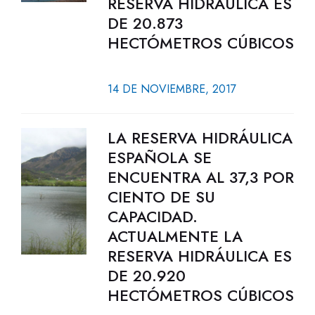
RESERVA HIDRÁULICA ES
DE 20.873
HECTÓMETROS CÚBICOS
14 DE NOVIEMBRE, 2017
LA RESERVA HIDRÁULICA
ESPAÑOLA SE
ENCUENTRA AL 37,3 POR
CIENTO DE SU
CAPACIDAD.
ACTUALMENTE LA
RESERVA HIDRÁULICA ES
DE 20.920
HECTÓMETROS CÚBICOS