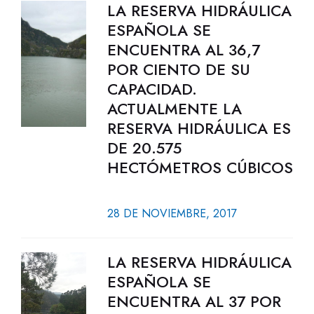
LA RESERVA HIDRÁULICA
ESPAÑOLA SE
ENCUENTRA AL 36,7
POR CIENTO DE SU
CAPACIDAD.
ACTUALMENTE LA
RESERVA HIDRÁULICA ES
DE 20.575
HECTÓMETROS CÚBICOS
28 DE NOVIEMBRE, 2017
LA RESERVA HIDRÁULICA
ESPAÑOLA SE
ENCUENTRA AL 37 POR