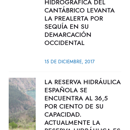
HIDROGRÁFICA DEL
CANTÁBRICO LEVANTA
LA PREALERTA POR
SEQUÍA EN SU
DEMARCACIÓN
OCCIDENTAL
15 DE DICIEMBRE, 2017
LA RESERVA HIDRÁULICA
ESPAÑOLA SE
ENCUENTRA AL 36,5
POR CIENTO DE SU
CAPACIDAD.
ACTUALMENTE LA