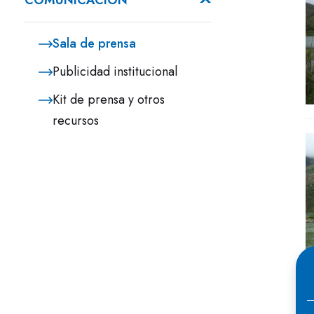
COMUNICACIÓN
Sala de prensa
Publicidad institucional
Kit de prensa y otros
recursos