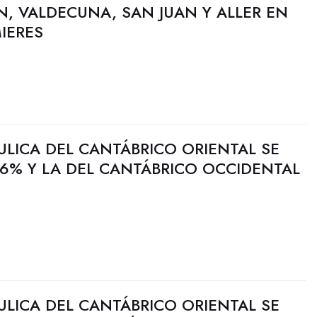
N, VALDECUNA, SAN JUAN Y ALLER EN
MIERES
ULICA DEL CANTÁBRICO ORIENTAL SE
6% Y LA DEL CANTÁBRICO OCCIDENTAL
ULICA DEL CANTÁBRICO ORIENTAL SE