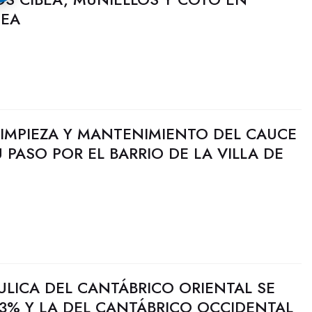
CEA
 LIMPIEZA Y MANTENIMIENTO DEL CAUCE
 PASO POR EL BARRIO DE LA VILLA DE
ULICA DEL CANTÁBRICO ORIENTAL SE
3% Y LA DEL CANTÁBRICO OCCIDENTAL