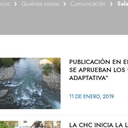
nicio
Quiénes somos
Comunicación
Sal
PUBLICACIÓN EN E
SE APRUEBAN LOS 
ADAPTATIVA“
11 DE ENERO, 2019
LA CHC INICIA LA