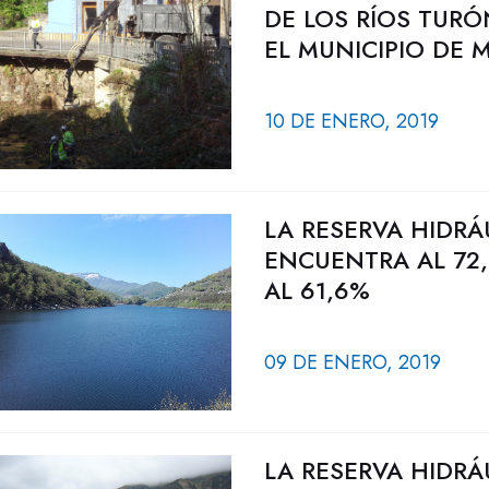
DE LOS RÍOS TURÓ
EL MUNICIPIO DE 
10 DE ENERO, 2019
LA RESERVA HIDRÁ
ENCUENTRA AL 72,
AL 61,6%
09 DE ENERO, 2019
LA RESERVA HIDRÁ