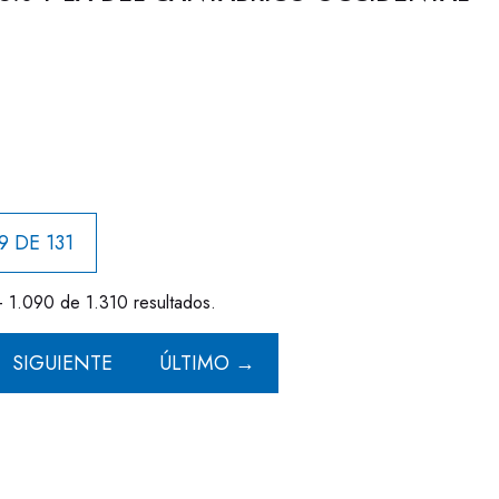
9 DE 131
- 1.090 de 1.310 resultados.
SIGUIENTE
ÚLTIMO →