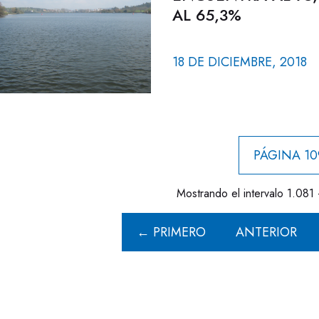
AL 65,3%
18 DE DICIEMBRE, 2018
PÁGINA 10
Mostrando el intervalo 1.081 
← PRIMERO
ANTERIOR