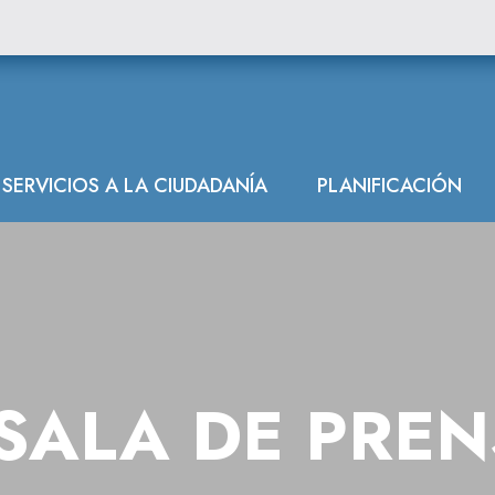
SERVICIOS A LA CIUDADANÍA
PLANIFICACIÓN
SALA DE PRE