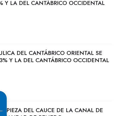
% Y LA DEL CANTÁBRICO OCCIDENTAL
ULICA DEL CANTÁBRICO ORIENTAL SE
3% Y LA DEL CANTÁBRICO OCCIDENTAL
LIMPIEZA DEL CAUCE DE LA CANAL DE