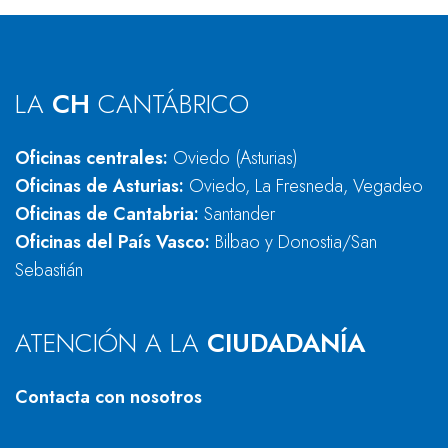
LA
CH
CANTÁBRICO
Oficinas centrales:
Oviedo (Asturias)
Oficinas de Asturias:
Oviedo, La Fresneda, Vegadeo
Oficinas de Cantabria:
Santander
Oficinas del País Vasco:
Bilbao y Donostia/San
Sebastián
ATENCIÓN A LA
CIUDADANÍA
Contacta con nosotros