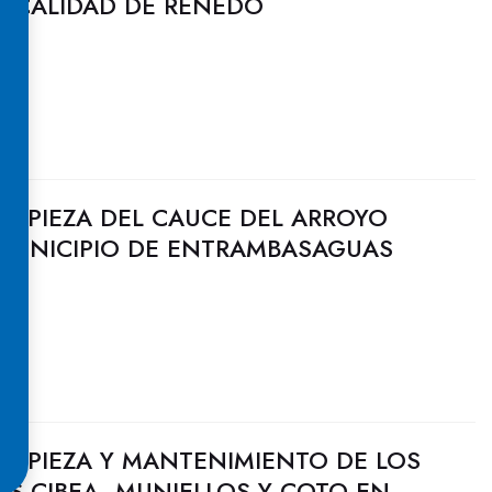
LOCALIDAD DE RENEDO
 LIMPIEZA DEL CAUCE DEL ARROYO
MUNICIPIO DE ENTRAMBASAGUAS
 LIMPIEZA Y MANTENIMIENTO DE LOS
OS CIBEA, MUNIELLOS Y COTO EN