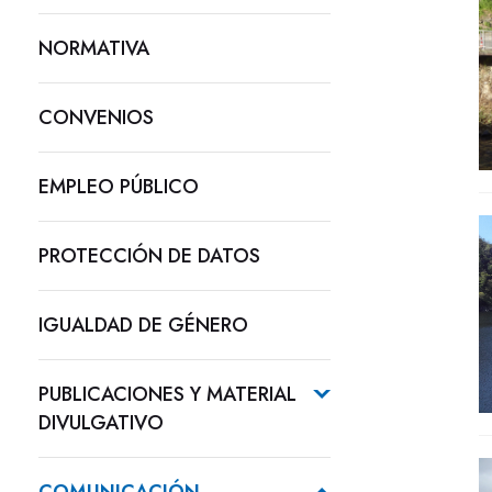
NORMATIVA
CONVENIOS
EMPLEO PÚBLICO
PROTECCIÓN DE DATOS
IGUALDAD DE GÉNERO
PUBLICACIONES Y MATERIAL
DIVULGATIVO