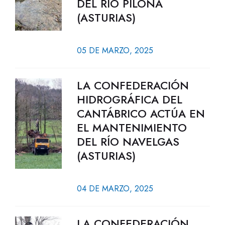
DEL RÍO PILOÑA
(ASTURIAS)
05 DE MARZO, 2025
LA CONFEDERACIÓN
HIDROGRÁFICA DEL
CANTÁBRICO ACTÚA EN
EL MANTENIMIENTO
DEL RÍO NAVELGAS
(ASTURIAS)
04 DE MARZO, 2025
LA CONFEDERACIÓN