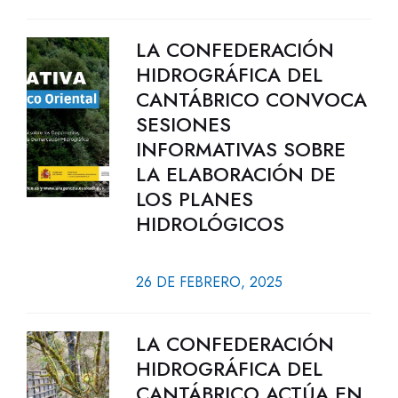
LA CONFEDERACIÓN
HIDROGRÁFICA DEL
CANTÁBRICO CONVOCA
SESIONES
INFORMATIVAS SOBRE
LA ELABORACIÓN DE
LOS PLANES
HIDROLÓGICOS
26 DE FEBRERO, 2025
LA CONFEDERACIÓN
HIDROGRÁFICA DEL
CANTÁBRICO ACTÚA EN