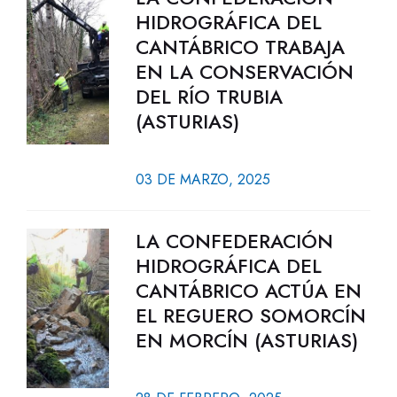
HIDROGRÁFICA DEL
CANTÁBRICO TRABAJA
EN LA CONSERVACIÓN
DEL RÍO TRUBIA
(ASTURIAS)
03 DE MARZO, 2025
LA CONFEDERACIÓN
HIDROGRÁFICA DEL
CANTÁBRICO ACTÚA EN
EL REGUERO SOMORCÍN
EN MORCÍN (ASTURIAS)