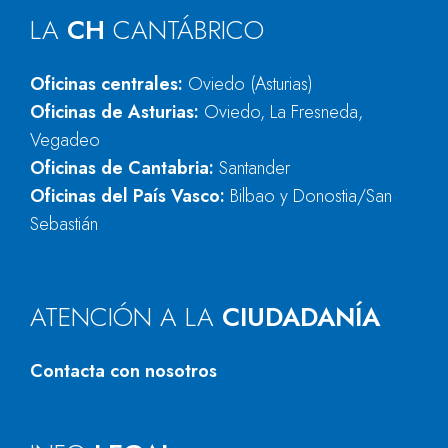
LA
CH
CANTÁBRICO
Oficinas centrales:
Oviedo (Asturias)
Oficinas de Asturias:
Oviedo, La Fresneda,
Vegadeo
Oficinas de Cantabria:
Santander
Oficinas del País Vasco:
Bilbao y Donostia/San
Sebastián
ATENCIÓN A LA
CIUDADANÍA
Contacta con nosotros