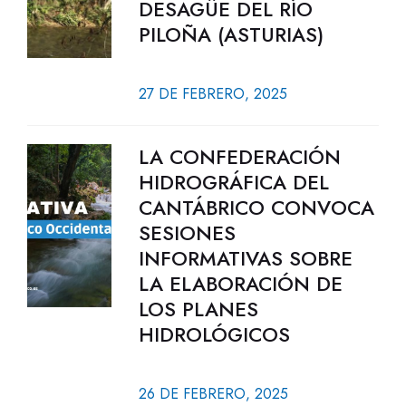
DESAGÜE DEL RÍO
PILOÑA (ASTURIAS)
27 DE FEBRERO, 2025
LA CONFEDERACIÓN
HIDROGRÁFICA DEL
CANTÁBRICO CONVOCA
SESIONES
INFORMATIVAS SOBRE
LA ELABORACIÓN DE
LOS PLANES
HIDROLÓGICOS
26 DE FEBRERO, 2025