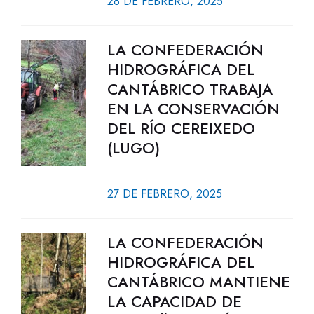
28 DE FEBRERO, 2025
LA CONFEDERACIÓN
HIDROGRÁFICA DEL
CANTÁBRICO TRABAJA
EN LA CONSERVACIÓN
DEL RÍO CEREIXEDO
(LUGO)
27 DE FEBRERO, 2025
LA CONFEDERACIÓN
HIDROGRÁFICA DEL
CANTÁBRICO MANTIENE
LA CAPACIDAD DE