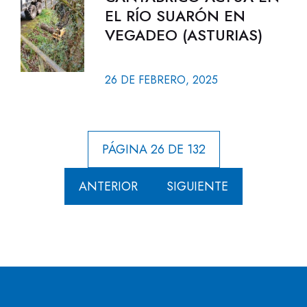
EL RÍO SUARÓN EN
VEGADEO (ASTURIAS)
26 DE FEBRERO, 2025
PÁGINA 26 DE 132
ANTERIOR
SIGUIENTE