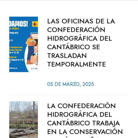
LAS OFICINAS DE LA
CONFEDERACIÓN
HIDROGRÁFICA DEL
CANTÁBRICO SE
TRASLADAN
TEMPORALMENTE
05 DE MARZO, 2025
LA CONFEDERACIÓN
HIDROGRÁFICA DEL
CANTÁBRICO TRABAJA
EN LA CONSERVACIÓN