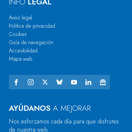
INFO
LEGAL
Aviso legal
Política de privacidad
Cookies
Guía de navegación
Accesibilidad
Mapa web
AYÚDANOS
A MEJORAR
Nos esforzamos cada día para que disfrutes
de nuestra web.